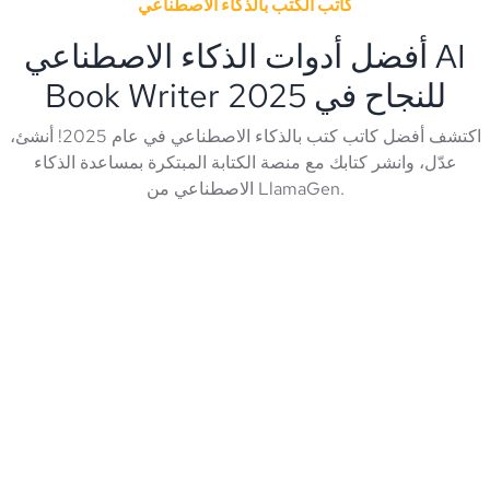
كاتب الكتب بالذكاء الاصطناعي
أفضل أدوات الذكاء الاصطناعي AI
Book Writer للنجاح في 2025
اكتشف أفضل كاتب كتب بالذكاء الاصطناعي في عام 2025! أنشئ،
عدّل، وانشر كتابك مع منصة الكتابة المبتكرة بمساعدة الذكاء
الاصطناعي من LlamaGen.