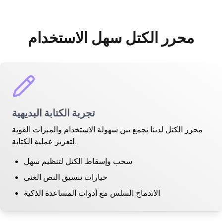
محرر الكتل سهل الاستخدام
تجربة الكتابة البديهية
محرر الكتل لدينا يجمع بين سهولة الاستخدام والميزات القوية
لتعزيز عملية الكتابة.
سحب وإسقاط الكتل لتنظيم سهل
خيارات تنسيق النص الغني
الاندماج السلس مع أدوات المساعدة الذكية