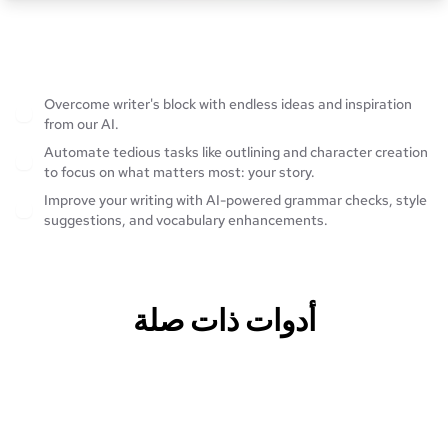
Overcome writer's block with endless ideas and inspiration
from our AI.
Automate tedious tasks like outlining and character creation
to focus on what matters most: your story.
Improve your writing with AI-powered grammar checks, style
suggestions, and vocabulary enhancements.
أدوات ذات صلة