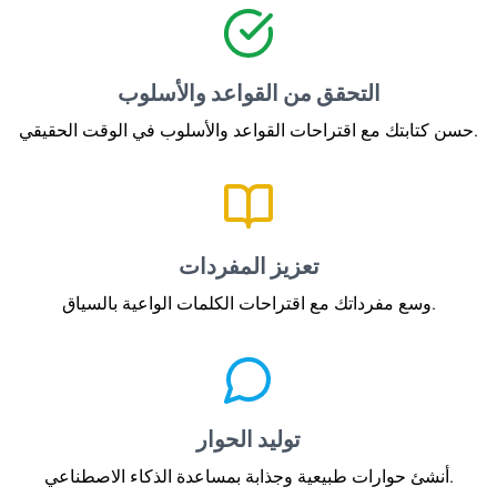
التحقق من القواعد والأسلوب
حسن كتابتك مع اقتراحات القواعد والأسلوب في الوقت الحقيقي.
تعزيز المفردات
وسع مفرداتك مع اقتراحات الكلمات الواعية بالسياق.
توليد الحوار
أنشئ حوارات طبيعية وجذابة بمساعدة الذكاء الاصطناعي.