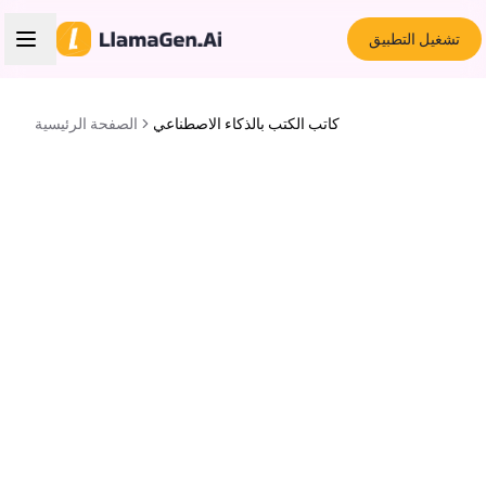
تشغيل التطبيق
كاتب الكتب بالذكاء الاصطناعي
الصفحة الرئيسية