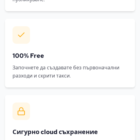
100% Free
Започнете да създавате без първоначални
разходи и скрити такси.
Сигурно cloud съхранение