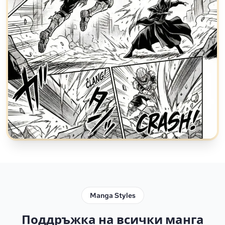
Manga Styles
Поддръжка на всички манга