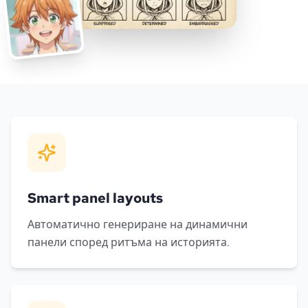
Smart panel layouts
Автоматично генериране на динамични
панели според ритъма на историята.