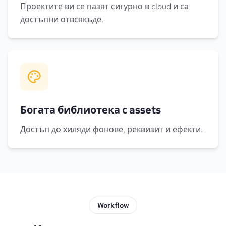
Проектите ви се пазят сигурно в cloud и са
достъпни отвсякъде.
Богата библиотека с assets
Достъп до хиляди фонове, реквизит и ефекти.
Workflow