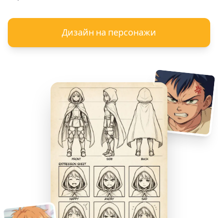
Дизайн на персонажи