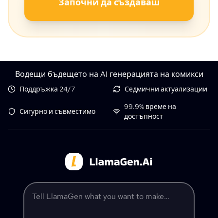
Започни да създаваш
Водещи бъдещето на AI генерацията на комикси
Поддръжка 24/7
Седмични актуализации
99.9% време на
Сигурно и съвместимо
достъпност
Tell LlamaGen what you want to make