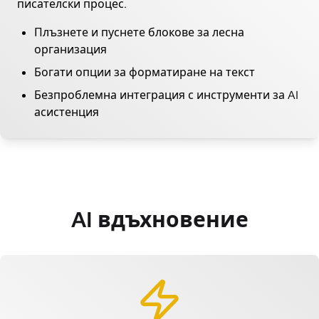
писателски процес.
Плъзнете и пуснете блокове за лесна
организация
Богати опции за форматиране на текст
Безпроблемна интеграция с инструменти за AI
асистенция
AI вдъхновение