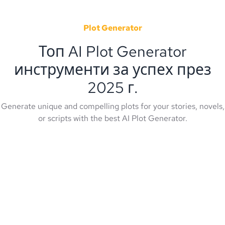
Plot Generator
Топ AI Plot Generator
инструменти за успех през
2025 г.
Generate unique and compelling plots for your stories, novels,
or scripts with the best AI Plot Generator.