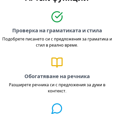
Проверка на граматиката и стила
Подобрете писането си с предложения за граматика и
стил в реално време.
Обогатяване на речника
Разширете речника си с предложения за думи в
контекст.