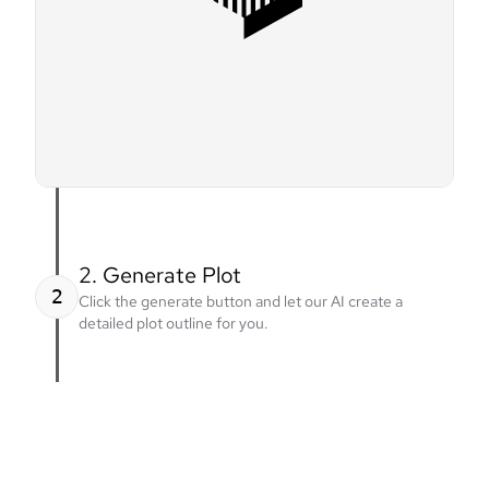
2. Generate Plot
2
Click the generate button and let our AI create a
detailed plot outline for you.