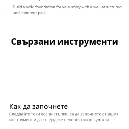
Build a solid foundation for your story with a well-structured
and coherent plot.
Свързани инструменти
Как да започнете
Следвайте тези лесни стъпки, за да започнете с нашия
инструмент и да създадете невероятни резултати.