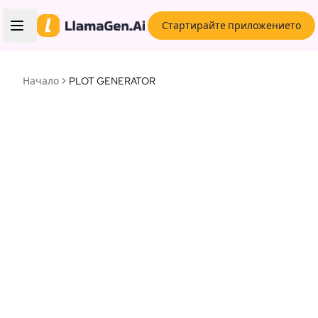
Стартирайте приложението
Начало
PLOT GENERATOR