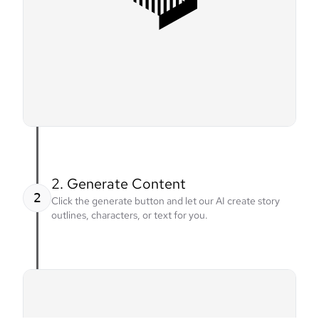
2. Generate Content
2
Click the generate button and let our AI create story
outlines, characters, or text for you.