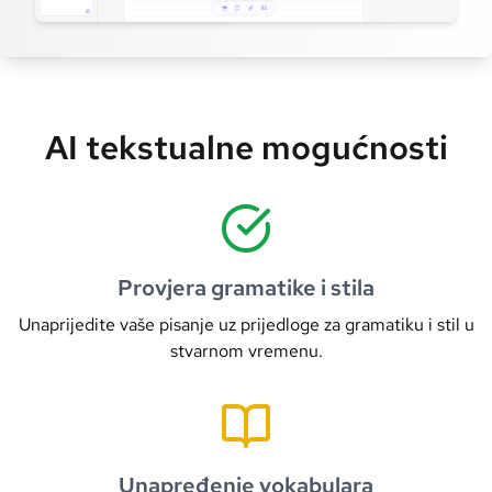
AI tekstualne mogućnosti
Provjera gramatike i stila
Unaprijedite vaše pisanje uz prijedloge za gramatiku i stil u
stvarnom vremenu.
Unapređenje vokabulara