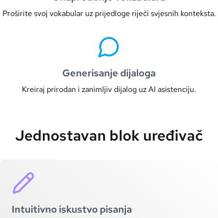
Proširite svoj vokabular uz prijedloge riječi svjesnih konteksta.
Generisanje dijaloga
Kreiraj prirodan i zanimljiv dijalog uz AI asistenciju.
Jednostavan blok uređivač
Intuitivno iskustvo pisanja