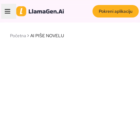
Pokreni aplikaciju
Početna
AI PIŠE NOVELU