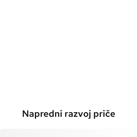
Napredni razvoj priče