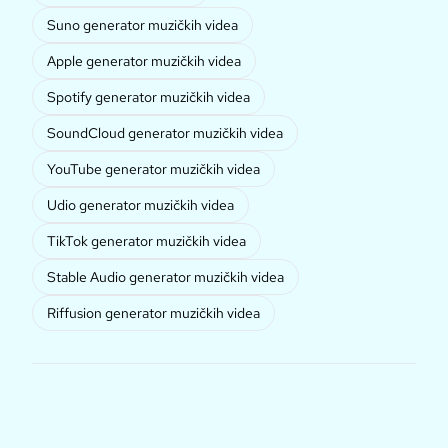
Suno generator muzičkih videa
Apple generator muzičkih videa
Spotify generator muzičkih videa
SoundCloud generator muzičkih videa
YouTube generator muzičkih videa
Udio generator muzičkih videa
TikTok generator muzičkih videa
Stable Audio generator muzičkih videa
Riffusion generator muzičkih videa