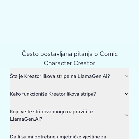
Često postavljana pitanja o Comic
Character Creator
Šta je Kreator likova stripa na LlamaGen.Ai?
Kako funkcioniše Kreator likova stripa?
Koje vrste stripova mogu napraviti uz
LlamaGen.Ai?
Da li su mi potrebne umjetničke vještine za