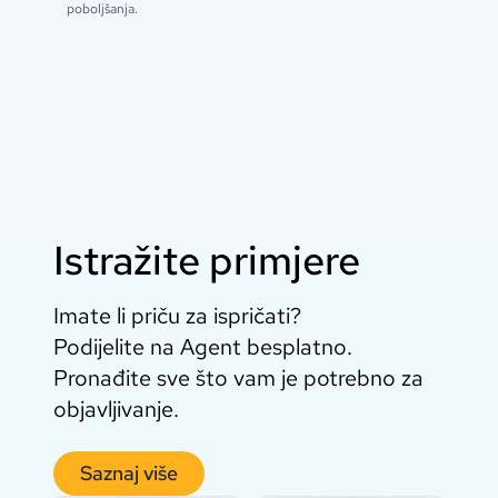
poboljšanja.
Istražite primjere
Imate li priču za ispričati?
Podijelite na Agent besplatno.
Pronađite sve što vam je potrebno za
objavljivanje.
Saznaj više