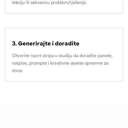
lekciju ili sekvencu problem/rješenje.
3. Generirajte i doradite
Otvorite nacrt stripa u studiju da doradite panele,
natpise, prompte i kreativne assete spremne za
izvoz.