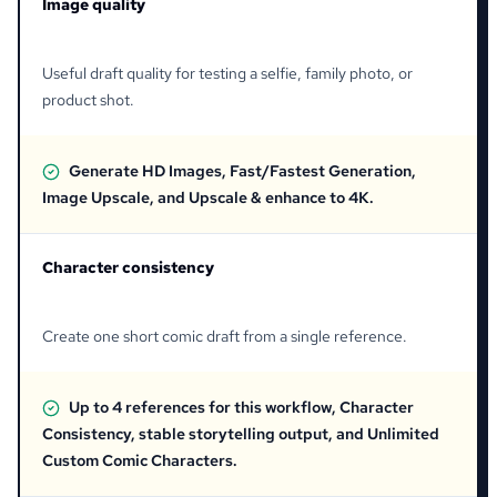
Image quality
Useful draft quality for testing a selfie, family photo, or
product shot.
Generate HD Images, Fast/Fastest Generation,
Image Upscale, and Upscale & enhance to 4K.
Character consistency
Create one short comic draft from a single reference.
Up to 4 references for this workflow, Character
Consistency, stable storytelling output, and Unlimited
Custom Comic Characters.