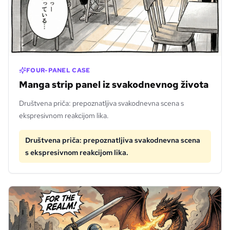
FOUR-PANEL CASE
Manga strip panel iz svakodnevnog života
Društvena priča: prepoznatljiva svakodnevna scena s
ekspresivnom reakcijom lika.
Društvena priča: prepoznatljiva svakodnevna scena
s ekspresivnom reakcijom lika.