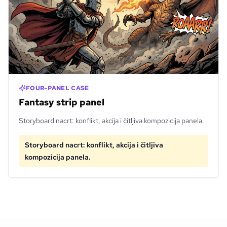
FOUR-PANEL CASE
Fantasy strip panel
Storyboard nacrt: konflikt, akcija i čitljiva kompozicija panela.
Storyboard nacrt: konflikt, akcija i čitljiva
kompozicija panela.