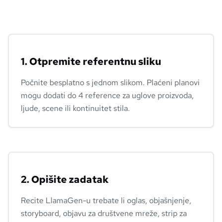
1. Otpremite referentnu sliku
Počnite besplatno s jednom slikom. Plaćeni planovi
mogu dodati do 4 reference za uglove proizvoda,
ljude, scene ili kontinuitet stila.
2. Opišite zadatak
Recite LlamaGen-u trebate li oglas, objašnjenje,
storyboard, objavu za društvene mreže, strip za