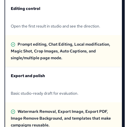
Editing control
Open the first result in studio and see the direction.
Prompt editing, Chat Editing, Local modification,
Magic Shot, Crop Images, Auto Captions, and
single/multiple page mode.
Export and polish
Basic studio-ready draft for evaluation.
Watermark Removal, Export Image, Export PDF,
Image Remove Background, and templates that make
campaigns reusable.