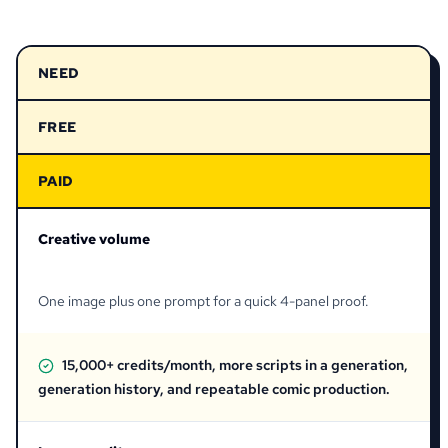
NEED
FREE
PAID
Creative volume
One image plus one prompt for a quick 4-panel proof.
15,000+ credits/month, more scripts in a generation,
generation history, and repeatable comic production.