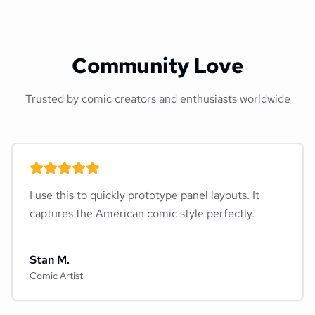
Community Love
Trusted by comic creators and enthusiasts worldwide
I use this to quickly prototype panel layouts. It
captures the American comic style perfectly.
Stan M.
Comic Artist