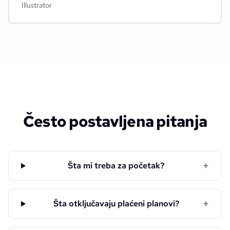
Illustrator
Često postavljena pitanja
+
Šta mi treba za početak?
+
Šta otključavaju plaćeni planovi?