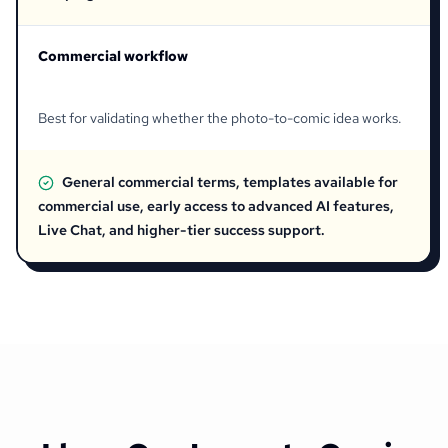
Commercial workflow
Best for validating whether the photo-to-comic idea works.
General commercial terms, templates available for
commercial use, early access to advanced AI features,
Live Chat, and higher-tier success support.