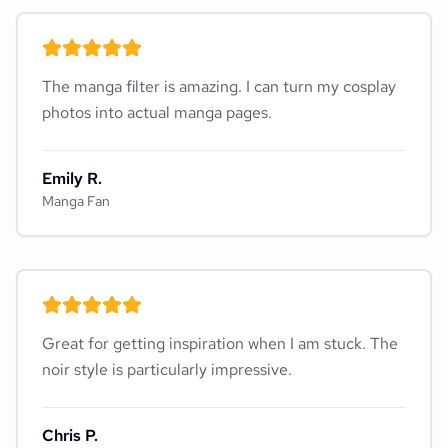
The manga filter is amazing. I can turn my cosplay
photos into actual manga pages.
Emily R.
Manga Fan
Great for getting inspiration when I am stuck. The
noir style is particularly impressive.
Chris P.