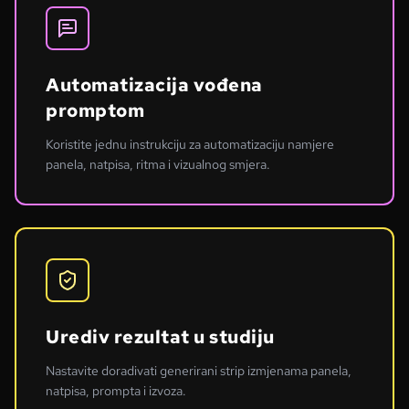
Automatizacija vođena
promptom
Koristite jednu instrukciju za automatizaciju namjere
panela, natpisa, ritma i vizualnog smjera.
Urediv rezultat u studiju
Nastavite doradivati generirani strip izmjenama panela,
natpisa, prompta i izvoza.