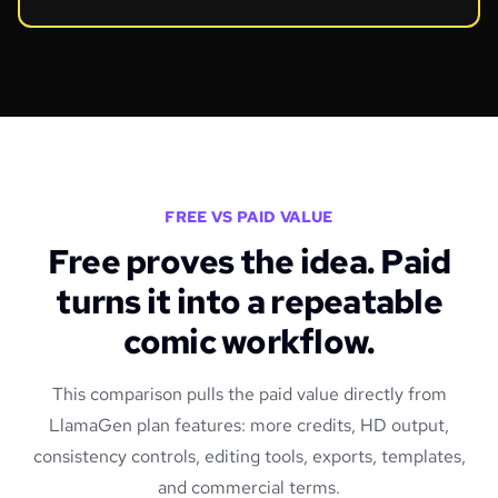
FREE VS PAID VALUE
Free proves the idea. Paid
turns it into a repeatable
comic workflow.
This comparison pulls the paid value directly from
LlamaGen plan features: more credits, HD output,
consistency controls, editing tools, exports, templates,
and commercial terms.