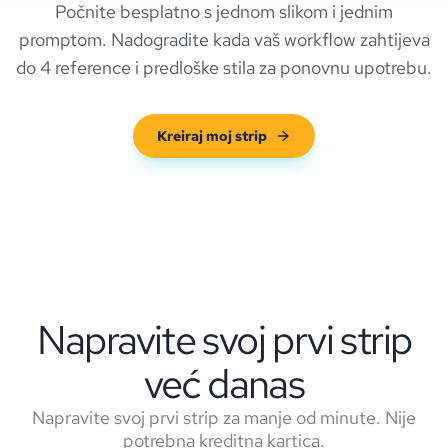
Počnite besplatno s jednom slikom i jednim
promptom. Nadogradite kada vaš workflow zahtijeva
do 4 reference i predloške stila za ponovnu upotrebu.
Kreiraj moj strip
Napravite svoj prvi strip
već danas
Napravite svoj prvi strip za manje od minute. Nije
potrebna kreditna kartica.