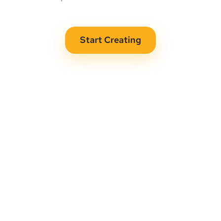
Start Creating