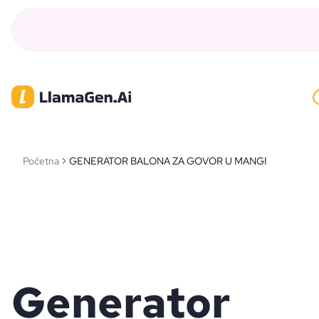
Početna
GENERATOR BALONA ZA GOVOR U MANGI
Generator