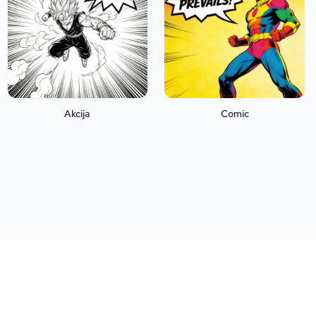
Akcija
Comic