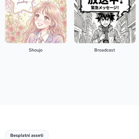
Shoujo
Broadcast
Besplatni asseti