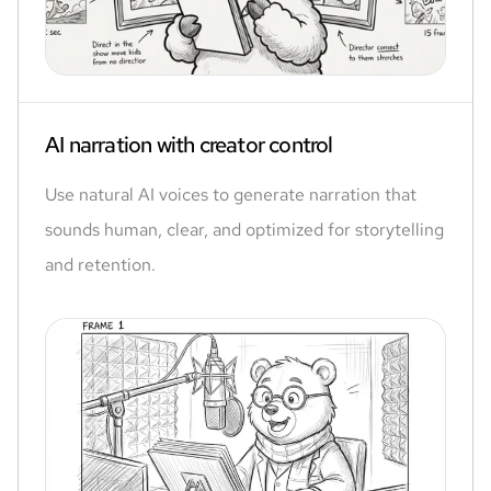
AI narration with creator control
Use natural AI voices to generate narration that
sounds human, clear, and optimized for storytelling
and retention.