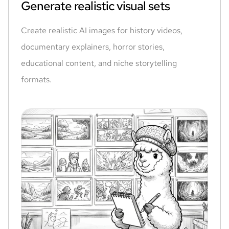
Generate realistic visual sets
Create realistic AI images for history videos,
documentary explainers, horror stories,
educational content, and niche storytelling
formats.