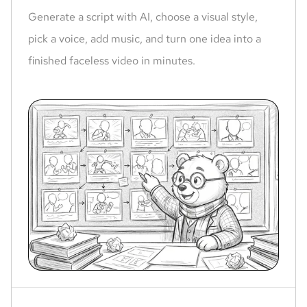
Generate a script with AI, choose a visual style,
pick a voice, add music, and turn one idea into a
finished faceless video in minutes.