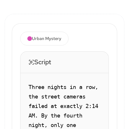
Urban Mystery
Script
Three nights in a row,
the street cameras
failed at exactly 2:14
AM. By the fourth
night, only one