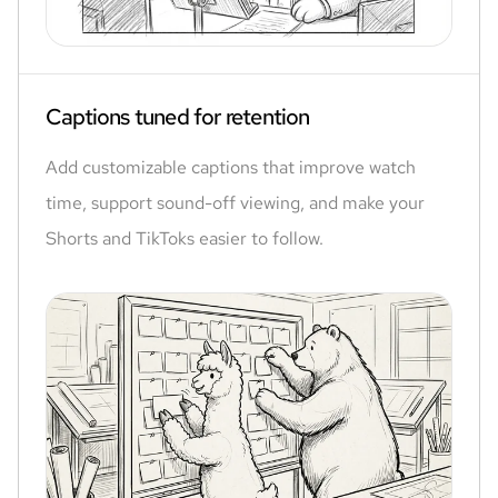
Captions tuned for retention
Add customizable captions that improve watch
time, support sound-off viewing, and make your
Shorts and TikToks easier to follow.