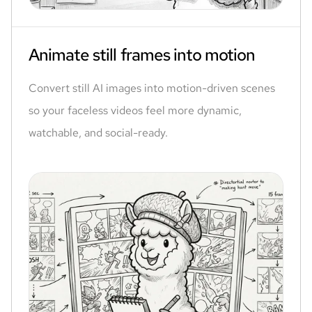
Animate still frames into motion
Convert still AI images into motion-driven scenes
so your faceless videos feel more dynamic,
watchable, and social-ready.