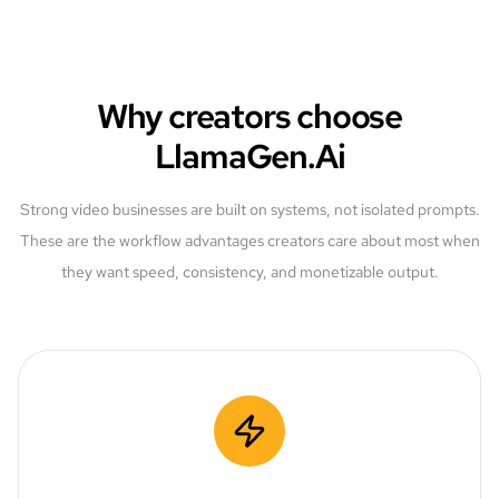
Why creators choose
LlamaGen.Ai
Strong video businesses are built on systems, not isolated prompts.
These are the workflow advantages creators care about most when
they want speed, consistency, and monetizable output.