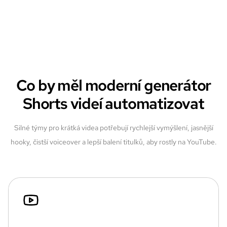
Co by měl moderní generátor
Shorts videí automatizovat
Silné týmy pro krátká videa potřebují rychlejší vymýšlení, jasnější
hooky, čistší voiceover a lepší balení titulků, aby rostly na YouTube.