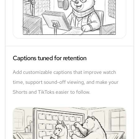
Captions tuned for retention
Add customizable captions that improve watch
time, support sound-off viewing, and make your
Shorts and TikToks easier to follow.