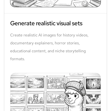
Generate realistic visual sets
Create realistic AI images for history videos,
documentary explainers, horror stories,
educational content, and niche storytelling
formats.