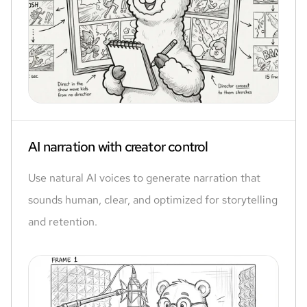
AI narration with creator control
Use natural AI voices to generate narration that
sounds human, clear, and optimized for storytelling
and retention.