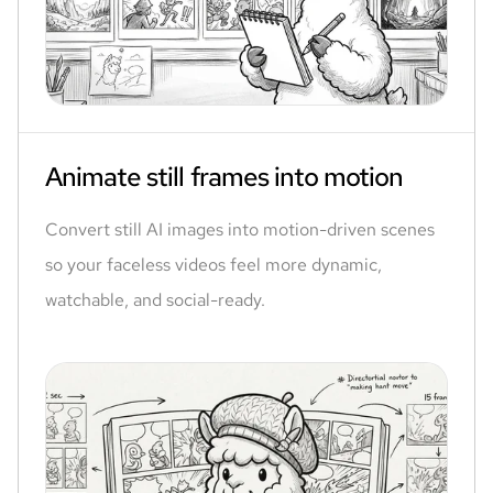
Animate still frames into motion
Convert still AI images into motion-driven scenes
so your faceless videos feel more dynamic,
watchable, and social-ready.