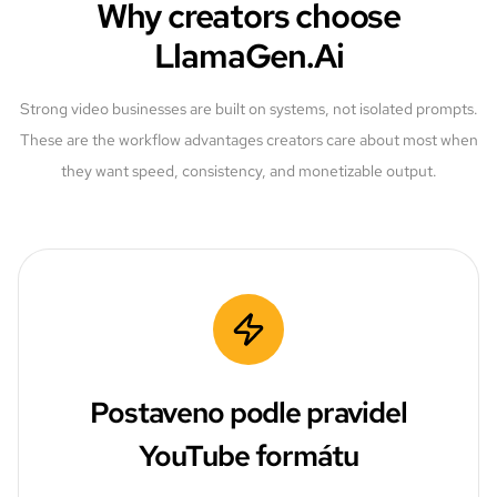
Why creators choose
LlamaGen.Ai
Strong video businesses are built on systems, not isolated prompts.
These are the workflow advantages creators care about most when
they want speed, consistency, and monetizable output.
Postaveno podle pravidel
YouTube formátu