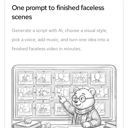
One prompt to finished faceless
scenes
Generate a script with AI, choose a visual style,
pick a voice, add music, and turn one idea into a
finished faceless video in minutes.