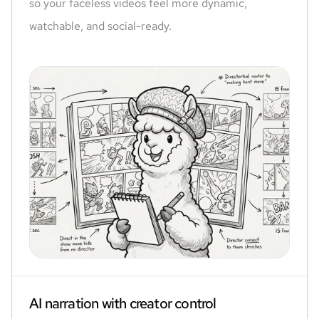
so your faceless videos feel more dynamic,
watchable, and social-ready.
AI narration with creator control