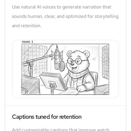
Use natural AI voices to generate narration that
sounds human, clear, and optimized for storytelling
and retention.
Captions tuned for retention
Add customizable captions that improve watch