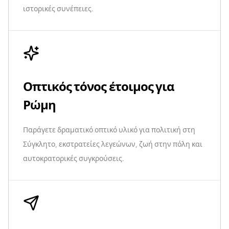
ιστορικές συνέπειες.
Οπτικός τόνος έτοιμος για
Ρώμη
Παράγετε δραματικό οπτικό υλικό για πολιτική στη
Σύγκλητο, εκστρατείες λεγεώνων, ζωή στην πόλη και
αυτοκρατορικές συγκρούσεις.