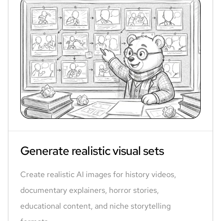
Generate realistic visual sets
Create realistic AI images for history videos,
documentary explainers, horror stories,
educational content, and niche storytelling