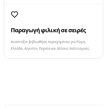
Παραγωγή φιλική σε σειρές
Αναπτύξτε βιβλιοθήκη περιεχομένου για Ρώμη,
Ελλάδα, Αίγυπτο, Περσία και άλλους πολιτισμούς.