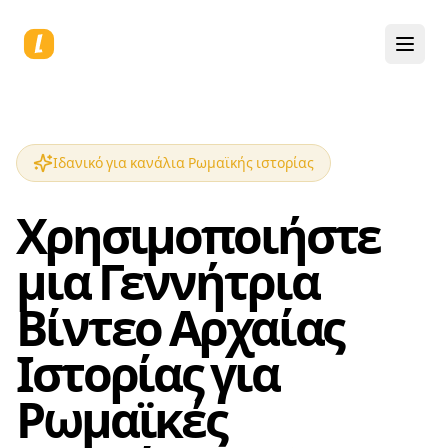
Ιδανικό για κανάλια Ρωμαϊκής ιστορίας
Χρησιμοποιήστε
μια Γεννήτρια
Βίντεο Αρχαίας
Ιστορίας για
Ρωμαϊκές