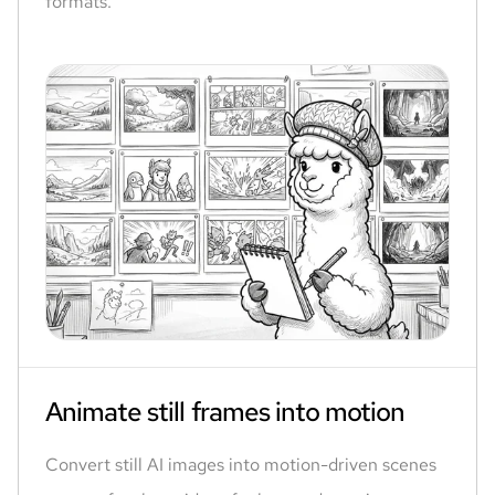
formats.
Animate still frames into motion
Convert still AI images into motion-driven scenes