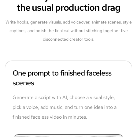
the usual production drag
Write hooks, generate visuals, add voiceover, animate scenes, style
captions, and polish the final cut without stitching together five
disconnected creator tools.
One prompt to finished faceless
scenes
Generate a script with AI, choose a visual style,
pick a voice, add music, and turn one idea into a
finished faceless video in minutes.