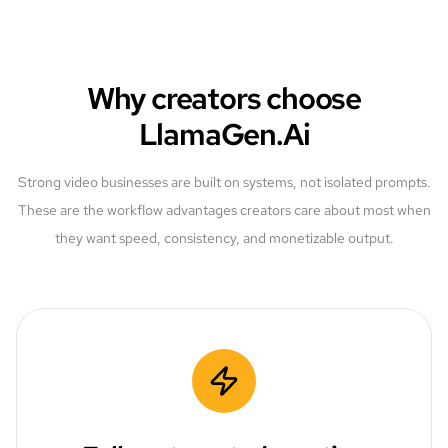
Why creators choose
LlamaGen.Ai
Strong video businesses are built on systems, not isolated prompts.
These are the workflow advantages creators care about most when
they want speed, consistency, and monetizable output.