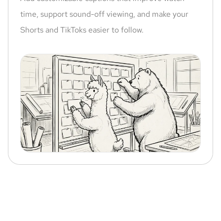
time, support sound-off viewing, and make your
Shorts and TikToks easier to follow.