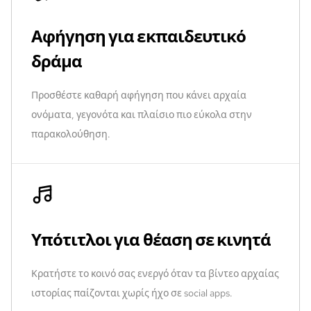
Αφήγηση για εκπαιδευτικό
δράμα
Προσθέστε καθαρή αφήγηση που κάνει αρχαία
ονόματα, γεγονότα και πλαίσιο πιο εύκολα στην
παρακολούθηση.
Υπότιτλοι για θέαση σε κινητά
Κρατήστε το κοινό σας ενεργό όταν τα βίντεο αρχαίας
ιστορίας παίζονται χωρίς ήχο σε social apps.