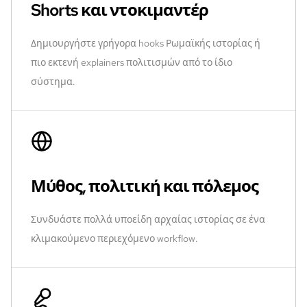
Shorts και ντοκιμαντέρ
Δημιουργήστε γρήγορα hooks Ρωμαϊκής ιστορίας ή
πιο εκτενή explainers πολιτισμών από το ίδιο
σύστημα.
Μύθος, πολιτική και πόλεμος
Συνδυάστε πολλά υποείδη αρχαίας ιστορίας σε ένα
κλιμακούμενο περιεχόμενο workflow.