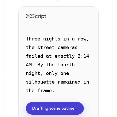
Script
Three nights in a row,
the street cameras
failed at exactly 2:14
AM. By the fourth
night, only one
silhouette remained in
the frame.
Drafting scene outline...