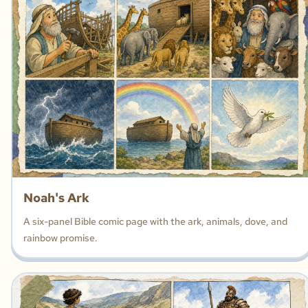
Noah's Ark
A six-panel Bible comic page with the ark, animals, dove, and
rainbow promise.