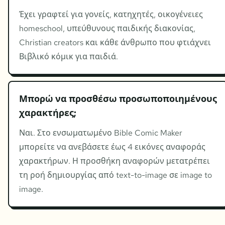
Έχει γραφτεί για γονείς, κατηχητές, οικογένειες
homeschool, υπεύθυνους παιδικής διακονίας,
Christian creators και κάθε άνθρωπο που φτιάχνει
Βιβλικό κόμικ για παιδιά.
Μπορώ να προσθέσω προσωποποιημένους
χαρακτήρες;
Ναι. Στο ενσωματωμένο Bible Comic Maker
μπορείτε να ανεβάσετε έως 4 εικόνες αναφοράς
χαρακτήρων. Η προσθήκη αναφορών μετατρέπει
τη ροή δημιουργίας από text-to-image σε image to
image.