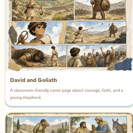
David and Goliath
A classroom-friendly comic page about courage, faith, and a
young shepherd.