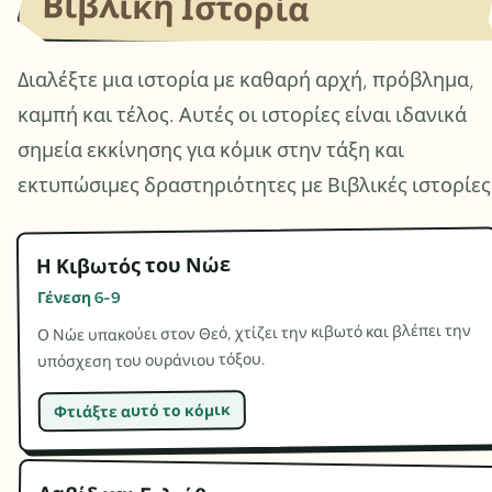
Βιβλική Ιστορία
Διαλέξτε μια ιστορία με καθαρή αρχή, πρόβλημα,
καμπή και τέλος. Αυτές οι ιστορίες είναι ιδανικά
σημεία εκκίνησης για κόμικ στην τάξη και
εκτυπώσιμες δραστηριότητες με Βιβλικές ιστορίες
Η Κιβωτός του Νώε
Γένεση 6-9
Ο Νώε υπακούει στον Θεό, χτίζει την κιβωτό και βλέπει την
υπόσχεση του ουράνιου τόξου.
Φτιάξτε αυτό το κόμικ