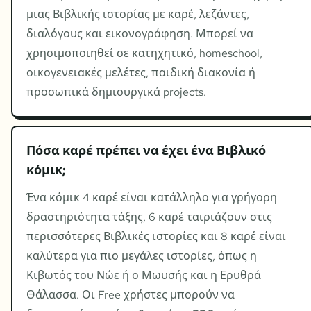
μιας Βιβλικής ιστορίας με καρέ, λεζάντες,
διαλόγους και εικονογράφηση. Μπορεί να
χρησιμοποιηθεί σε κατηχητικό, homeschool,
οικογενειακές μελέτες, παιδική διακονία ή
προσωπικά δημιουργικά projects.
Πόσα καρέ πρέπει να έχει ένα Βιβλικό
κόμικ;
Ένα κόμικ 4 καρέ είναι κατάλληλο για γρήγορη
δραστηριότητα τάξης, 6 καρέ ταιριάζουν στις
περισσότερες Βιβλικές ιστορίες και 8 καρέ είναι
καλύτερα για πιο μεγάλες ιστορίες, όπως η
Κιβωτός του Νώε ή ο Μωυσής και η Ερυθρά
Θάλασσα. Οι Free χρήστες μπορούν να