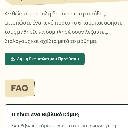
Αν θέλετε μια απλή δραστηριότητα τάξης,
εκτυπώστε ένα κενό πρότυπο 6 καρέ και αφήστε
τους μαθητές να συμπληρώσουν λεζάντες,
διαλόγους και σχέδια μετά το μάθημα.
Λήψη Εκτυπώσιμου Προτύπου
FAQ
Τι είναι ένα Βιβλικό κόμικ;
Ένα Βιβλικό κόμικ είναι μια οπτική αναδιήγηση