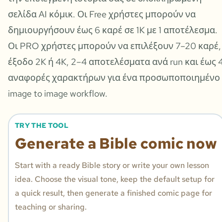
σελίδα AI κόμικ. Οι Free χρήστες μπορούν να
δημιουργήσουν έως 6 καρέ σε 1K με 1 αποτέλεσμα.
Οι PRO χρήστες μπορούν να επιλέξουν 7–20 καρέ,
έξοδο 2K ή 4K, 2–4 αποτελέσματα ανά run και έως 
αναφορές χαρακτήρων για ένα προσωποποιημένο
image to image workflow.
TRY THE TOOL
Generate a Bible comic now
Start with a ready Bible story or write your own lesson
idea. Choose the visual tone, keep the default setup for
a quick result, then generate a finished comic page for
teaching or sharing.