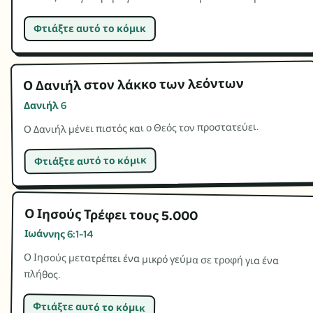
Φτιάξτε αυτό το κόμικ
Ο Δανιήλ στον λάκκο των λεόντων
Δανιήλ 6
Ο Δανιήλ μένει πιστός και ο Θεός τον προστατεύει.
Φτιάξτε αυτό το κόμικ
Ο Ιησούς Τρέφει τους 5.000
Ιωάννης 6:1-14
Ο Ιησούς μετατρέπει ένα μικρό γεύμα σε τροφή για ένα
πλήθος.
Φτιάξτε αυτό το κόμικ