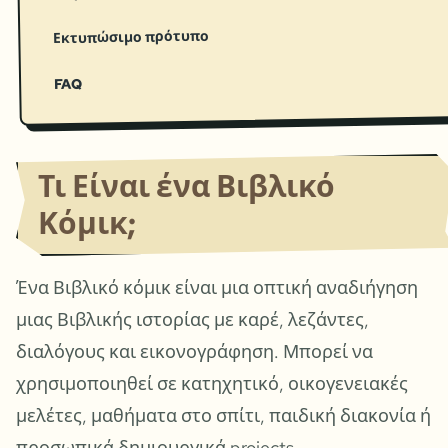
Εκτυπώσιμο πρότυπο
FAQ
Τι Είναι ένα Βιβλικό
Κόμικ;
Ένα Βιβλικό κόμικ είναι μια οπτική αναδιήγηση
μιας Βιβλικής ιστορίας με καρέ, λεζάντες,
διαλόγους και εικονογράφηση. Μπορεί να
χρησιμοποιηθεί σε κατηχητικό, οικογενειακές
μελέτες, μαθήματα στο σπίτι, παιδική διακονία ή
προσωπικά δημιουργικά projects.