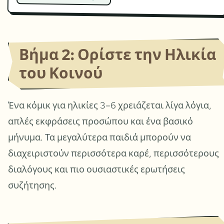
Βήμα 2: Ορίστε την Ηλικία
του Κοινού
Ένα κόμικ για ηλικίες 3–6 χρειάζεται λίγα λόγια,
απλές εκφράσεις προσώπου και ένα βασικό
μήνυμα. Τα μεγαλύτερα παιδιά μπορούν να
διαχειριστούν περισσότερα καρέ, περισσότερους
διαλόγους και πιο ουσιαστικές ερωτήσεις
συζήτησης.