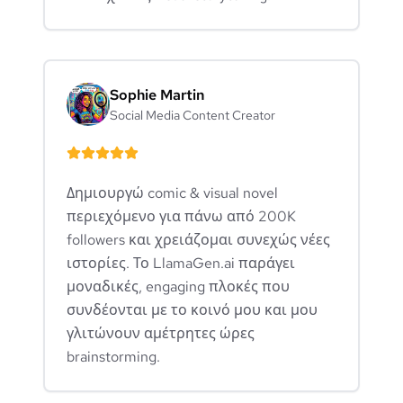
Sophie Martin
Social Media Content Creator
Δημιουργώ comic & visual novel
περιεχόμενο για πάνω από 200K
followers και χρειάζομαι συνεχώς νέες
ιστορίες. Το LlamaGen.ai παράγει
μοναδικές, engaging πλοκές που
συνδέονται με το κοινό μου και μου
γλιτώνουν αμέτρητες ώρες
brainstorming.