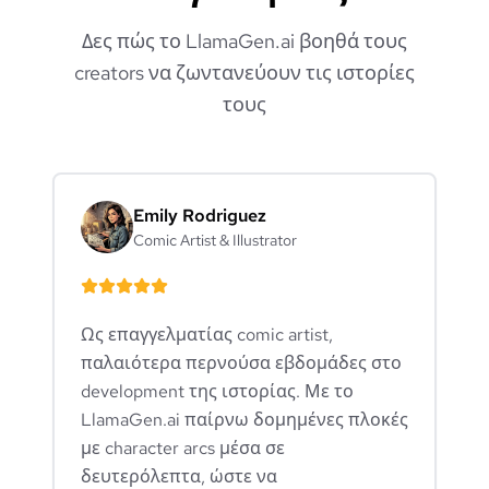
Δες πώς το LlamaGen.ai βοηθά τους
creators να ζωντανεύουν τις ιστορίες
τους
Emily Rodriguez
Comic Artist & Illustrator
Ως επαγγελματίας comic artist,
παλαιότερα περνούσα εβδομάδες στο
development της ιστορίας. Με το
LlamaGen.ai παίρνω δομημένες πλοκές
με character arcs μέσα σε
δευτερόλεπτα, ώστε να