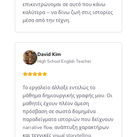
επικεντρώνομαι σε αυτό που κάνω
καλύτερα — να δίνω ζωή στις ιστορίες
μέσα από την τέχνη.
David Kim
High School English Teacher
Το εργαλείο άλλαξε εντελώς το
μάθημα δημιουργικής γραφής μου. Οι
μαθητές έχουν πλέον άμεση
πρόσβαση σε σωστά δομημένα
παραδείγματα ιστοριών που δείχνουν
narrative flow, ανάπτυξη χαρακτήρων
και τεχνικές visual storytelling.