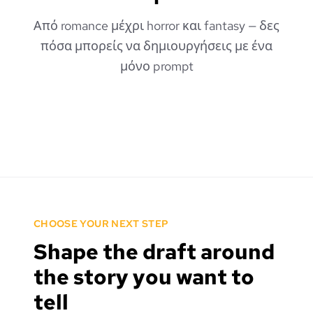
Από romance μέχρι horror και fantasy — δες
πόσα μπορείς να δημιουργήσεις με ένα
μόνο prompt
CHOOSE YOUR NEXT STEP
Shape the draft around
the story you want to
tell