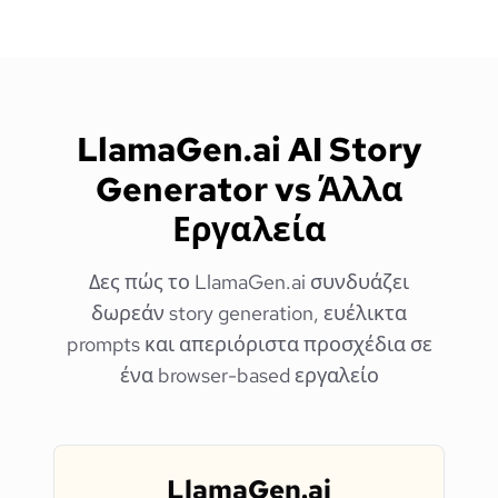
LlamaGen.ai AI Story
Generator vs Άλλα
Εργαλεία
Δες πώς το LlamaGen.ai συνδυάζει
δωρεάν story generation, ευέλικτα
prompts και απεριόριστα προσχέδια σε
ένα browser-based εργαλείο
LlamaGen.ai