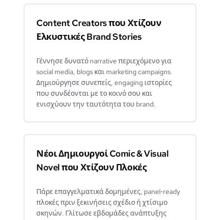
Content Creators που Χτίζουν
Ελκυστικές Brand Stories
Γέννησε δυνατό narrative περιεχόμενο για
social media, blogs και marketing campaigns.
Δημιούργησε συνεπείς, engaging ιστορίες
που συνδέονται με το κοινό σου και
ενισχύουν την ταυτότητα του brand.
Νέοι Δημιουργοί Comic & Visual
Novel που Χτίζουν Πλοκές
Πάρε επαγγελματικά δομημένες, panel‑ready
πλοκές πριν ξεκινήσεις σχέδιο ή χτίσιμο
σκηνών. Γλίτωσε εβδομάδες ανάπτυξης