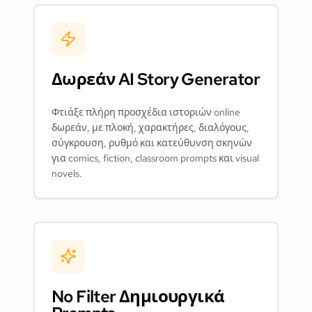
Δωρεάν AI Story Generator
Φτιάξε πλήρη προσχέδια ιστοριών online
δωρεάν, με πλοκή, χαρακτήρες, διαλόγους,
σύγκρουση, ρυθμό και κατεύθυνση σκηνών
για comics, fiction, classroom prompts και visual
novels.
No Filter Δημιουργικά