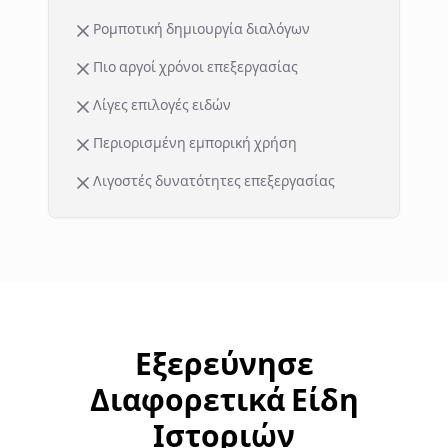
Ρομποτική δημιουργία διαλόγων
Πιο αργοί χρόνοι επεξεργασίας
Λίγες επιλογές ειδών
Περιορισμένη εμπορική χρήση
Λιγοστές δυνατότητες επεξεργασίας
Εξερεύνησε
Διαφορετικά Είδη
Ιστοριών