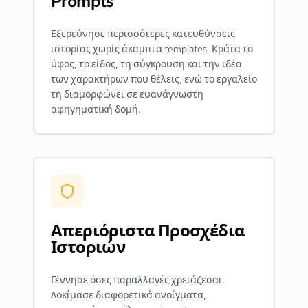
Prompts
Εξερεύνησε περισσότερες κατευθύνσεις
ιστορίας χωρίς άκαμπτα templates. Κράτα το
ύφος, το είδος, τη σύγκρουση και την ιδέα
των χαρακτήρων που θέλεις, ενώ το εργαλείο
τη διαμορφώνει σε ευανάγνωστη
αφηγηματική δομή.
Απεριόριστα Προσχέδια
Ιστοριών
Γέννησε όσες παραλλαγές χρειάζεσαι.
Δοκίμασε διαφορετικά ανοίγματα,