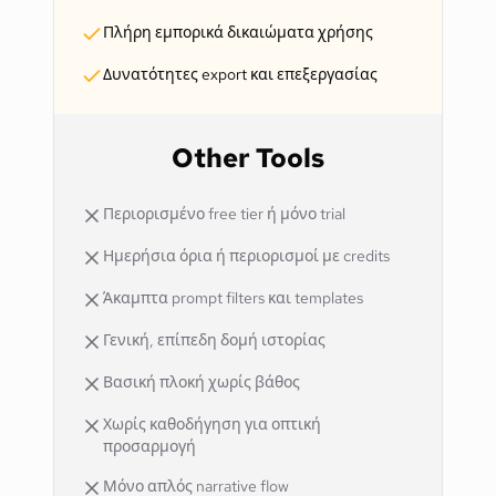
Πλήρη εμπορικά δικαιώματα χρήσης
Δυνατότητες export και επεξεργασίας
Other Tools
Περιορισμένο free tier ή μόνο trial
Ημερήσια όρια ή περιορισμοί με credits
Άκαμπτα prompt filters και templates
Γενική, επίπεδη δομή ιστορίας
Βασική πλοκή χωρίς βάθος
Χωρίς καθοδήγηση για οπτική
προσαρμογή
Μόνο απλός narrative flow