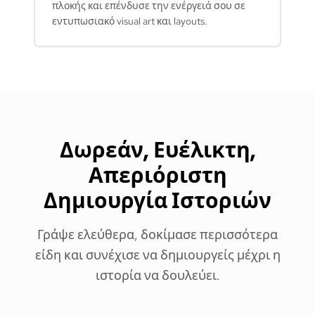
πλοκής και επένδυσε την ενέργειά σου σε
εντυπωσιακό visual art και layouts.
Δωρεάν, Ευέλικτη,
Απεριόριστη
Δημιουργία Ιστοριών
Γράψε ελεύθερα, δοκίμασε περισσότερα
είδη και συνέχισε να δημιουργείς μέχρι η
ιστορία να δουλεύει.