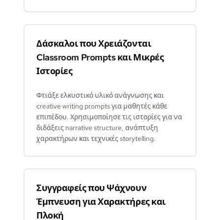
Δάσκαλοι που Χρειάζονται
Classroom Prompts και Μικρές
Ιστορίες
Φτιάξε ελκυστικό υλικό ανάγνωσης και
creative writing prompts για μαθητές κάθε
επιπέδου. Χρησιμοποίησε τις ιστορίες για να
διδάξεις narrative structure, ανάπτυξη
χαρακτήρων και τεχνικές storytelling.
Συγγραφείς που Ψάχνουν
Έμπνευση για Χαρακτήρες και
Πλοκή