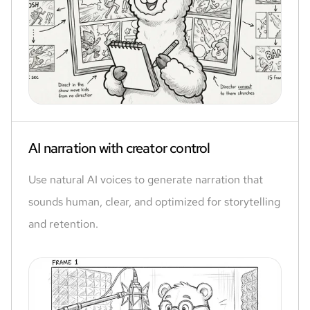
AI narration with creator control
Use natural AI voices to generate narration that
sounds human, clear, and optimized for storytelling
and retention.