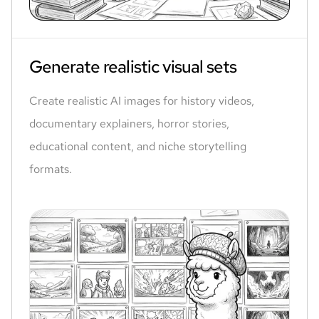
Generate realistic visual sets
Create realistic AI images for history videos,
documentary explainers, horror stories,
educational content, and niche storytelling
formats.