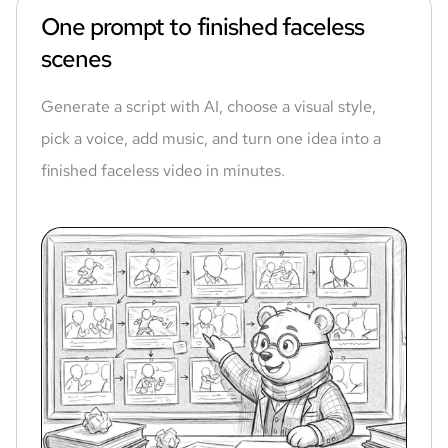
One prompt to finished faceless
scenes
Generate a script with AI, choose a visual style,
pick a voice, add music, and turn one idea into a
finished faceless video in minutes.