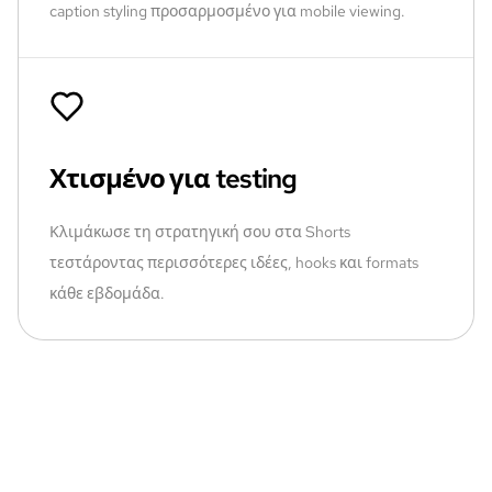
caption styling προσαρμοσμένο για mobile viewing.
Χτισμένο για testing
Κλιμάκωσε τη στρατηγική σου στα Shorts
τεστάροντας περισσότερες ιδέες, hooks και formats
κάθε εβδομάδα.