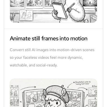
Animate still frames into motion
Convert still AI images into motion-driven scenes
so your faceless videos feel more dynamic,
watchable, and social-ready.