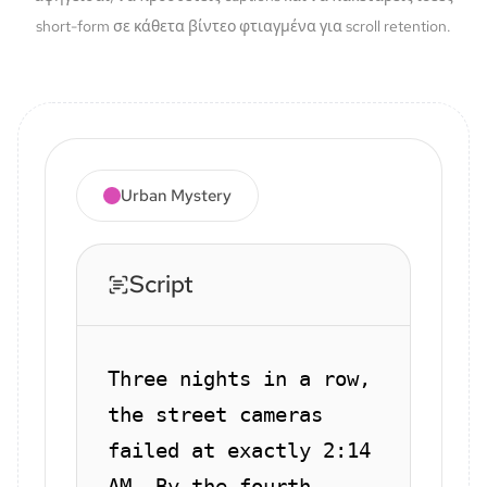
short-form σε κάθετα βίντεο φτιαγμένα για scroll retention.
Urban Mystery
Script
Three nights in a row,
the street cameras
failed at exactly 2:14
AM. By the fourth