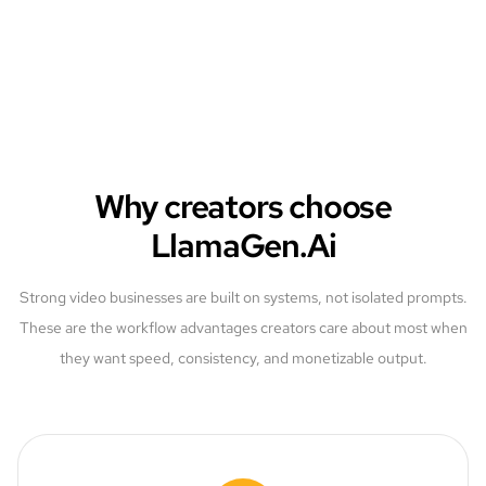
Why creators choose
LlamaGen.Ai
Strong video businesses are built on systems, not isolated prompts.
These are the workflow advantages creators care about most when
they want speed, consistency, and monetizable output.