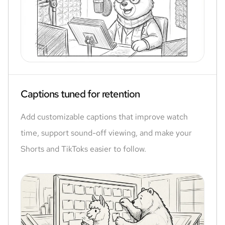
Captions tuned for retention
Add customizable captions that improve watch
time, support sound-off viewing, and make your
Shorts and TikToks easier to follow.