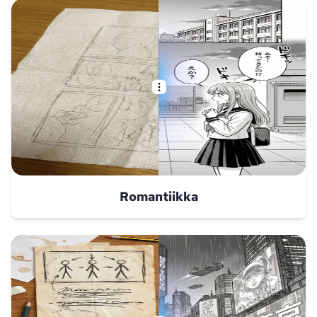
Romantiikka