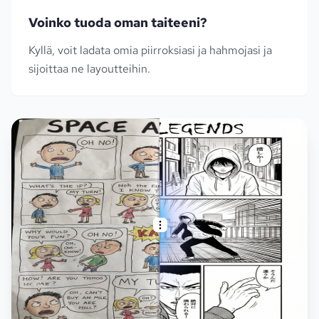
Voinko tuoda oman taiteeni?
Kyllä, voit ladata omia piirroksiasi ja hahmojasi ja
sijoittaa ne layoutteihin.