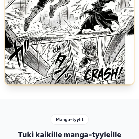
Manga-tyylit
Tuki kaikille manga-tyyleille