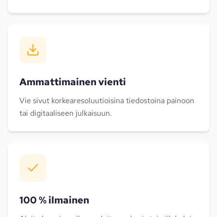
Ammattimainen vienti
Vie sivut korkearesoluutioisina tiedostoina painoon
tai digitaaliseen julkaisuun.
100 % ilmainen