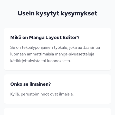
Usein kysytyt kysymykset
Mikä on Manga Layout Editor?
Se on tekoälypohjainen työkalu, joka auttaa sinua
luomaan ammattimaisia manga-sivuasetteluja
käsikirjoituksista tai luonnoksista.
Onko se ilmainen?
Kyllä, perustoiminnot ovat ilmaisia.