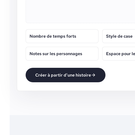
Nombre de temps forts
Style de case
Notes sur les personnages
Espace pour l
Créer à partir d’une histoire