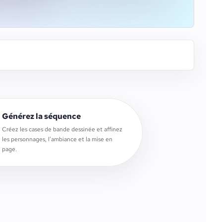
Générez la séquence
Créez les cases de bande dessinée et affinez
les personnages, l’ambiance et la mise en
page.