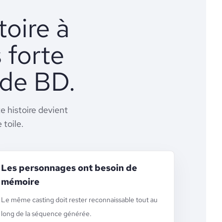
toire à
 forte
 de BD.
e histoire devient
toile.
Les personnages ont besoin de
mémoire
Le même casting doit rester reconnaissable tout au
long de la séquence générée.