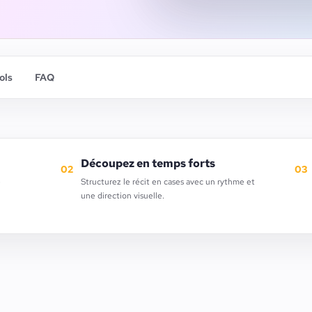
ols
FAQ
Découpez en temps forts
02
03
e
Structurez le récit en cases avec un rythme et
une direction visuelle.