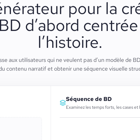
nérateur pour la cr
BD d’abord centrée
l’histoire.
se aux utilisateurs qui ne veulent pas d’un modèle de BD 
 du contenu narratif et obtenir une séquence visuelle stru
Séquence de BD
Examinez les temps forts, les cases et 