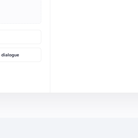
e dialogue