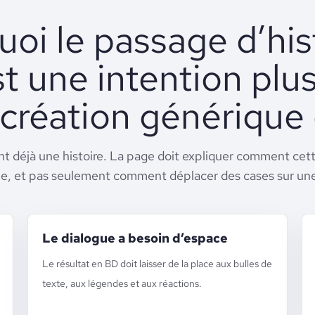
oi le passage d’his
t une intention plus
 création générique
ont déjà une histoire. La page doit expliquer comment cett
le, et pas seulement comment déplacer des cases sur une 
Le dialogue a besoin d’espace
Le résultat en BD doit laisser de la place aux bulles de
texte, aux légendes et aux réactions.