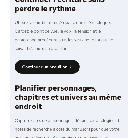
perdre le rythme
Utilisez la continuation IA quand une scène bloque.
Gardez le point de vue, la voix, la tension et le
paragraphe précédent sous les yeux pendant que le
suivant s’ajoute au brouillon.
Continuer un brouillon
Planifier personnages,
chapitres et univers au même
endroit
Capturez arcs de personnages, décors, chronologies et
notes de recherche à côté du manuscrit pour que votre
assistant d’écriture IA s’appuie sur une base claire.