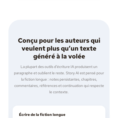
Conçu pour les auteurs qui
veulent plus qu’un texte
généré à la volée
La plupart des outils d’écriture IA produisent un
paragraphe et oublient le reste. Story AI est pensé pour
la fiction longue : notes persistantes, chapitres,
commentaires, références et continuation qui respecte
le contexte.
Écrire de la fiction longue