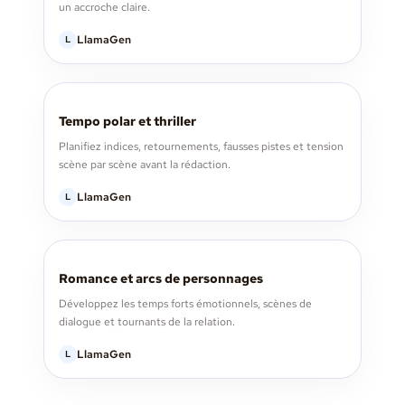
un accroche claire.
LlamaGen
L
Tempo polar et thriller
Planifiez indices, retournements, fausses pistes et tension
scène par scène avant la rédaction.
LlamaGen
L
Romance et arcs de personnages
Développez les temps forts émotionnels, scènes de
dialogue et tournants de la relation.
LlamaGen
L