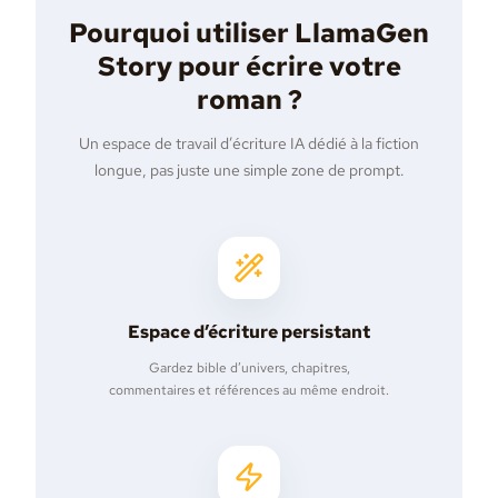
Pourquoi utiliser LlamaGen
Story pour écrire votre
roman ?
Un espace de travail d’écriture IA dédié à la fiction
longue, pas juste une simple zone de prompt.
Espace d’écriture persistant
Gardez bible d’univers, chapitres,
commentaires et références au même endroit.