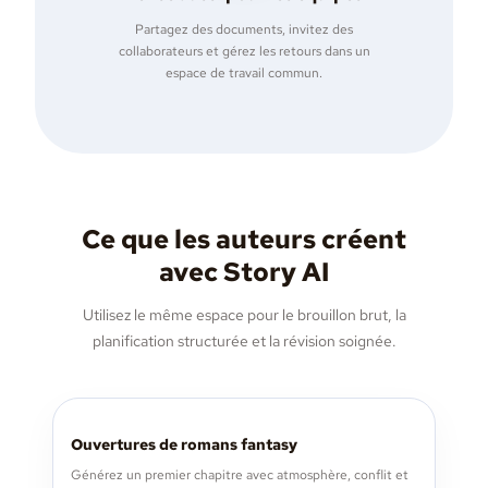
Partagez des documents, invitez des
collaborateurs et gérez les retours dans un
espace de travail commun.
Ce que les auteurs créent
avec Story AI
Utilisez le même espace pour le brouillon brut, la
planification structurée et la révision soignée.
Ouvertures de romans fantasy
Générez un premier chapitre avec atmosphère, conflit et