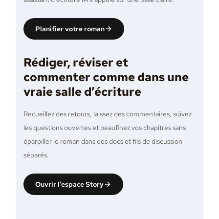
Planifier votre roman
Rédiger, réviser et
commenter comme dans une
vraie salle d’écriture
Recueillez des retours, laissez des commentaires, suivez
les questions ouvertes et peaufinez vos chapitres sans
éparpiller le roman dans des docs et fils de discussion
séparés.
Ouvrir l’espace Story