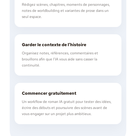
Rédigez scènes, chapitres, moments de personnages,
notes de worldbuilding et variantes de prose dans un
seul espace.
Garder le contexte de l’histoire
Organisez notes, références, commentaires et
brouillons afin que l’IA vous aide sans casser la
continuité.
Commencer gratuitement
Un workflow de roman IA gratuit pour tester des idées,
écrire des débuts et poursuivre des scènes avant de
vous engager sur un projet plus ambitieux.