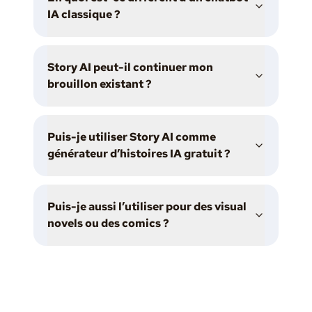
IA classique ?
Story AI peut-il continuer mon
brouillon existant ?
Puis-je utiliser Story AI comme
générateur d’histoires IA gratuit ?
Puis-je aussi l’utiliser pour des visual
novels ou des comics ?