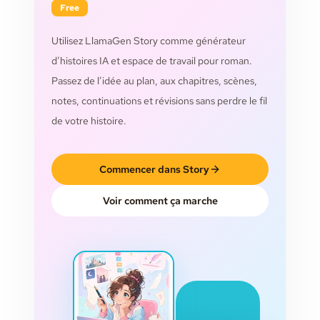
Free
Utilisez LlamaGen Story comme générateur
d’histoires IA et espace de travail pour roman.
Passez de l’idée au plan, aux chapitres, scènes,
notes, continuations et révisions sans perdre le fil
de votre histoire.
Commencer dans Story
Voir comment ça marche