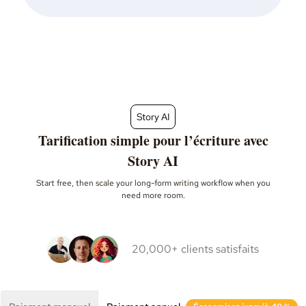
Story AI
Tarification simple pour l’écriture avec
Story AI
Start free, then scale your long-form writing workflow when you
need more room.
20,000+ clients satisfaits