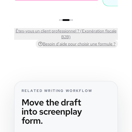
Êtes-vous un client professionnel ? (Exonération fiscale
B2B)
Besoin d’aide pour choisir une formule ?
RELATED WRITING WORKFLOW
Move the draft
into screenplay
form.