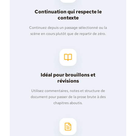
Continuation qui respecte le
contexte
Continuez depuis un passage sélectionné ou la
scène en cours plutôt que de repartir de zéro.
Idéal pour brouillons et
révisions
Utilisez commentaires, notes et structure de
document pour passer de la prose brute à des
chapitres aboutis.