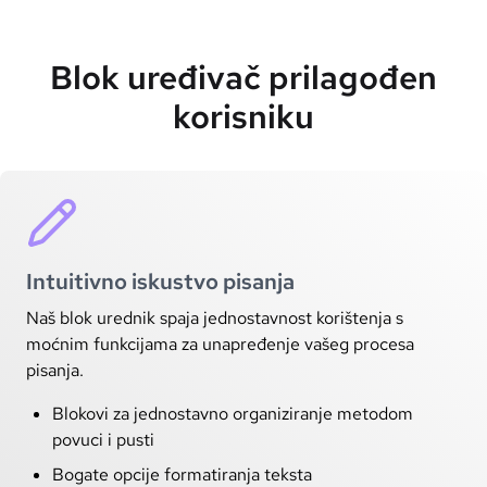
Blok uređivač prilagođen
korisniku
Intuitivno iskustvo pisanja
Naš blok urednik spaja jednostavnost korištenja s
moćnim funkcijama za unapređenje vašeg procesa
pisanja.
Blokovi za jednostavno organiziranje metodom
povuci i pusti
Bogate opcije formatiranja teksta