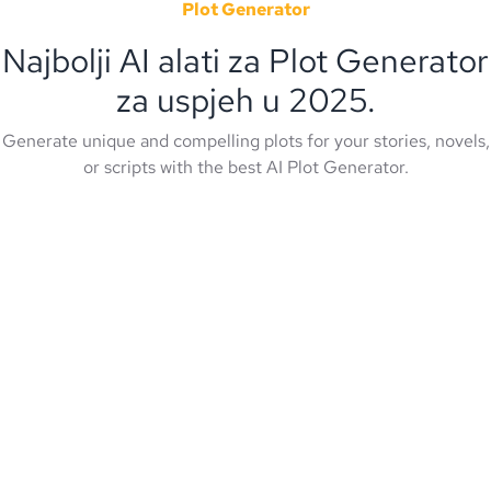
Plot Generator
Najbolji AI alati za Plot Generator
za uspjeh u 2025.
Generate unique and compelling plots for your stories, novels,
or scripts with the best AI Plot Generator.