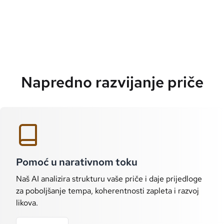
Napredno razvijanje priče
Pomoć u narativnom toku
Naš AI analizira strukturu vaše priče i daje prijedloge
za poboljšanje tempa, koherentnosti zapleta i razvoj
likova.