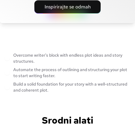
Inspirirajte se odmah
Overcome writer's block with endless plot ideas and story
structures.
Automate the process of outlining and structuring your plot
to start writing faster.
Build a solid foundation for your story with a well-structured
and coherent plot.
Srodni alati