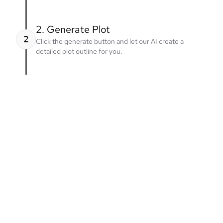
2. Generate Plot
2
Click the generate button and let our AI create a
detailed plot outline for you.