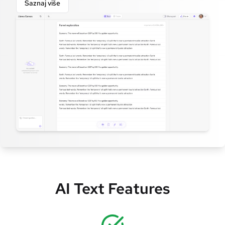
Saznaj više
AI Text Features