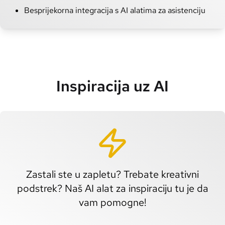
Besprijekorna integracija s AI alatima za asistenciju
Inspiracija uz AI
Zastali ste u zapletu? Trebate kreativni
podstrek? Naš AI alat za inspiraciju tu je da
vam pomogne!