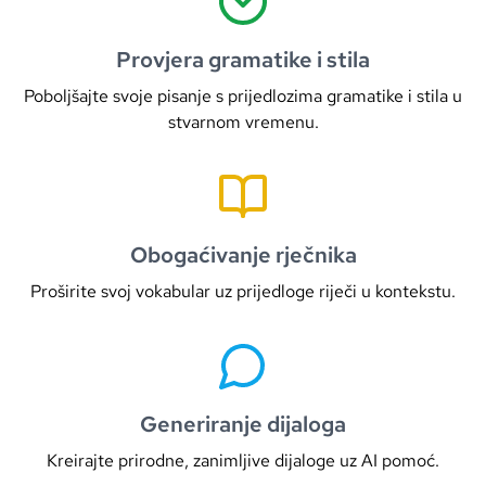
Provjera gramatike i stila
Poboljšajte svoje pisanje s prijedlozima gramatike i stila u
stvarnom vremenu.
Obogaćivanje rječnika
Proširite svoj vokabular uz prijedloge riječi u kontekstu.
Generiranje dijaloga
Kreirajte prirodne, zanimljive dijaloge uz AI pomoć.