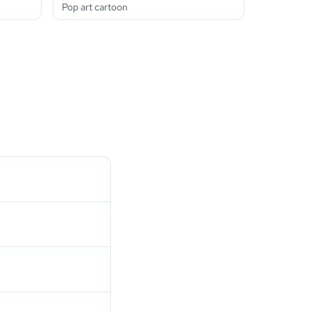
Pop art cartoon