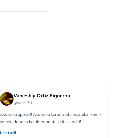
Vanieshly Ortiz Figueroa
@vaort30
Aku suka app ini!! Aku suka karena kita bisa bikin komik
sendiri dengan karakter buatan kita sendiri!
Lihat asli