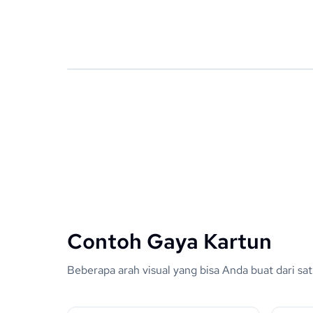
Contoh Gaya Kartun
Beberapa arah visual yang bisa Anda buat dari sat