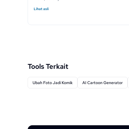
Lihat asli
Tools Terkait
Ubah Foto Jadi Komik
AI Cartoon Generator