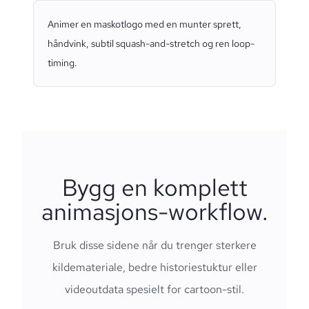
Animer en maskotlogo med en munter sprett,
håndvink, subtil squash-and-stretch og ren loop-
timing.
Bygg en komplett
animasjons-workflow.
Bruk disse sidene når du trenger sterkere
kildemateriale, bedre historiestuktur eller
videoutdata spesielt for cartoon-stil.