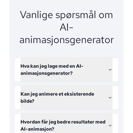
Vanlige spørsmål om
AI-
animasjonsgenerator
Hva kan jeg lage med en AI-
animasjonsgenerator?
Kan jeg animere et eksisterende
bilde?
Hvordan får jeg bedre resultater med
AI-animasjon?