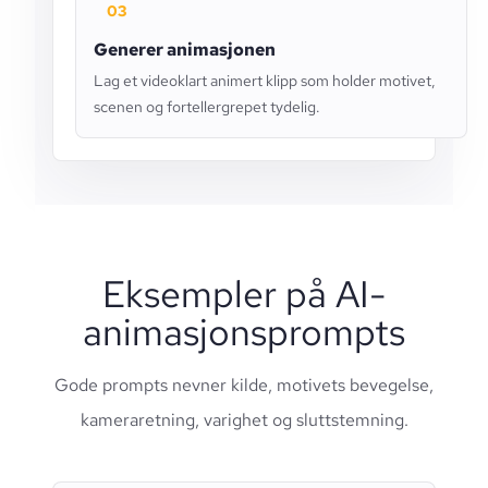
03
Generer animasjonen
Lag et videoklart animert klipp som holder motivet,
scenen og fortellergrepet tydelig.
Eksempler på AI-
animasjonsprompts
Gode prompts nevner kilde, motivets bevegelse,
kameraretning, varighet og sluttstemning.