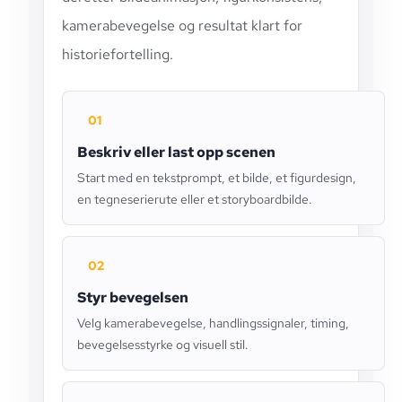
kamerabevegelse og resultat klart for
historiefortelling.
01
Beskriv eller last opp scenen
Start med en tekstprompt, et bilde, et figurdesign,
en tegneserierute eller et storyboardbilde.
02
Styr bevegelsen
Velg kamerabevegelse, handlingssignaler, timing,
bevegelsesstyrke og visuell stil.