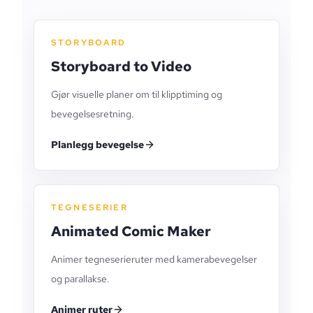
STORYBOARD
Storyboard to Video
Gjør visuelle planer om til klipptiming og
bevegelsesretning.
Planlegg bevegelse
TEGNESERIER
Animated Comic Maker
Animer tegneserieruter med kamerabevegelser
og parallakse.
Animer ruter