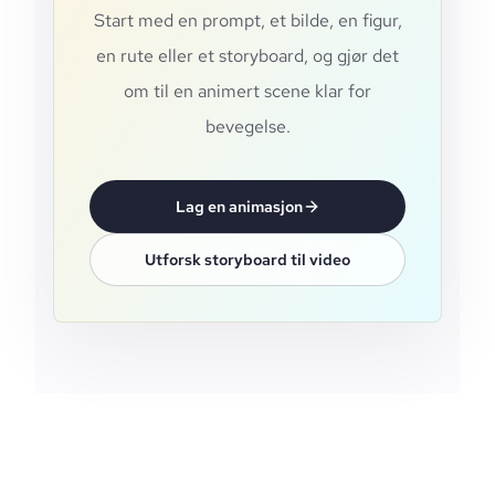
Start med en prompt, et bilde, en figur,
en rute eller et storyboard, og gjør det
om til en animert scene klar for
bevegelse.
Lag en animasjon
Utforsk storyboard til video