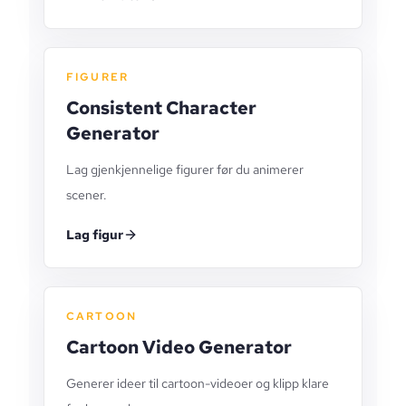
FIGURER
Consistent Character
Generator
Lag gjenkjennelige figurer før du animerer
scener.
Lag figur
CARTOON
Cartoon Video Generator
Generer ideer til cartoon-videoer og klipp klare