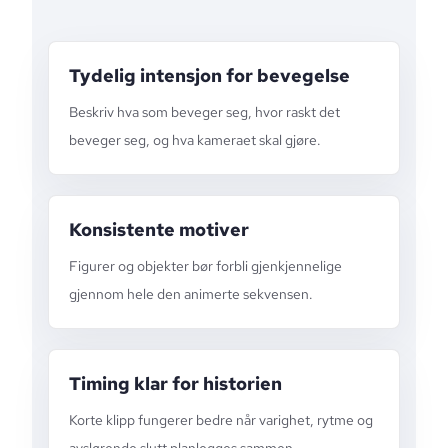
Tydelig intensjon for bevegelse
Beskriv hva som beveger seg, hvor raskt det
beveger seg, og hva kameraet skal gjøre.
Konsistente motiver
Figurer og objekter bør forbli gjenkjennelige
gjennom hele den animerte sekvensen.
Timing klar for historien
Korte klipp fungerer bedre når varighet, rytme og