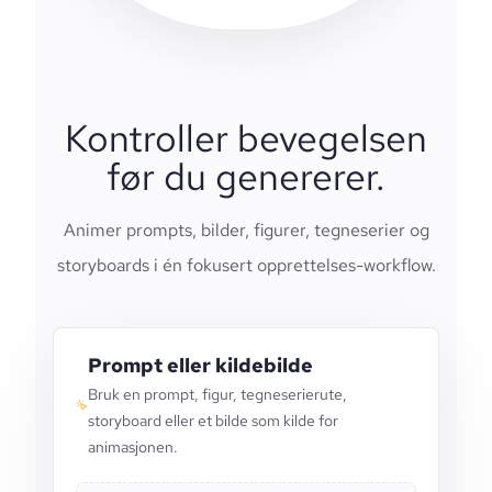
Kontroller bevegelsen
før du genererer.
Animer prompts, bilder, figurer, tegneserier og
storyboards i én fokusert opprettelses-workflow.
Prompt eller kildebilde
Bruk en prompt, figur, tegneserierute,
storyboard eller et bilde som kilde for
animasjonen.