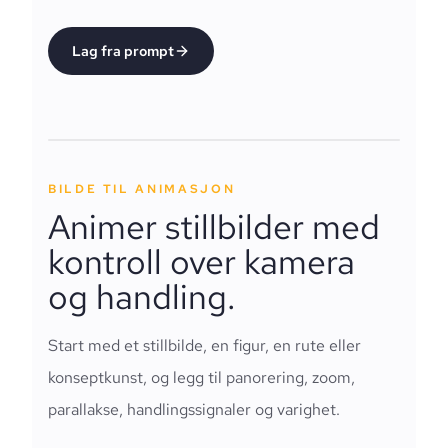
Lag fra prompt
BILDE TIL ANIMASJON
Animer stillbilder med
kontroll over kamera
og handling.
Start med et stillbilde, en figur, en rute eller
konseptkunst, og legg til panorering, zoom,
parallakse, handlingssignaler og varighet.