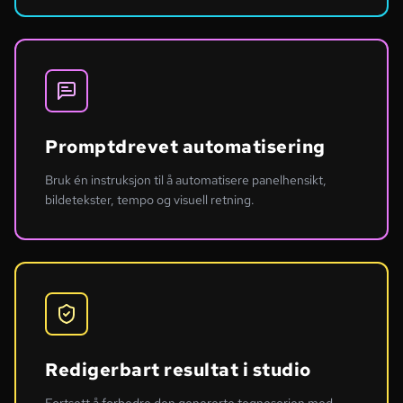
Promptdrevet automatisering
Bruk én instruksjon til å automatisere panelhensikt,
bildetekster, tempo og visuell retning.
Redigerbart resultat i studio