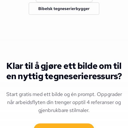
Bibelsk tegneserierbygger
Klar til å gjøre ett bilde om til
en nyttig tegneserieressurs?
Start gratis med ett bilde og én prompt. Oppgrader
når arbeidsflyten din trenger opptil 4 referanser og
gjenbrukbare stilmaler.