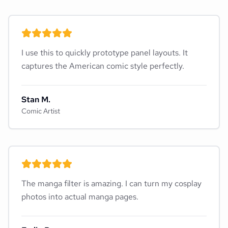
I use this to quickly prototype panel layouts. It
captures the American comic style perfectly.
Stan M.
Comic Artist
The manga filter is amazing. I can turn my cosplay
photos into actual manga pages.