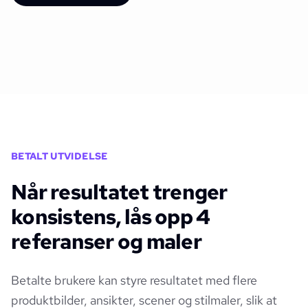
BETALT UTVIDELSE
Når resultatet trenger
konsistens, lås opp 4
referanser og maler
Betalte brukere kan styre resultatet med flere
produktbilder, ansikter, scener og stilmaler, slik at