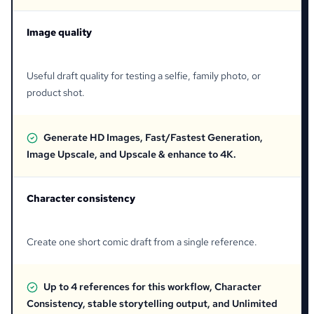
Image quality
Useful draft quality for testing a selfie, family photo, or
product shot.
Generate HD Images, Fast/Fastest Generation,
Image Upscale, and Upscale & enhance to 4K.
Character consistency
Create one short comic draft from a single reference.
Up to 4 references for this workflow, Character
Consistency, stable storytelling output, and Unlimited