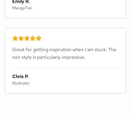
Emily R.
Manga Fan
Great for getting inspiration when I am stuck. The
noir style is particularly impressive.
Chris P.
Illustrator