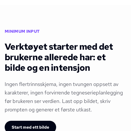
MINIMUM INPUT
Verktøyet starter med det
brukerne allerede har: et
bilde og en intensjon
Ingen flertrinnsskjema, ingen tvungen oppsett av
karakterer, ingen forvirrende tegneserieplanlegging
før brukeren ser verdien. Last opp bildet, skriv
prompten og generer et første utkast.
Start med ett bilde