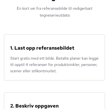
En kort vei fra referansebilde til redigerbart
tegneserieutdata
1. Last opp referansebildet
Start gratis med ett bilde. Betalte planer kan legge
til opptil 4 referanser for produktvinkler, personer,
scener eller stilkontinuitet.
2. Beskriv oppgaven