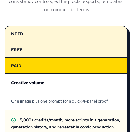
consistency controls, editing tools, exports, templates,
and commercial terms.
NEED
FREE
PAID
Creative volume
One image plus one prompt for a quick 4-panel proof.
15,000+ credits/month, more scripts in a generation,
generation history, and repeatable comic production.