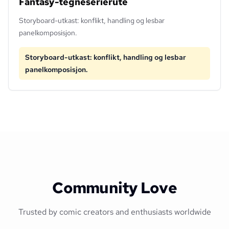
Fantasy-tegneserierute
Storyboard-utkast: konflikt, handling og lesbar
panelkomposisjon.
Storyboard-utkast: konflikt, handling og lesbar
panelkomposisjon.
Community Love
Trusted by comic creators and enthusiasts worldwide