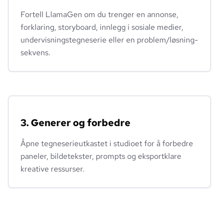
Fortell LlamaGen om du trenger en annonse,
forklaring, storyboard, innlegg i sosiale medier,
undervisningstegneserie eller en problem/løsning-
sekvens.
3. Generer og forbedre
Åpne tegneserieutkastet i studioet for å forbedre
paneler, bildetekster, prompts og eksportklare
kreative ressurser.