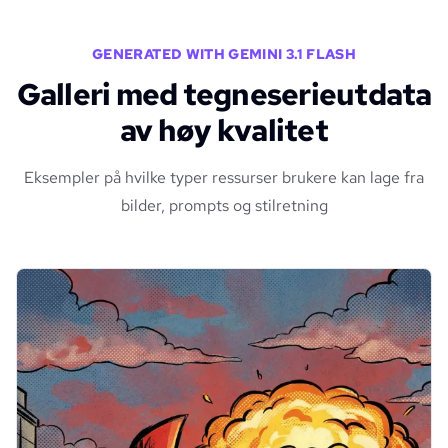
GENERATED WITH GEMINI 3.1 FLASH
Galleri med tegneserieutdata
av høy kvalitet
Eksempler på hvilke typer ressurser brukere kan lage fra
bilder, prompts og stilretning