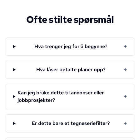
Ofte stilte spørsmål
+
Hva trenger jeg for å begynne?
+
Hva låser betalte planer opp?
Kan jeg bruke dette til annonser eller
+
jobbprosjekter?
+
Er dette bare et tegneseriefilter?