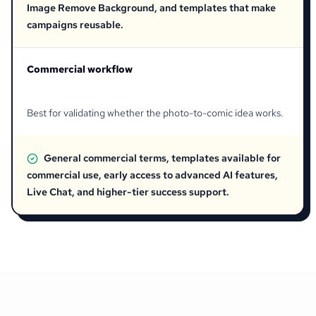
Image Remove Background, and templates that make
campaigns reusable.
Commercial workflow
Best for validating whether the photo-to-comic idea works.
General commercial terms, templates available for
commercial use, early access to advanced AI features,
Live Chat, and higher-tier success support.