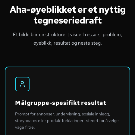
Aha-øyeblikket er et nyttig
tegneseriedraft
Et bilde blir en strukturert visuell ressurs: problem,
øyeblikk, resultat og neste steg.
Målgruppe-spesifikt resultat
Prompt for annonser, undervisning, sosiale innlegg,
storyboards eller produktforklaringer i stedet for å velge
vage filtre.