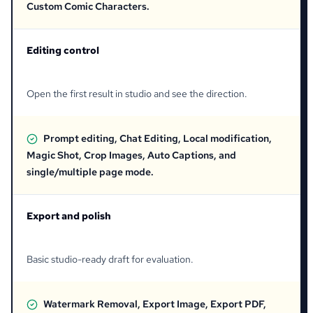
Custom Comic Characters.
Editing control
Open the first result in studio and see the direction.
Prompt editing, Chat Editing, Local modification,
Magic Shot, Crop Images, Auto Captions, and
single/multiple page mode.
Export and polish
Basic studio-ready draft for evaluation.
Watermark Removal, Export Image, Export PDF,