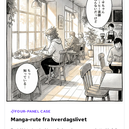
FOUR-PANEL CASE
Manga-rute fra hverdagslivet