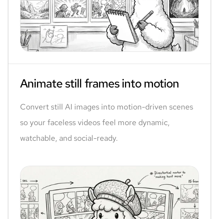
Animate still frames into motion
Convert still AI images into motion-driven scenes
so your faceless videos feel more dynamic,
watchable, and social-ready.