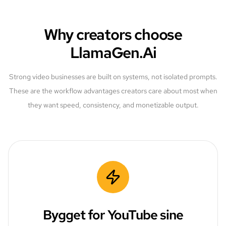
Why creators choose
LlamaGen.Ai
Strong video businesses are built on systems, not isolated prompts.
These are the workflow advantages creators care about most when
they want speed, consistency, and monetizable output.
Bygget for YouTube sine