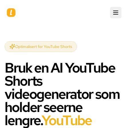
Optimalisert for YouTube Shorts
Bruk en AI YouTube
Shorts
videogenerator som
holder seerne
lengre.
YouTube