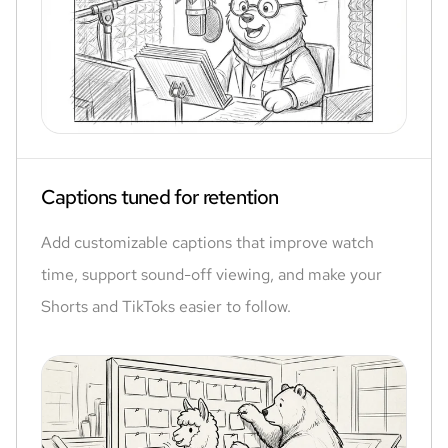
Captions tuned for retention
Add customizable captions that improve watch
time, support sound-off viewing, and make your
Shorts and TikToks easier to follow.