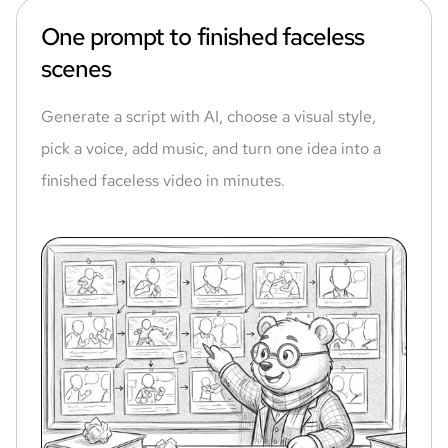
One prompt to finished faceless
scenes
Generate a script with AI, choose a visual style,
pick a voice, add music, and turn one idea into a
finished faceless video in minutes.