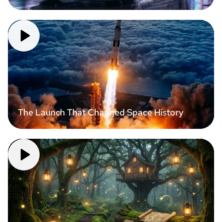
The Launch That Changed Space History