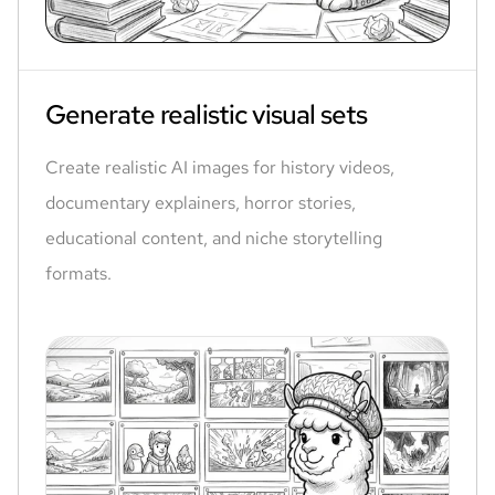
Generate realistic visual sets
Create realistic AI images for history videos,
documentary explainers, horror stories,
educational content, and niche storytelling
formats.