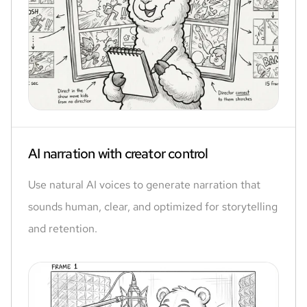
AI narration with creator control
Use natural AI voices to generate narration that
sounds human, clear, and optimized for storytelling
and retention.