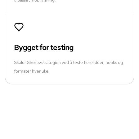
Bygget for testing
Skaler Shorts‑strategien ved å teste flere idéer, hooks og
formater hver uke.