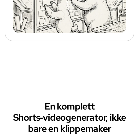
En komplett
Shorts‑videogenerator, ikke
bare en klippemaker