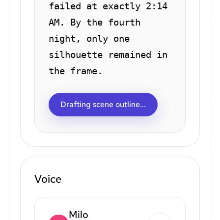
failed at exactly 2:14
AM. By the fourth
night, only one
silhouette remained in
the frame.
Drafting scene outline...
Voice
Milo