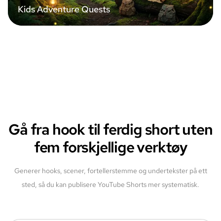
Kids Adventure Quests
Gå fra hook til ferdig short uten
fem forskjellige verktøy
Generer hooks, scener, fortellerstemme og undertekster på ett
sted, så du kan publisere YouTube Shorts mer systematisk.