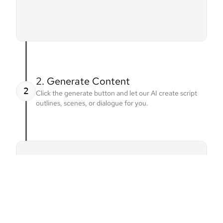
2. Generate Content
2
Click the generate button and let our AI create script
outlines, scenes, or dialogue for you.