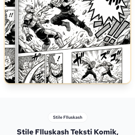
Stile Flluskash
Stile Flluskash Teksti Komik,