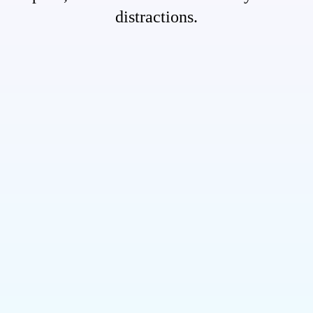
distractions.