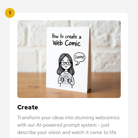
1
Create
Transform your ideas into stunning webcomics
with our AI-powered prompt system - just
describe your vision and watch it come to life