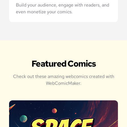
Build your audience, engage with readers, and
even monetize your comics.
Featured Comics
Check out these amazing webcomics created with
WebComicMaker.