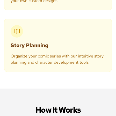
your own custom designs.
Story Planning
Organize your comic series with our intuitive story
planning and character development tools.
How It Works