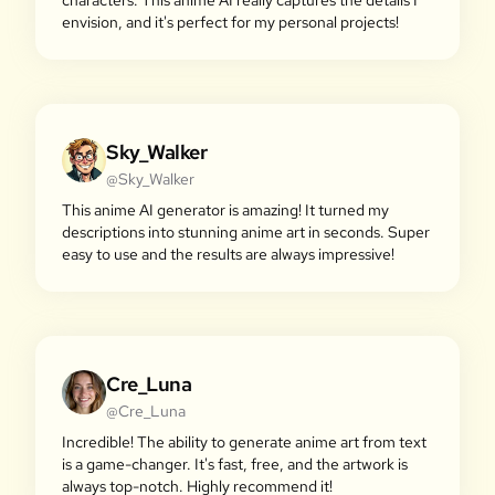
characters. This anime AI really captures the details I
envision, and it's perfect for my personal projects!
Sky_Walker
@Sky_Walker
This anime AI generator is amazing! It turned my
descriptions into stunning anime art in seconds. Super
easy to use and the results are always impressive!
Cre_Luna
@Cre_Luna
Incredible! The ability to generate anime art from text
is a game-changer. It's fast, free, and the artwork is
always top-notch. Highly recommend it!