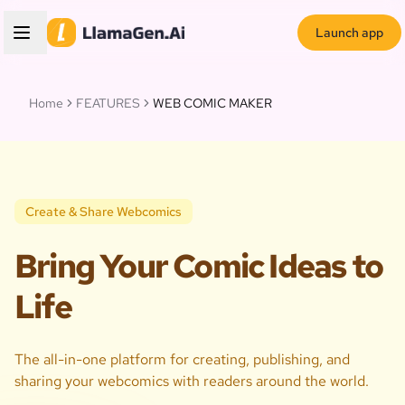
Launch app
Home
FEATURES
WEB COMIC MAKER
Create & Share Webcomics
Bring Your Comic Ideas to
Life
The all-in-one platform for creating, publishing, and
sharing your webcomics with readers around the world.