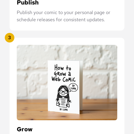
Publish
Publish your comic to your personal page or
schedule releases for consistent updates.
3
Grow