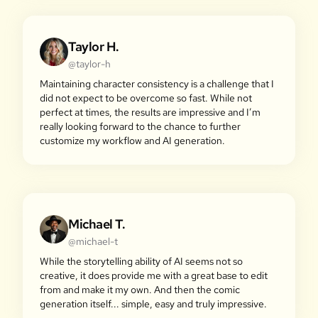
Taylor H.
@taylor-h
Maintaining character consistency is a challenge that I
did not expect to be overcome so fast. While not
perfect at times, the results are impressive and I’m
really looking forward to the chance to further
customize my workflow and AI generation.
Michael T.
@michael-t
While the storytelling ability of AI seems not so
creative, it does provide me with a great base to edit
from and make it my own. And then the comic
generation itself... simple, easy and truly impressive.