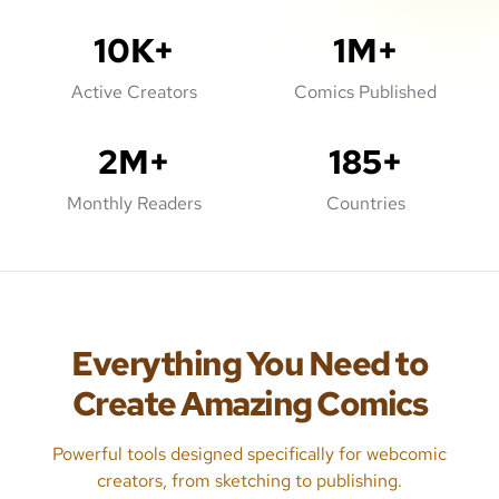
10K+
1M+
Active Creators
Comics Published
2M+
185+
Monthly Readers
Countries
Everything You Need to
Create Amazing Comics
Powerful tools designed specifically for webcomic
creators, from sketching to publishing.