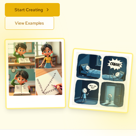
Start Creating
View Examples