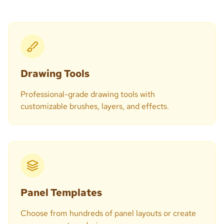
Drawing Tools
Professional-grade drawing tools with
customizable brushes, layers, and effects.
Panel Templates
Choose from hundreds of panel layouts or create