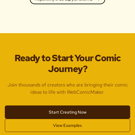
Ready to Start Your Comic
Journey?
Join thousands of creators who are bringing their comic
ideas to life with WebComicMaker.
Start Creating Now
View Examples