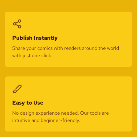
Publish Instantly
Share your comics with readers around the world
with just one click.
Easy to Use
No design experience needed. Our tools are
intuitive and beginner-friendly.