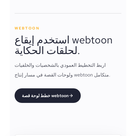
WEBTOON
استخدم إيقاع webtoon
لحلقات الحكاية.
اربط التخطيط العمودي بالشخصيات والخلفيات
ولوحات القصة في مسار إنتاج webtoon متكامل.
خطط لوحة قصة webtoon