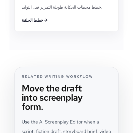
خطط محطات الحكاية طويلة التمرير قبل التوليد.
خطط الحلقة
RELATED WRITING WORKFLOW
Move the draft
into screenplay
form.
Use the AI Screenplay Editor when a
script, fiction draft, storyboard brief, video