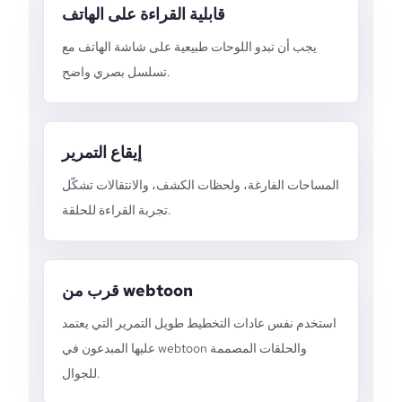
قابلية القراءة على الهاتف
يجب أن تبدو اللوحات طبيعية على شاشة الهاتف مع
تسلسل بصري واضح.
إيقاع التمرير
المساحات الفارغة، ولحظات الكشف، والانتقالات تشكّل
تجربة القراءة للحلقة.
قرب من webtoon
استخدم نفس عادات التخطيط طويل التمرير التي يعتمد
عليها المبدعون في webtoon والحلقات المصممة
للجوال.