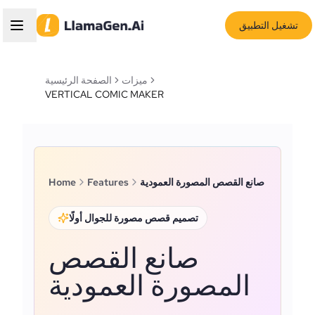
تشغيل التطبيق
ميزات
الصفحة الرئيسية
VERTICAL COMIC MAKER
صانع القصص المصورة العمودية
Features
Home
تصميم قصص مصورة للجوال أولًا
صانع القصص
المصورة العمودية