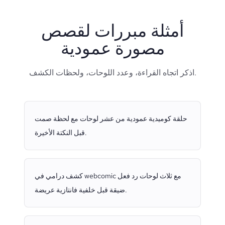
أمثلة مبررات لقصص
مصورة عمودية
اذكر اتجاه القراءة، وعدد اللوحات، ولحظات الكشف.
حلقة كوميدية عمودية من عشر لوحات مع لحظة صمت
قبل النكتة الأخيرة.
كشف درامي في webcomic مع ثلاث لوحات رد فعل
ضيقة قبل خلفية فانتازية عريضة.