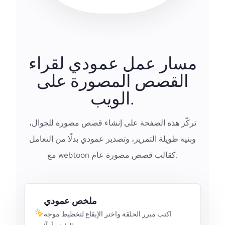
مسار عمل عمودي لقراء
القصص المصورة على
الويب.
تركّز هذه الصفحة على إنشاء قصص مصورة للجوال،
وبنية طويلة التمرير، وتصدير عمودي بدلًا من التعامل
مع webtoon كقالب قصص مصورة عام.
ملخص عمودي
اكتب مبرر الحلقة واختر الإيقاع لتخطيط موجه