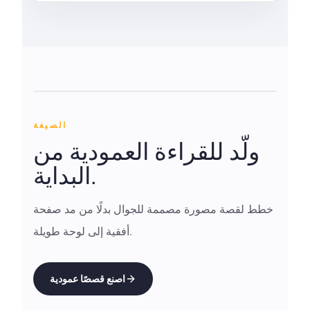
الصيغة
ولّد للقراءة العمودية من
البداية.
خطط لقصة مصورة مصممة للجوال بدلًا من مد صفحة
أفقية إلى لوحة طويلة.
اصنع قصصًا عمودية