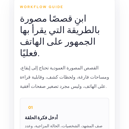
WORKFLOW GUIDE
ابنِ قصصًا مصورة
بالطريقة التي يقرأ بها
الجمهور على الهاتف
فعليًا.
القصص المصورة العمودية تحتاج إلى إيقاع،
ومساحات فارغة، ولحظات كشف، وقابلية قراءة
على الهاتف، وليس مجرد تصغير صفحات أفقية.
01
أدخل فكرة الحلقة
صف المشهد، الشخصيات، الحالة المزاجية، وعدد