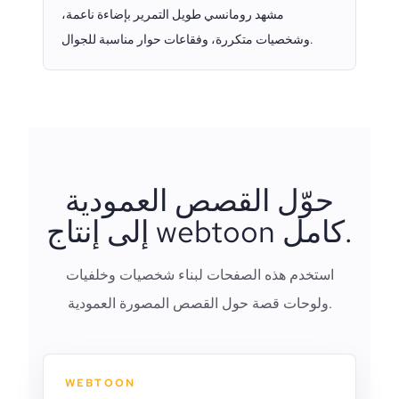
مشهد رومانسي طويل التمرير بإضاءة ناعمة،
وشخصيات متكررة، وفقاعات حوار مناسبة للجوال.
حوّل القصص العمودية
إلى إنتاج webtoon كامل.
استخدم هذه الصفحات لبناء شخصيات وخلفيات
ولوحات قصة حول القصص المصورة العمودية.
WEBTOON