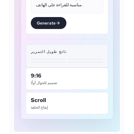
مناسبة للقراءة على الهاتف.
Generate
ناتج طويل التمرير
9:16
تصميم للجوال أولًا
Scroll
إيقاع الحلقة