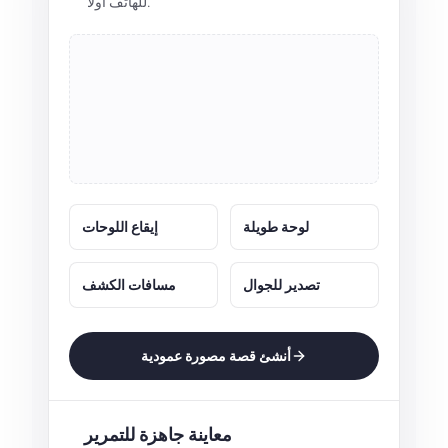
للهاتف أولًا.
لوحة طويلة
إيقاع اللوحات
تصدير للجوال
مسافات الكشف
أنشئ قصة مصورة عمودية
معاينة جاهزة للتمرير