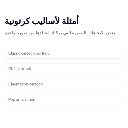
أمثلة لأساليب كرتونية
بعض الاتجاهات البصرية التي يمكنك إنشاؤها من صورة واحدة
Classic cartoon portrait
Chibi portrait
Claymation cartoon
Pop art cartoon