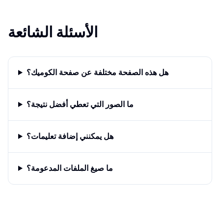
الأسئلة الشائعة
هل هذه الصفحة مختلفة عن صفحة الكوميك؟
ما الصور التي تعطي أفضل نتيجة؟
هل يمكنني إضافة تعليمات؟
ما صيغ الملفات المدعومة؟