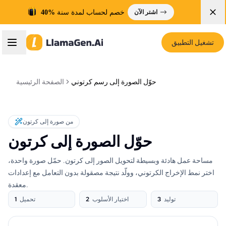
خصم لحساب لمدة سنة
40%
اشتر الآن
تشغيل التطبيق
حوّل الصورة إلى رسم كرتوني
الصفحة الرئيسية
من صورة إلى كرتون
حوّل الصورة إلى كرتون
مساحة عمل هادئة وبسيطة لتحويل الصور إلى كرتون. حمّل صورة واحدة،
اختر نمط الإخراج الكرتوني، وولّد نتيجة مصقولة بدون التعامل مع إعدادات
معقدة.
توليد
3
اختيار الأسلوب
2
تحميل
1