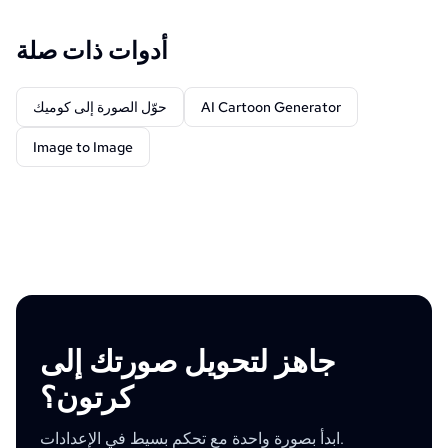
أدوات ذات صلة
AI Cartoon Generator
حوّل الصورة إلى كوميك
Image to Image
جاهز لتحويل صورتك إلى
كرتون؟
ابدأ بصورة واحدة مع تحكم بسيط في الإعدادات.