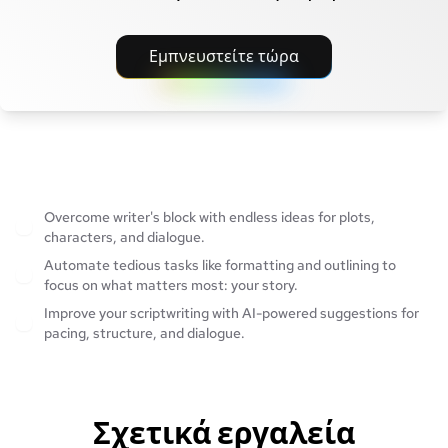
Εμπνευστείτε τώρα
Overcome writer's block with endless ideas for plots,
characters, and dialogue.
Automate tedious tasks like formatting and outlining to
focus on what matters most: your story.
Improve your scriptwriting with AI-powered suggestions for
pacing, structure, and dialogue.
Σχετικά εργαλεία