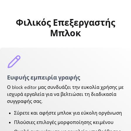
Φιλικός Επεξεργαστής
Μπλοκ
Ευφυής εμπειρία γραφής
Ο block editor μας συνδυάζει την ευκολία χρήσης με
ισχυρά εργαλεία για να βελτιώσει τη διαδικασία
συγγραφής σας.
Σύρετε και αφήστε μπλοκ για εύκολη οργάνωση
Πλούσιες επιλογές μορφοποίησης κειμένου