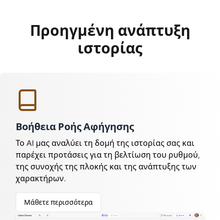
Προηγμένη ανάπτυξη
ιστορίας
Βοήθεια Ροής Αφήγησης
Το AI μας αναλύει τη δομή της ιστορίας σας και
παρέχει προτάσεις για τη βελτίωση του ρυθμού,
της συνοχής της πλοκής και της ανάπτυξης των
χαρακτήρων.
Μάθετε περισσότερα