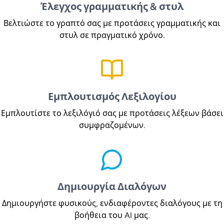
Έλεγχος γραμματικής & στυλ
Βελτιώστε το γραπτό σας με προτάσεις γραμματικής και
στυλ σε πραγματικό χρόνο.
Εμπλουτισμός Λεξιλογίου
Εμπλουτίστε το λεξιλόγιό σας με προτάσεις λέξεων βάσει
συμφραζομένων.
Δημιουργία Διαλόγων
Δημιουργήστε φυσικούς, ενδιαφέροντες διαλόγους με τη
βοήθεια του AI μας.