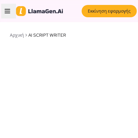
Εκκίνηση εφαρμογής
Αρχική
AI SCRIPT WRITER