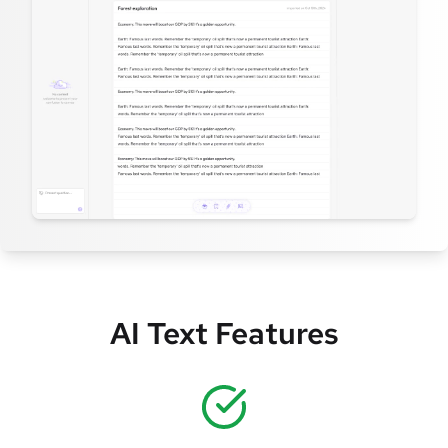
AI Text Features