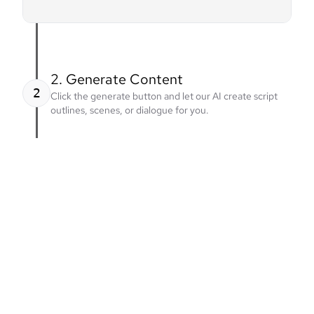
2. Generate Content
2
Click the generate button and let our AI create script
outlines, scenes, or dialogue for you.