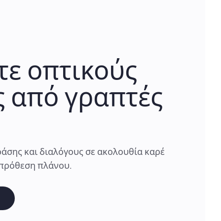
τε οπτικούς
 από γραπτές
άσης και διαλόγους σε ακολουθία καρέ
 πρόθεση πλάνου.