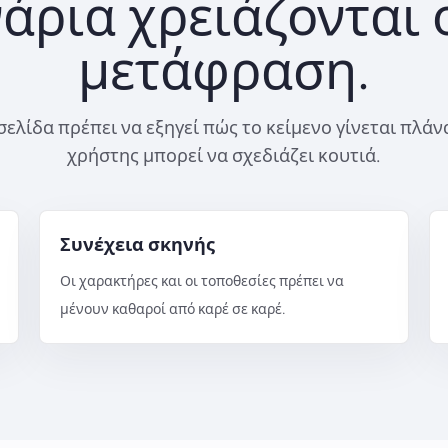
νάρια χρειάζονται 
μετάφραση.
ελίδα πρέπει να εξηγεί πώς το κείμενο γίνεται πλάν
χρήστης μπορεί να σχεδιάζει κουτιά.
Συνέχεια σκηνής
Οι χαρακτήρες και οι τοποθεσίες πρέπει να
μένουν καθαροί από καρέ σε καρέ.