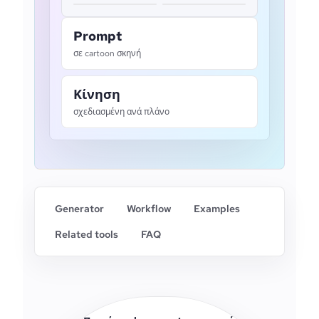
Prompt
σε cartoon σκηνή
Κίνηση
σχεδιασμένη ανά πλάνο
Generator
Workflow
Examples
Related tools
FAQ