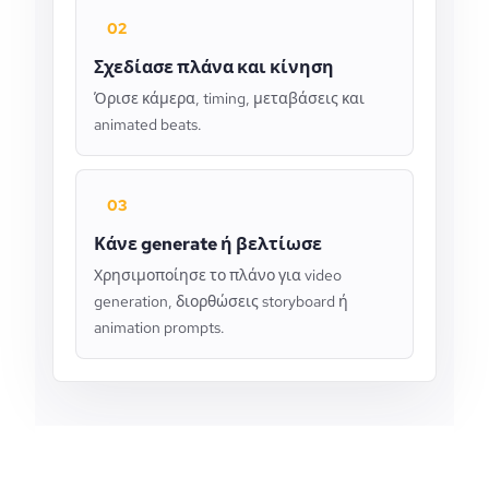
02
Σχεδίασε πλάνα και κίνηση
Όρισε κάμερα, timing, μεταβάσεις και
animated beats.
03
Κάνε generate ή βελτίωσε
Χρησιμοποίησε το πλάνο για video
generation, διορθώσεις storyboard ή
animation prompts.