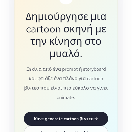
Δημιούργησε μια
cartoon σκηνή με
την κίνηση στο
μυαλό.
Ξεκίνα από ένα prompt ή storyboard
και φτιάξε ένα πλάνο για cartoon
βίντεο που είναι πιο εύκολο να γίνει
animate.
Κάνε generate cartoon βίντεο