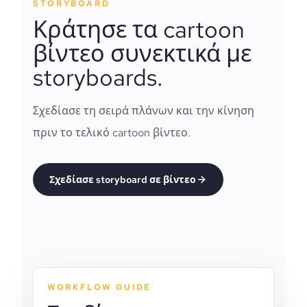
STORYBOARD
Κράτησε τα cartoon
βίντεο συνεκτικά με
storyboards.
Σχεδίασε τη σειρά πλάνων και την κίνηση
πριν το τελικό cartoon βίντεο.
Σχεδίασε storyboard σε βίντεο
WORKFLOW GUIDE