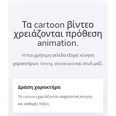
Τα cartoon βίντεο
χρειάζονται πρόθεση
animation.
Η πιο χρήσιμη σελίδα εξηγεί κίνηση
χαρακτήρων, timing, storyboard και στυλ μαζί.
Δράση χαρακτήρα
Τα cartoons χρειάζονται εκφραστική κίνηση
και καθαρές πόζες.