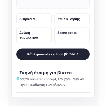
Διάρκεια
Στυλ κίνησης
Δράση
Scene beats
χαρακτήρα
Κάνε generate cartoon βίντεο
Σκηνή έτοιμη για βίντεο
Δες το animated concept, τον χρονισμό και
την κατεύθυνση των πλάνων.