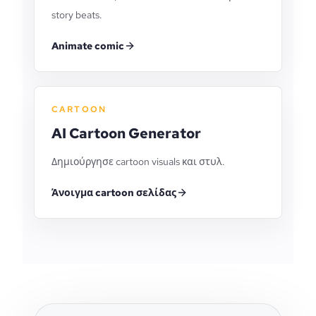
story beats.
Animate comic
CARTOON
AI Cartoon Generator
Δημιούργησε cartoon visuals και στυλ.
Άνοιγμα cartoon σελίδας