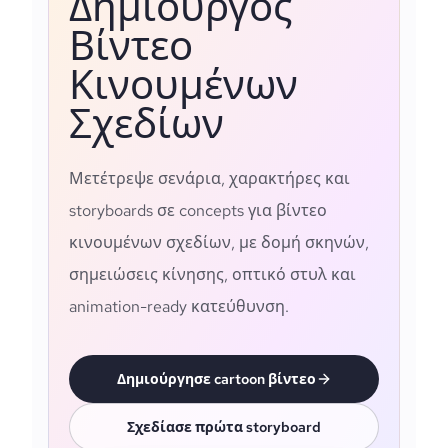
Δημιουργός
Βίντεο
Κινουμένων
Σχεδίων
Μετέτρεψε σενάρια, χαρακτήρες και
storyboards σε concepts για βίντεο
κινουμένων σχεδίων, με δομή σκηνών,
σημειώσεις κίνησης, οπτικό στυλ και
animation-ready κατεύθυνση.
Δημιούργησε cartoon βίντεο
Σχεδίασε πρώτα storyboard