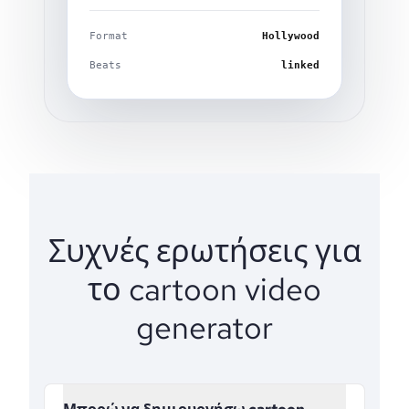
Format
Hollywood
Beats
linked
Συχνές ερωτήσεις για
το cartoon video
generator