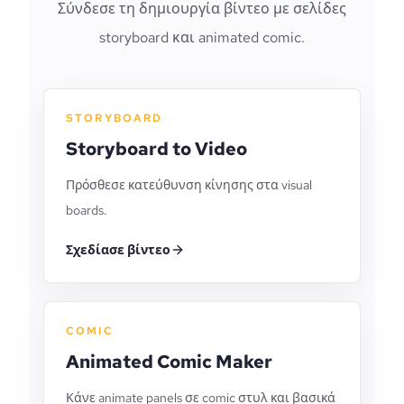
Σύνδεσε τη δημιουργία βίντεο με σελίδες
storyboard και animated comic.
STORYBOARD
Storyboard to Video
Πρόσθεσε κατεύθυνση κίνησης στα visual
boards.
Σχεδίασε βίντεο
COMIC
Animated Comic Maker
Κάνε animate panels σε comic στυλ και βασικά