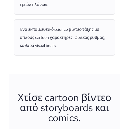
τριών πλάνων.
Ένα εκπαιδευτικό science βίντεο τάξης με
απλούς cartoon χαρακτήρες, φιλικός ρυθμός,
καθαρά visual beats.
Χτίσε cartoon βίντεο
από storyboards και
comics.