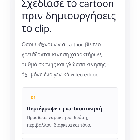
Σχεδίασε το cartoon
πριν δημιουργήσεις
το clip.
Όσοι ψάχνουν για cartoon βίντεο
χρειάζονται κίνηση χαρακτήρων,
ρυθμό σκηνής και γλώσσα κίνησης –
όχι μόνο ένα γενικό video editor.
01
Περιέγραψε τη cartoon σκηνή
Πρόσθεσε χαρακτήρα, δράση,
περιβάλλον, διάρκεια και τόνο.