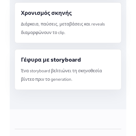
Χρονισμός σκηνής
Διάρκεια, παύσεις, μεταβάσεις και reveals
διαμορφώνουν το clip.
Γέφυρα με storyboard
Ένα storyboard βελτιώνει τη σκηνοθεσία
βίντεο πριν το generation.