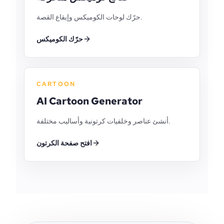
حرّك لوحات الكوميكس وإيقاع القصة.
حرّك الكوميكس
CARTOON
AI Cartoon Generator
أنشئ عناصر وخلفيات كرتونية وأساليب مختلفة.
افتح صفحة الكرتون