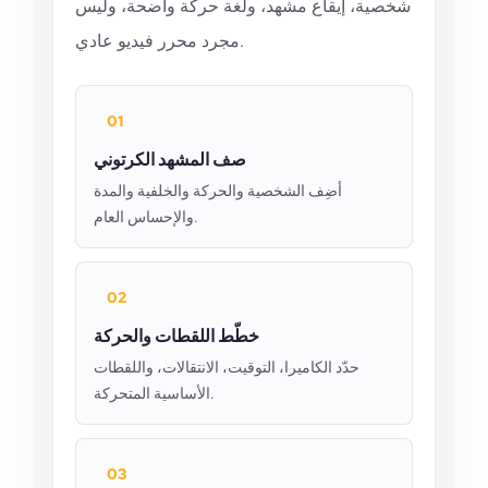
شخصية، إيقاع مشهد، ولغة حركة واضحة، وليس
مجرد محرر فيديو عادي.
01
صف المشهد الكرتوني
أضِف الشخصية والحركة والخلفية والمدة
والإحساس العام.
02
خطّط اللقطات والحركة
حدّد الكاميرا، التوقيت، الانتقالات، واللقطات
الأساسية المتحركة.
03