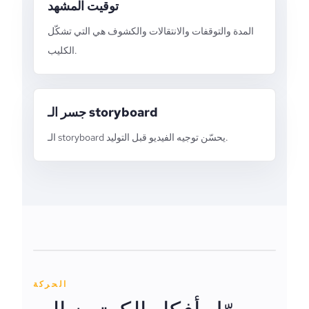
توقيت المشهد
المدة والتوقفات والانتقالات والكشوف هي التي تشكّل
الكليب.
جسر الـ storyboard
الـ storyboard يحسّن توجيه الفيديو قبل التوليد.
الحركة