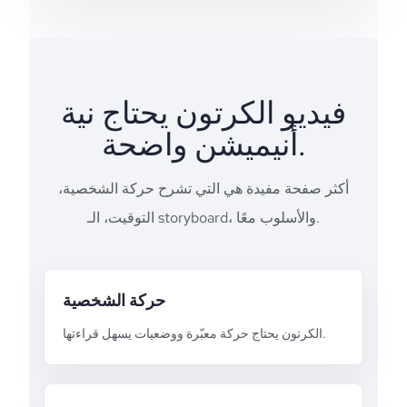
فيديو الكرتون يحتاج نية
أنيميشن واضحة.
أكثر صفحة مفيدة هي التي تشرح حركة الشخصية،
التوقيت، الـ storyboard، والأسلوب معًا.
حركة الشخصية
الكرتون يحتاج حركة معبّرة ووضعيات يسهل قراءتها.