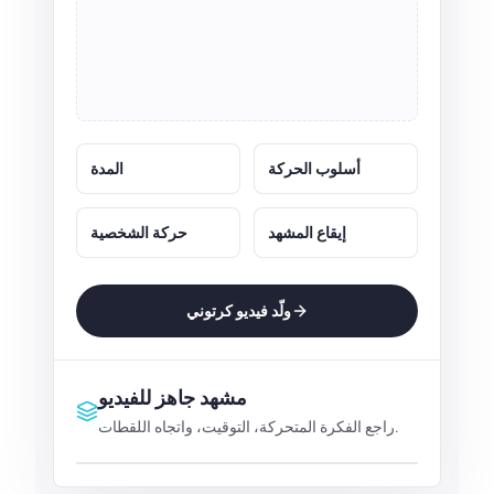
أسلوب الحركة
المدة
إيقاع المشهد
حركة الشخصية
ولّد فيديو كرتوني
مشهد جاهز للفيديو
راجع الفكرة المتحركة، التوقيت، واتجاه اللقطات.