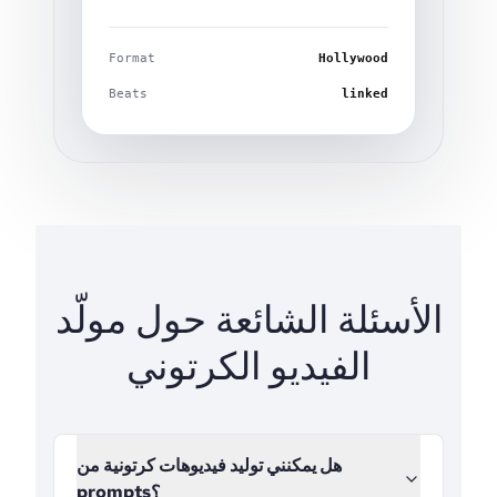
Format
Hollywood
Beats
linked
الأسئلة الشائعة حول مولّد
الفيديو الكرتوني
هل يمكنني توليد فيديوهات كرتونية من
prompts؟