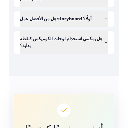
هل من الأفضل عمل storyboard أولًا؟
هل يمكنني استخدام لوحات الكوميكس كنقطة
بداية؟