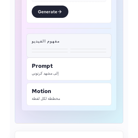
Generate
مفهوم الفيديو
Prompt
إلى مشهد كرتوني
Motion
مخططة لكل لقطة