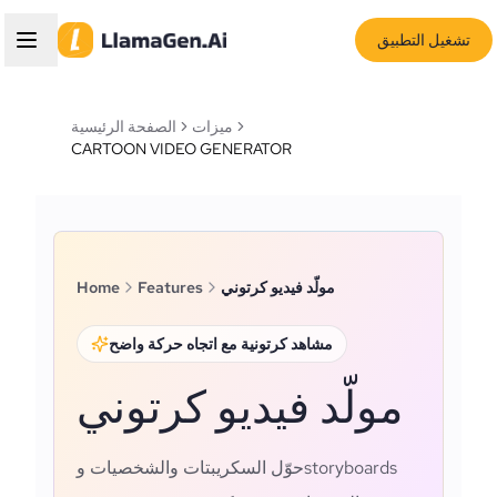
تشغيل التطبيق
ميزات
الصفحة الرئيسية
CARTOON VIDEO GENERATOR
مولّد فيديو كرتوني
Features
Home
مشاهد كرتونية مع اتجاه حركة واضح
مولّد فيديو كرتوني
حوّل السكريبتات والشخصيات وstoryboards