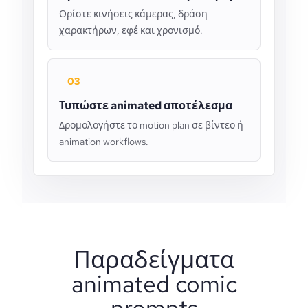
Ορίστε κινήσεις κάμερας, δράση
χαρακτήρων, εφέ και χρονισμό.
03
Τυπώστε animated αποτέλεσμα
Δρομολογήστε το motion plan σε βίντεο ή
animation workflows.
Παραδείγματα
animated comic
prompts