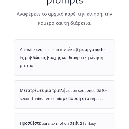
Αναφέρετε το αρχικό καρέ, την κίνηση, την
κάμερα και τη διάρκεια.
Animate ένα close-up ντετέκτιβ με αργό push-
in, ραβδώσεις βροχής και διακριτική κίνηση
ματιού.
Μετατρέψτε μια τριπλή action sequence σε 10-
second animated comic με παύση στο impact.
Προσθέστε parallax motion σε ένα fantasy