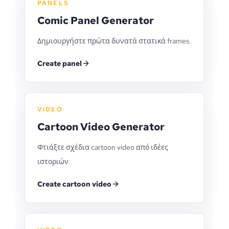
PANELS
Comic Panel Generator
Δημιουργήστε πρώτα δυνατά στατικά frames.
Create panel
VIDEO
Cartoon Video Generator
Φτιάξτε σχέδια cartoon video από ιδέες
ιστοριών.
Create cartoon video