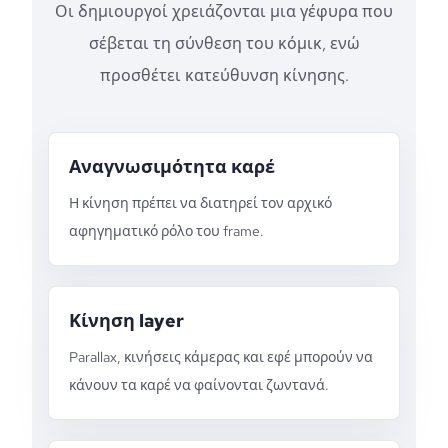
Οι δημιουργοί χρειάζονται μια γέφυρα που
σέβεται τη σύνθεση του κόμικ, ενώ
προσθέτει κατεύθυνση κίνησης.
Αναγνωσιμότητα καρέ
Η κίνηση πρέπει να διατηρεί τον αρχικό
αφηγηματικό ρόλο του frame.
Κίνηση layer
Parallax, κινήσεις κάμερας και εφέ μπορούν να
κάνουν τα καρέ να φαίνονται ζωντανά.