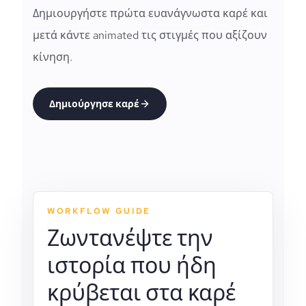
Δημιουργήστε πρώτα ευανάγνωστα καρέ και
μετά κάντε animated τις στιγμές που αξίζουν
κίνηση.
Δημιούργησε καρέ
WORKFLOW GUIDE
Ζωντανέψτε την
ιστορία που ήδη
κρύβεται στα καρέ