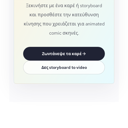
Ξεκινήστε με ένα καρέ ή storyboard
και προσθέστε την κατεύθυνση
κίνησης που χρειάζεται για animated
comic σκηνές.
Ζωντάνεψε τα καρέ
Δες storyboard to video