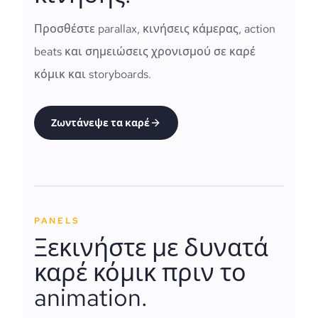
Προσθέστε parallax, κινήσεις κάμερας, action
beats και σημειώσεις χρονισμού σε καρέ
κόμικ και storyboards.
Ζωντάνεψε τα καρέ
PANELS
Ξεκινήστε με δυνατά
καρέ κόμικ πριν το
animation.