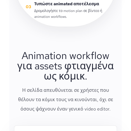
Τυπώστε animated αποτέλεσμα
03
Δρομολογήστε το motion plan σε βίντεο ή
animation workflows.
Animation workflow
για assets φτιαγμένα
ως κόμικ.
Η σελίδα απευθύνεται σε χρήστες που
θέλουν τα κόμικ τους να κινούνται, όχι σε
όσους ψάχνουν έναν γενικό video editor.