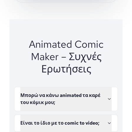
Animated Comic
Maker – Συχνές
Ερωτήσεις
Μπορώ να κάνω animated τα καρέ
του κόμικ μου;
Είναι το ίδιο με το comic to video;