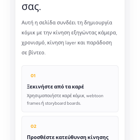
σας.
Αυτή η σελίδα συνδέει τη δημιουργία
κόμικ με την κίνηση εξηγώντας κάμερα,
χρονισμό, κίνηση layer και παράδοση
σε βίντεο.
01
Ξεκινήστε από τα καρέ
Χρησιμοποιήστε καρέ κόμικ, webtoon
frames ή storyboard boards.
02
Προσθέστε κατεύθυνση κίνησης