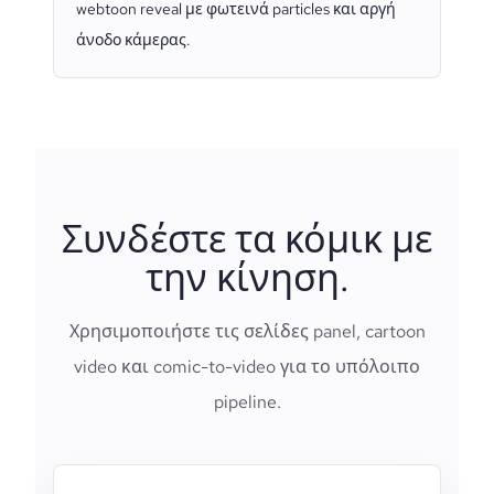
webtoon reveal με φωτεινά particles και αργή
άνοδο κάμερας.
Συνδέστε τα κόμικ με
την κίνηση.
Χρησιμοποιήστε τις σελίδες panel, cartoon
video και comic-to-video για το υπόλοιπο
pipeline.