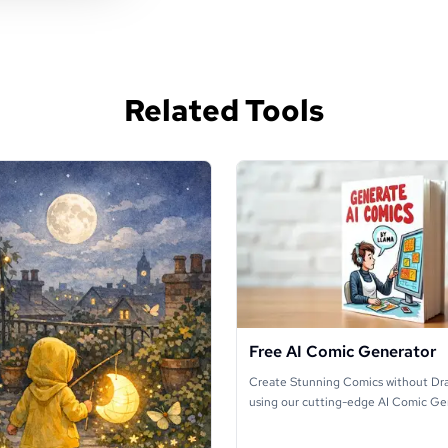
Related Tools
Free AI Comic Generator
Create Stunning Comics without Dra
using our cutting-edge AI Comic Ge