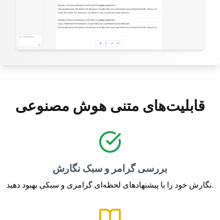
قابلیت‌های متنی هوش مصنوعی
بررسی گرامر و سبک نگارش
نگارش خود را با پیشنهادهای لحظه‌ای گرامری و سبکی بهبود دهید.