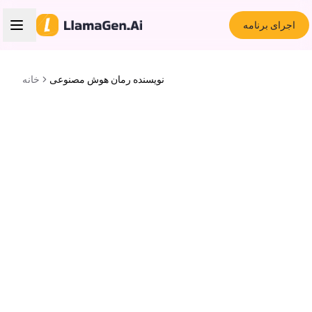
اجرای برنامه
نویسنده رمان هوش مصنوعی
خانه