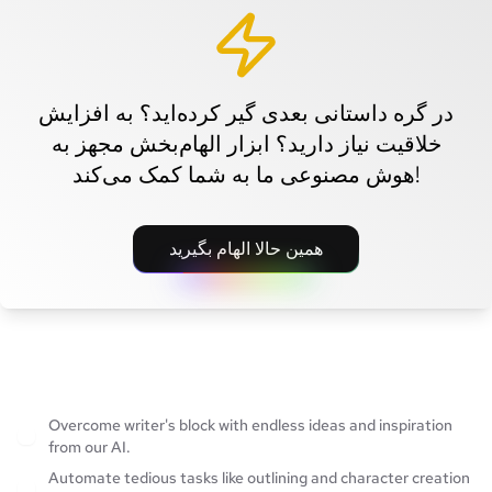
در گره داستانی بعدی گیر کرده‌اید؟ به افزایش
خلاقیت نیاز دارید؟ ابزار الهام‌بخش مجهز به
هوش مصنوعی ما به شما کمک می‌کند!
همین حالا الهام بگیرید
Overcome writer's block with endless ideas and inspiration
from our AI.
Automate tedious tasks like outlining and character creation