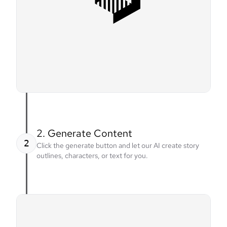
2. Generate Content
2
Click the generate button and let our AI create story
outlines, characters, or text for you.