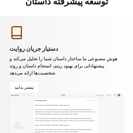
توسعه پیشرفته داستان
دستیار جریان روایت
هوش مصنوعی ما ساختار داستان شما را تحلیل می‌کند و
پیشنهاداتی برای بهبود ریتم، انسجام داستان و روند
شخصیت‌ها ارائه می‌دهد.
بیشتر بدانید