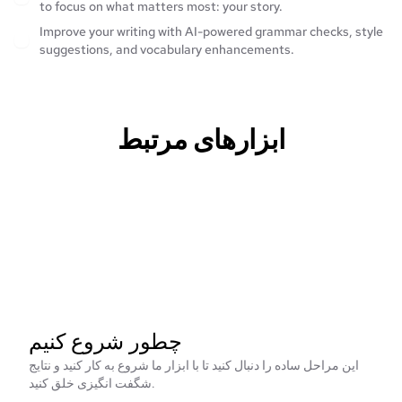
to focus on what matters most: your story.
Improve your writing with AI-powered grammar checks, style
suggestions, and vocabulary enhancements.
ابزارهای مرتبط
چطور شروع کنیم
این مراحل ساده را دنبال کنید تا با ابزار ما شروع به کار کنید و نتایج
شگفت انگیزی خلق کنید.