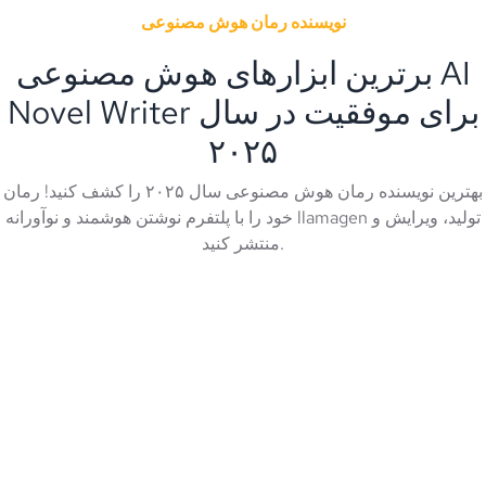
نویسنده رمان هوش مصنوعی
برترین ابزارهای هوش مصنوعی AI
Novel Writer برای موفقیت در سال
۲۰۲۵
بهترین نویسنده رمان هوش مصنوعی سال ۲۰۲۵ را کشف کنید! رمان
خود را با پلتفرم نوشتن هوشمند و نوآورانه llamagen تولید، ویرایش و
منتشر کنید.