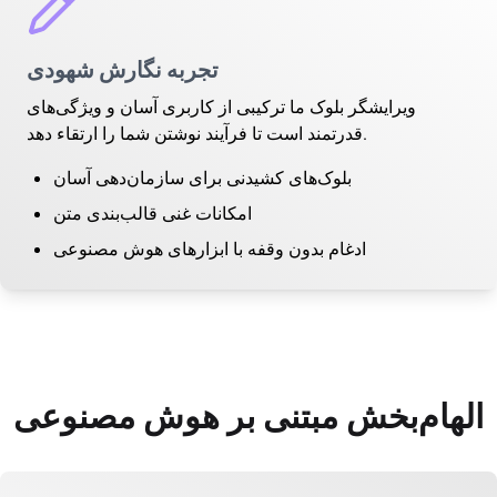
تجربه نگارش شهودی
ویرایشگر بلوک ما ترکیبی از کاربری آسان و ویژگی‌های
قدرتمند است تا فرآیند نوشتن شما را ارتقاء دهد.
بلوک‌های کشیدنی برای سازمان‌دهی آسان
امکانات غنی قالب‌بندی متن
ادغام بدون وقفه با ابزارهای هوش مصنوعی
الهام‌بخش مبتنی بر هوش مصنوعی