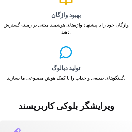
بهبود واژگان
واژگان خود را با پیشنهاد واژه‌های هوشمند مبتنی بر زمینه گسترش
دهید.
تولید دیالوگ
گفتگوهای طبیعی و جذاب را با کمک هوش مصنوعی ما بسازید.
ویرایشگر بلوکی کاربرپسند