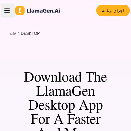
اجرای برنامه
DESKTOP
خانه
Download The
LlamaGen
Desktop App
For A Faster