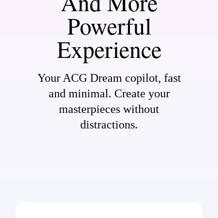
And More
Powerful
Experience
Your ACG Dream copilot, fast
and minimal. Create your
masterpieces without
distractions.