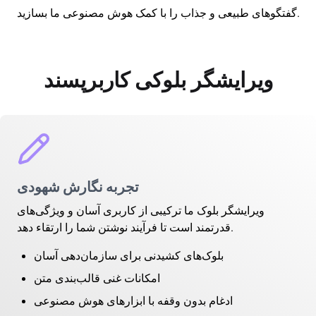
گفتگوهای طبیعی و جذاب را با کمک هوش مصنوعی ما بسازید.
ویرایشگر بلوکی کاربرپسند
تجربه نگارش شهودی
ویرایشگر بلوک ما ترکیبی از کاربری آسان و ویژگی‌های
قدرتمند است تا فرآیند نوشتن شما را ارتقاء دهد.
بلوک‌های کشیدنی برای سازمان‌دهی آسان
امکانات غنی قالب‌بندی متن
ادغام بدون وقفه با ابزارهای هوش مصنوعی