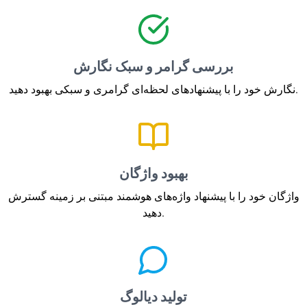
بررسی گرامر و سبک نگارش
نگارش خود را با پیشنهادهای لحظه‌ای گرامری و سبکی بهبود دهید.
بهبود واژگان
واژگان خود را با پیشنهاد واژه‌های هوشمند مبتنی بر زمینه گسترش
دهید.
تولید دیالوگ