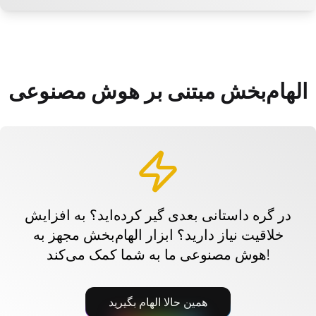
الهام‌بخش مبتنی بر هوش مصنوعی
در گره داستانی بعدی گیر کرده‌اید؟ به افزایش
خلاقیت نیاز دارید؟ ابزار الهام‌بخش مجهز به
هوش مصنوعی ما به شما کمک می‌کند!
همین حالا الهام بگیرید