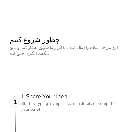
چطور شروع کنیم
این مراحل ساده را دنبال کنید تا با ابزار ما شروع به کار کنید و نتایج
شگفت انگیزی خلق کنید.
1. Share Your Idea
1
Start by typing a simple idea or a detailed prompt for
your script.