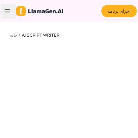
اجرای برنامه
AI SCRIPT WRITER
خانه