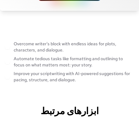
Overcome writer's block with endless ideas for plots,
characters, and dialogue.
Automate tedious tasks like formatting and outlining to
focus on what matters most: your story.
Improve your scriptwriting with AI-powered suggestions for
pacing, structure, and dialogue.
ابزارهای مرتبط