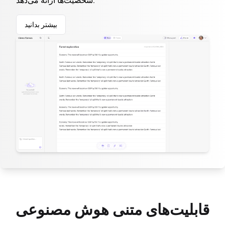
شخصیت‌ها ارائه می‌دهد.
بیشتر بدانید
قابلیت‌های متنی هوش مصنوعی