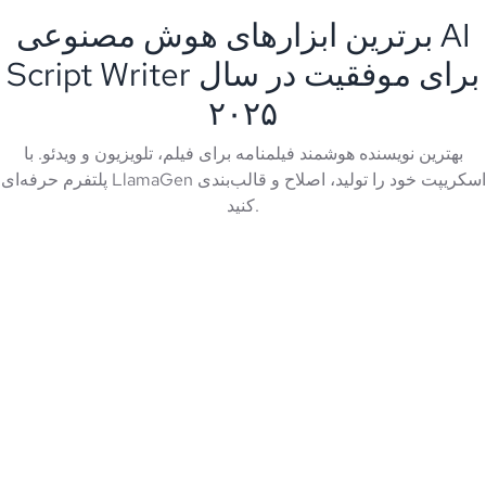
برترین ابزارهای هوش مصنوعی AI
Script Writer برای موفقیت در سال
۲۰۲۵
بهترین نویسنده هوشمند فیلمنامه برای فیلم، تلویزیون و ویدئو. با
پلتفرم حرفه‌ای LlamaGen اسکریپت خود را تولید، اصلاح و قالب‌بندی
کنید.