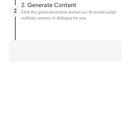
2. Generate Content
2
Click the generate button and let our AI create script
outlines, scenes, or dialogue for you.