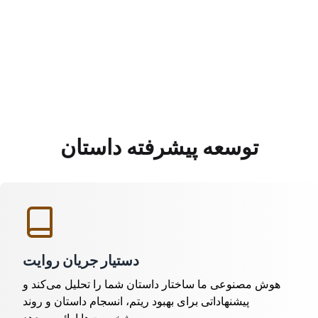
توسعه پیشرفته داستان
دستیار جریان روایت
هوش مصنوعی ما ساختار داستان شما را تحلیل می‌کند و
پیشنهاداتی برای بهبود ریتم، انسجام داستان و روند