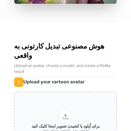
هوش مصنوعی تبدیل کارتونی به
واقعی
Upload an avatar, choose a model, and create a lifelike
result
Upload your cartoon avatar
1
برای آپلود یا کشیدن تصویر اینجا کلیک کنید