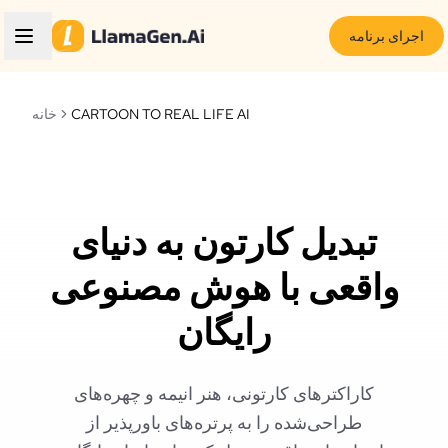
اجرای برنامه
CARTOON TO REAL LIFE AI
خانه
تبدیل کارتون به دنیای
واقعی با هوش مصنوعی
رایگان
کاراکترهای کارتونی، هنر انیمه و چهره‌های
طراحی‌شده را به پرتره‌های باورپذیر از