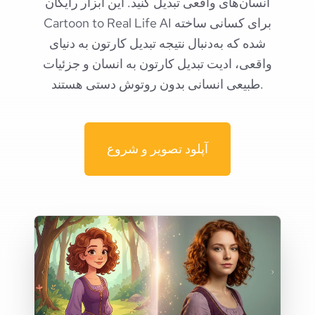
انسان‌های واقعی تبدیل کنید. این ابزار رایگان
Cartoon to Real Life AI برای کسانی ساخته
شده که به‌دنبال نتیجه تبدیل کارتون به دنیای
واقعی، ادیت تبدیل کارتون به انسان و جزئیات
طبیعی انسانی بدون روتوش دستی هستند.
آپلود تصویر و شروع