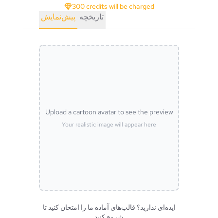
300 credits will be charged
تاریخچه
پیش‌نمایش
Upload a cartoon avatar to see the preview
Your realistic image will appear here
ایده‌ای ندارید؟ قالب‌های آماده ما را امتحان کنید تا
شروع کنید