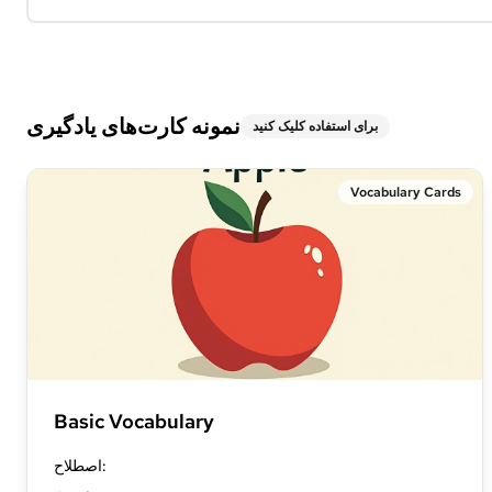
نمونه کارت‌های یادگیری
برای استفاده کلیک کنید
Vocabulary Cards
Basic Vocabulary
:
اصطلاح