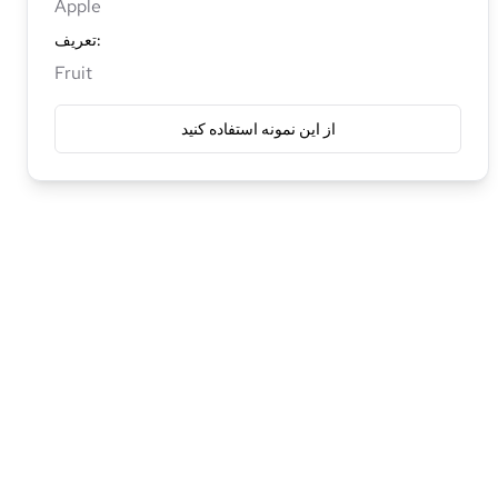
Apple
:
تعریف
Fruit
از این نمونه استفاده کنید