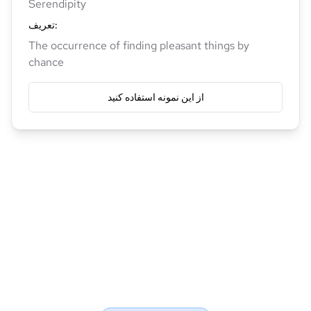
Serendipity
:
تعریف
The occurrence of finding pleasant things by
chance
از این نمونه استفاده کنید