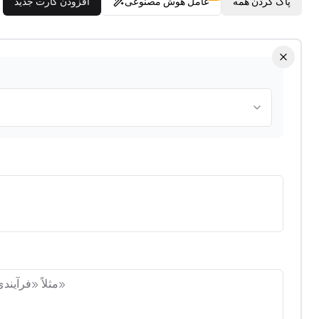
پاک کردن همه
عامل هوش مصنوعی
افزودن کارت جدید