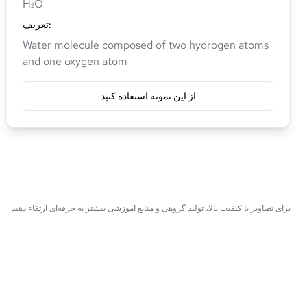
H₂O
:
تعریف
Water molecule composed of two hydrogen atoms
and one oxygen atom
از این نمونه استفاده کنید
برای تصاویر با کیفیت بالا، تولید گروهی و منابع آموزشی بیشتر به حرفه‌ای ارتقاء دهید