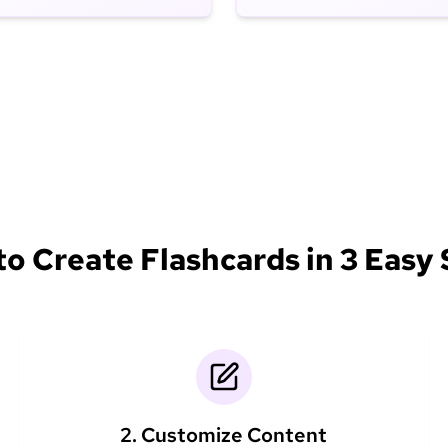
o Create Flashcards in 3 Easy
2. Customize Content