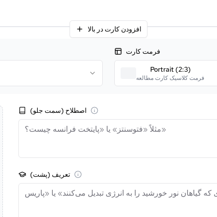
افزودن کارت در بالا
فرمت کارت
Portrait (2:3)
فرمت کلاسیک کارت مطالعه
اصطلاح (سمت جلو)
تعریف (پشت)