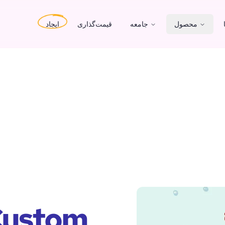
محصول
جامعه
قیمت‌گذاری
ایجاد
 Custom