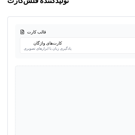
تولیدکننده فلش‌کارت
قالب کارت
کارت‌های واژگان
یادگیری زبان با ابزارهای تصویری