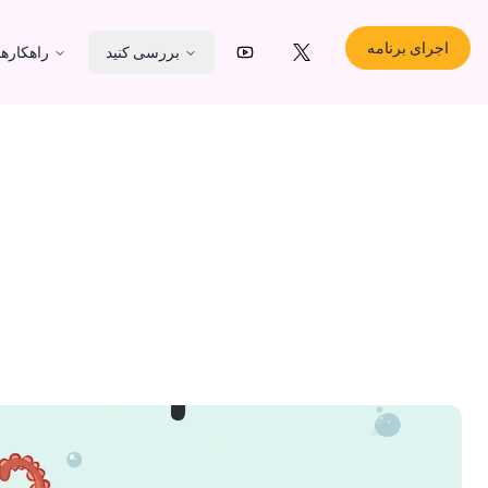
اجرای برنامه
بررسی کنید
راهکارها
YouTube
X (Twitter)