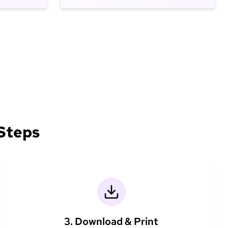
 Steps
3. Download & Print