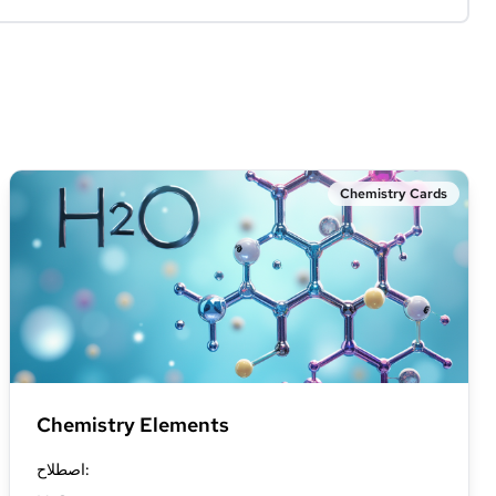
Chemistry Cards
Chemistry Elements
:
اصطلاح