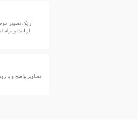
تصاویر واضح و با روشن