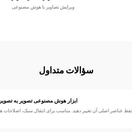
ویرایش تصاویر با هوش مصنوعی
سؤالات متداول
ابزار هوش مصنوعی تصویر به تصویر چ
 حفظ عناصر اصلی آن تغییر دهید. مناسب برای انتقال سبک، اصلاحات ه