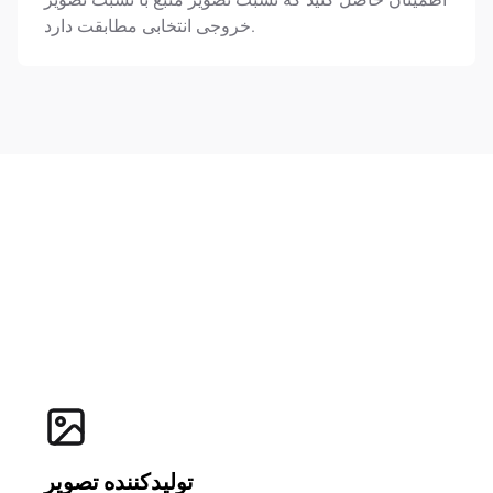
خروجی انتخابی مطابقت دارد.
تولیدکننده تصویر