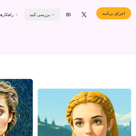
اجرای برنامه
بررسی کنید
راهکارها
YouTube
X (Twitter)