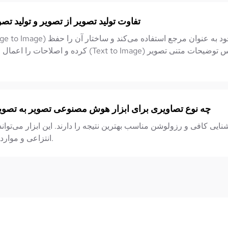
تفاوت تولید تصویر از تصویر و تولید ت
کرده و اصلاحات را اعمال می‌کند. متن به تصویر ( to Image
چه نوع تصاویری برای ابزار هوش مصنوعی تصویر به تصو
ایی کافی و رزولوشن مناسب بهترین نتیجه را دارند. این ابزار می‌تواند 
انتزاعی و موارد بیشتر را مدیریت کند.