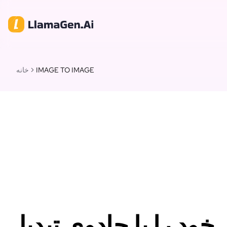
IMAGE TO IMAGE
خانه
ود را با جادوی تبدیل