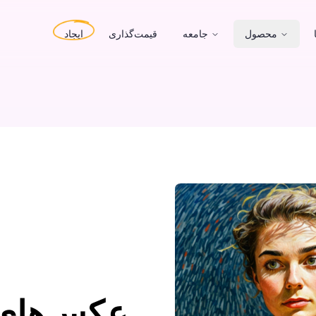
محصول
جامعه
قیمت‌گذاری
ایجاد
عکس‌های خ