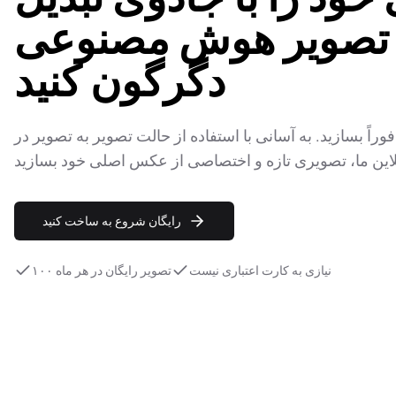
 تصویر هوش مصنوعی
دگرگون کنید
فوراً بسازید. به آسانی با استفاده از حالت تصویر به تصویر در
رایگان شروع به ساخت کنید
نیازی به کارت اعتباری نیست
۱۰۰ تصویر رایگان در هر ماه