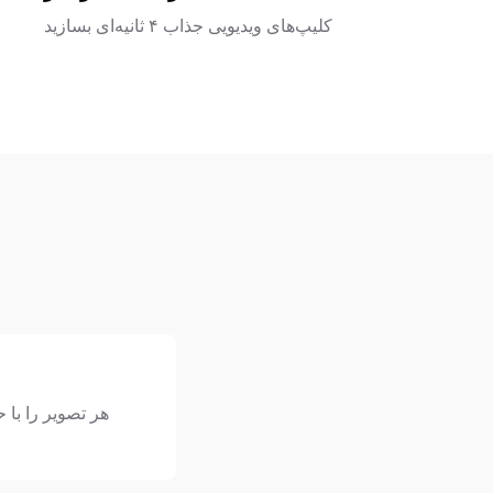
کلیپ‌های ویدیویی جذاب ۴ ثانیه‌ای بسازید
هر تصویر را با