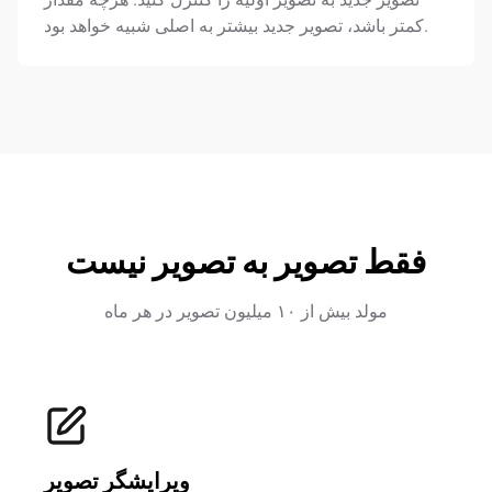
کمتر باشد، تصویر جدید بیشتر به اصلی شبیه خواهد بود.
فقط تصویر به تصویر نیست
مولد بیش از ۱۰ میلیون تصویر در هر ماه
ویرایشگر تصویر