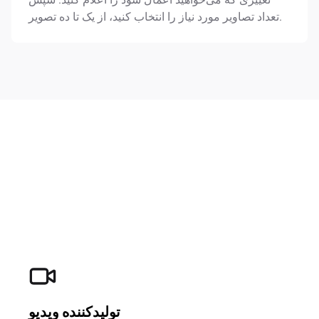
تعداد تصاویر مورد نیاز را انتخاب کنید، از یک تا ده تصویر.
تولیدکننده ویدیو