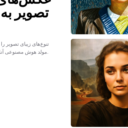
تصویر به
تنوع‌های زیبای تصویر را 
مولد هوش مصنوعی آنلاین ما، تصویری تازه و اختصاصی از عکس اصلی خود بسازید.