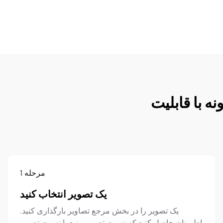
مرحله
1
یک تصویر انتخاب کنید
یک تصویر را در بخش مرجع تصاویر بارگذاری کنید.
اطمینان حاصل کنید که نسبت تصویر منبع با نسبت تصویر