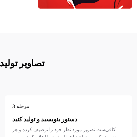
یاد بگیرید چگونه با قابلیت Image to Image ت
مرحله
3
دستور بنویسید و تولید کنید
کافی‌ست تصویر مورد نظر خود را توصیف کرده و هر
تغییری که می‌خواهید اعمال شود را اعلام کنید. سپس