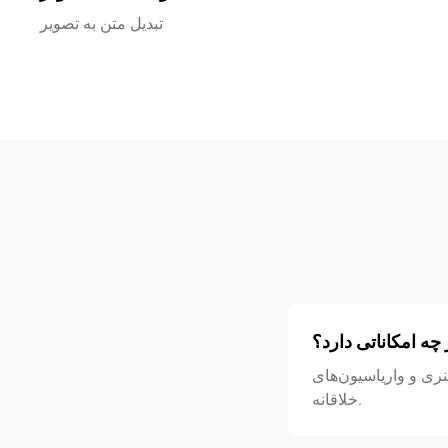
تبدیل متن به تصویر
ه امکاناتی دارد؟
نری و واریاسیون‌های
خلاقانه.