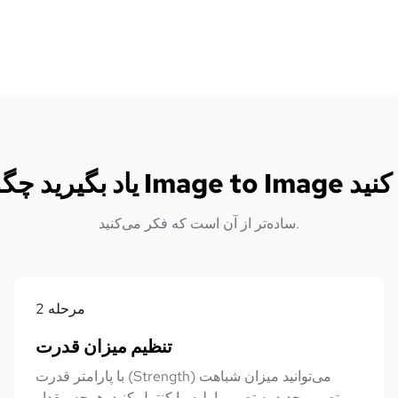
صاویر تولید کنید
ساده‌تر از آن است که فکر می‌کنید.
مرحله
2
تنظیم میزان قدرت
با پارامتر قدرت (Strength) می‌توانید میزان شباهت
تصویر جدید به تصویر اولیه را کنترل کنید. هرچه مقدار