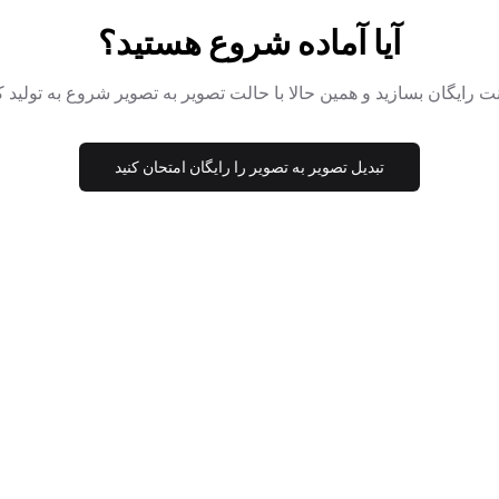
آیا آماده شروع هستید؟
تبدیل تصویر به تصویر را رایگان امتحان کنید