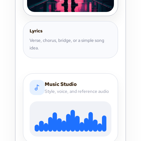
Lyrics
Verse, chorus, bridge, or a simple song
idea.
Music Studio
Style, voice, and reference audio