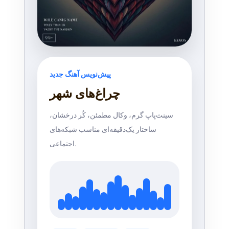
پیش‌نویس آهنگ جدید
چراغ‌های شهر
سینث‌پاپ گرم، وکال مطمئن، کُر درخشان،
ساختار یک‌دقیقه‌ای مناسب شبکه‌های
اجتماعی.