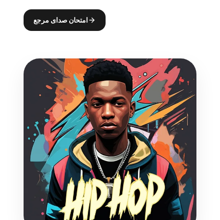
امتحان صدای مرجع