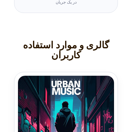
در یک جریان
گالری و موارد استفاده
کاربران