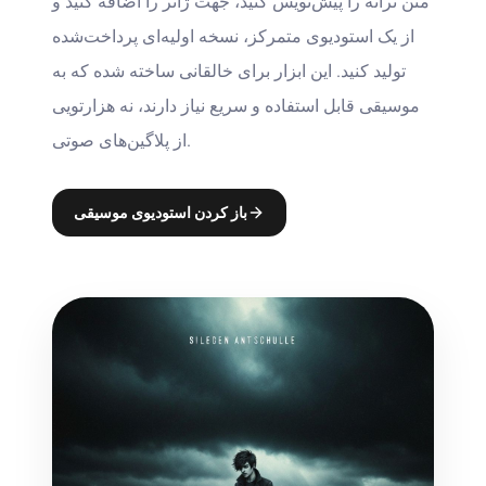
متن ترانه را پیش‌نویس کنید، جهت ژانر را اضافه کنید و
از یک استودیوی متمرکز، نسخه اولیه‌ای پرداخت‌شده
تولید کنید. این ابزار برای خالقانی ساخته شده که به
موسیقی قابل استفاده و سریع نیاز دارند، نه هزارتویی
از پلاگین‌های صوتی.
باز کردن استودیوی موسیقی