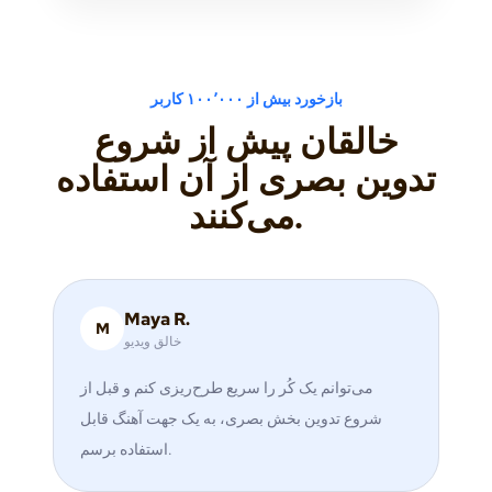
بازخورد بیش از ۱۰۰٬۰۰۰ کاربر
خالقان پیش از شروع
تدوین بصری از آن استفاده
می‌کنند.
Maya R.
M
خالق ویدیو
می‌توانم یک کُر را سریع طرح‌ریزی کنم و قبل از
شروع تدوین بخش بصری، به یک جهت آهنگ قابل
استفاده برسم.