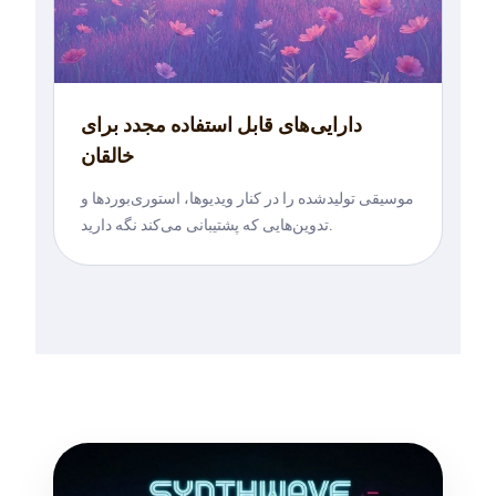
دارایی‌های قابل استفاده مجدد برای
خالقان
موسیقی تولیدشده را در کنار ویدیوها، استوری‌بوردها و
تدوین‌هایی که پشتیبانی می‌کند نگه دارید.