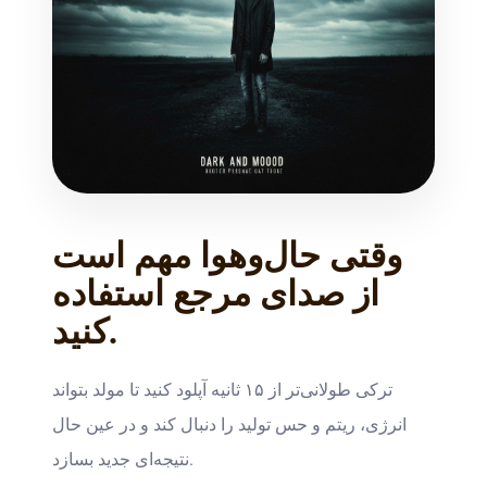
وقتی حال‌وهوا مهم است
از صدای مرجع استفاده
کنید.
ترکی طولانی‌تر از ۱۵ ثانیه آپلود کنید تا مولد بتواند
انرژی، ریتم و حس تولید را دنبال کند و در عین حال
نتیجه‌ای جدید بسازد.