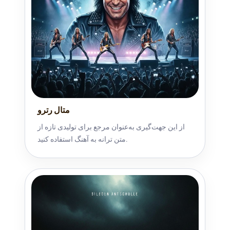
متال رترو
از این جهت‌گیری به‌عنوان مرجع برای تولیدی تازه از
متن ترانه به آهنگ استفاده کنید.