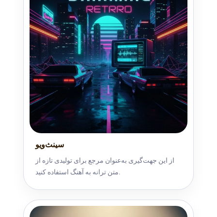
سینث‌ویو
از این جهت‌گیری به‌عنوان مرجع برای تولیدی تازه از
متن ترانه به آهنگ استفاده کنید.