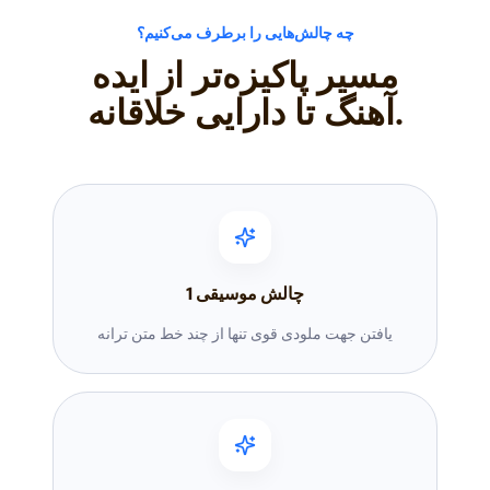
چه چالش‌هایی را برطرف می‌کنیم؟
مسیر پاکیزه‌تر از ایده
آهنگ تا دارایی خلاقانه.
چالش موسیقی
1
یافتن جهت ملودی قوی تنها از چند خط متن ترانه