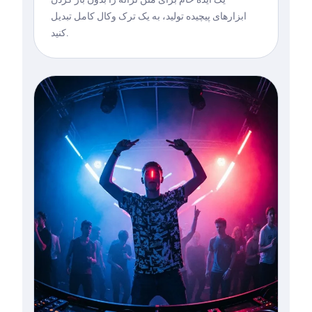
ابزارهای پیچیده تولید، به یک ترک وکال کامل تبدیل
کنید.