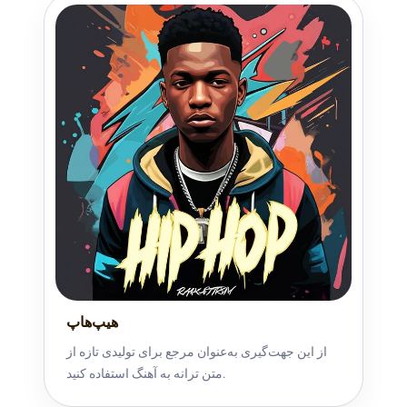
هیپ‌هاپ
از این جهت‌گیری به‌عنوان مرجع برای تولیدی تازه از
متن ترانه به آهنگ استفاده کنید.