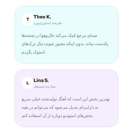
Theo K.
T
هنرمند استوری‌بورد
صدای مرجع کمک می‌کند حال‌وهوا در صحنه‌ها
یکدست بماند، بدون اینکه مجبور شوم دنبال ترک‌های
استوک بگردم.
Lina S.
L
سازنده مستقل
بهترین بخش این است که آهنگ تولیدشده خیلی سریع
به دارایی‌ای تبدیل می‌شود که می‌توانم در بقیه
بخش‌های استودیو دوباره از آن استفاده کنم.