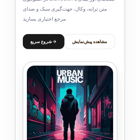
متن ترانه، وکال، جهت‌گیری سبک و صدای
مرجع اختیاری بسازید.
مشاهده پیش‌نمایش
شروع سریع