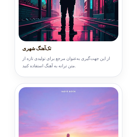
تک‌آهنگ شهری
از این جهت‌گیری به‌عنوان مرجع برای تولیدی تازه از
متن ترانه به آهنگ استفاده کنید.