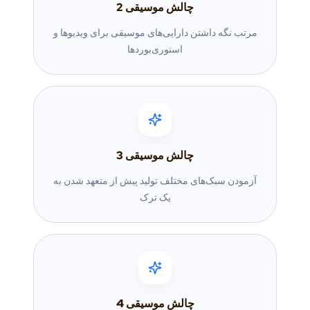
چالش موسیقی
2
مرتب نگه داشتن دارایی‌های موسیقی برای ویدیوها و
استوری‌بوردها
چالش موسیقی
3
آزمودن سبک‌های مختلف تولید پیش از متعهد شدن به
یک ترک
چالش موسیقی
4