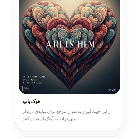
هوک پاپ
از این جهت‌گیری به‌عنوان مرجع برای تولیدی تازه از
متن ترانه به آهنگ استفاده کنید.