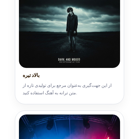
بالاد تیره
از این جهت‌گیری به‌عنوان مرجع برای تولیدی تازه از
متن ترانه به آهنگ استفاده کنید.