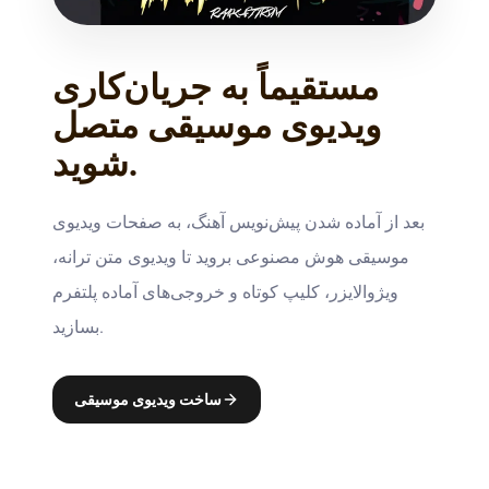
مستقیماً به جریان‌کاری
ویدیوی موسیقی متصل
شوید.
بعد از آماده شدن پیش‌نویس آهنگ، به صفحات ویدیوی
موسیقی هوش مصنوعی بروید تا ویدیوی متن ترانه،
ویژوالایزر، کلیپ کوتاه و خروجی‌های آماده پلتفرم
بسازید.
ساخت ویدیوی موسیقی