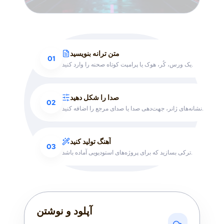
متن ترانه بنویسید
01
یک ورس، کُر، هوک یا پرامپت کوتاه صحنه را وارد کنید.
صدا را شکل دهید
02
نشانه‌های ژانر، جهت‌دهی صدا یا صدای مرجع را اضافه کنید.
آهنگ تولید کنید
03
ترکی بسازید که برای پروژه‌های استودیویی آماده باشد.
آپلود و نوشتن