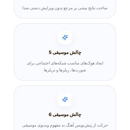
ساخت نتایج مبتنی بر مرجع بدون ویرایش دستی صدا
چالش موسیقی
5
ایجاد هوک‌های مناسب شبکه‌های اجتماعی برای
شورت‌ها، ریلزها و تریلرها
چالش موسیقی
6
حرکت از پیش‌نویس آهنگ به مفهوم ویدیوی موسیقی