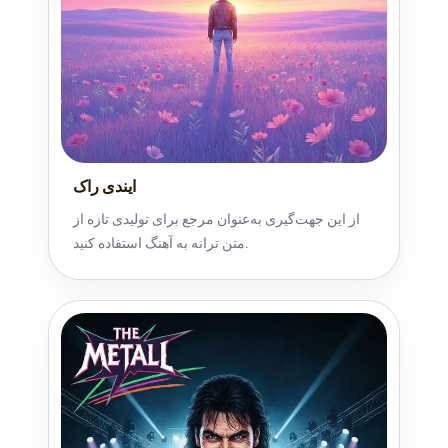
ایندی راک
از این جهت‌گیری به‌عنوان مرجع برای تولیدی تازه از
متن ترانه به آهنگ استفاده کنید.