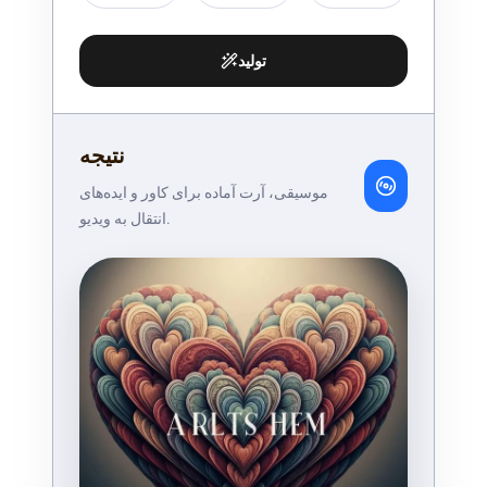
تولید
نتیجه
موسیقی، آرت آماده برای کاور و ایده‌های
انتقال به ویدیو.