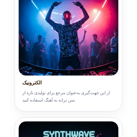
الکترونیک
از این جهت‌گیری به‌عنوان مرجع برای تولیدی تازه از
متن ترانه به آهنگ استفاده کنید.