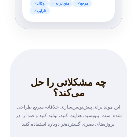
مرجع
متن ترانه
وکال
دارایی
چه مشکلاتی را حل
می‌کند؟
این مولد برای پیش‌نویس‌سازی خلاقانه سریع طراحی
شده است: بنویسید، هدایت کنید، تولید کنید و صدا را در
پروژه‌های بصری گسترده‌تر دوباره استفاده کنید.