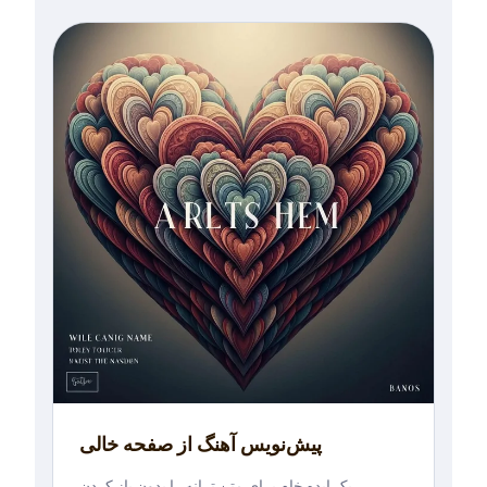
پیش‌نویس آهنگ از صفحه خالی
یک ایده خام برای متن ترانه را بدون باز کردن