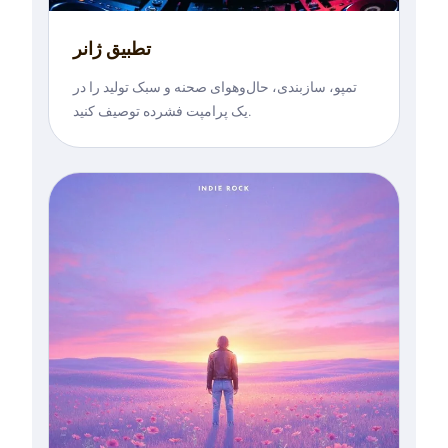
تطبیق ژانر
تمپو، سازبندی، حال‌وهوای صحنه و سبک تولید را در
یک پرامپت فشرده توصیف کنید.