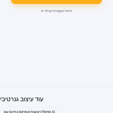
or drop images here
עוד עיצוב גנרטיבי
מחולל רצועות קומיקס בחינם עם AI