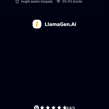
זמינות 99.9%
מאובטח ותואם תקנות
4.8/5