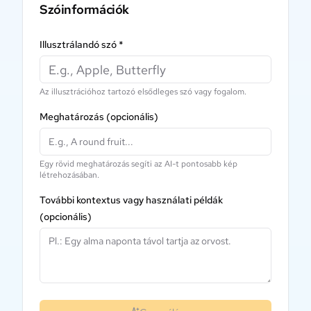
Szóinformációk
Illusztrálandó szó
*
Az illusztrációhoz tartozó elsődleges szó vagy fogalom.
Meghatározás
(opcionális)
Egy rövid meghatározás segíti az AI-t pontosabb kép
létrehozásában.
További kontextus vagy használati példák
(opcionális)