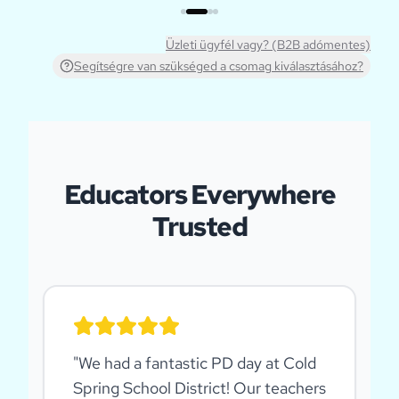
Üzleti ügyfél vagy? (B2B adómentes)
Segítségre van szükséged a csomag kiválasztásához?
Educators Everywhere
Trusted
"
We had a fantastic PD day at Cold
Spring School District! Our teachers