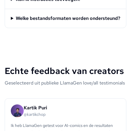
Welke bestandsformaten worden ondersteund?
Echte feedback van creators
Geselecteerd uit publieke LlamaGen love/all testimonials
Kartik Puri
@kartikchop
Ik heb LlamaGen getest voor AI-comics en de resultaten