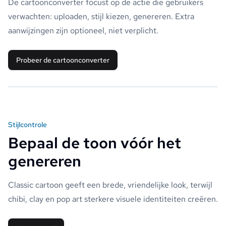
De cartoonconverter focust op de actie die gebruikers
verwachten: uploaden, stijl kiezen, genereren. Extra
aanwijzingen zijn optioneel, niet verplicht.
Probeer de cartoonconverter
Stijlcontrole
Bepaal de toon vóór het
genereren
Classic cartoon geeft een brede, vriendelijke look, terwijl
chibi, clay en pop art sterkere visuele identiteiten creëren.