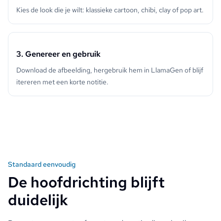
Kies de look die je wilt: klassieke cartoon, chibi, clay of pop art.
3. Genereer en gebruik
Download de afbeelding, hergebruik hem in LlamaGen of blijf
itereren met een korte notitie.
Standaard eenvoudig
De hoofdrichting blijft
duidelijk