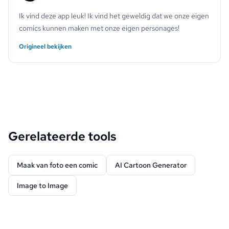
Ik vind deze app leuk! Ik vind het geweldig dat we onze eigen
comics kunnen maken met onze eigen personages!
Origineel bekijken
Gerelateerde tools
Maak van foto een comic
AI Cartoon Generator
Image to Image