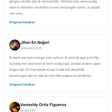
gingen verder dan ik verwachtte. Het kan een eenvoudig
idee in minuten omzetten in een verzorgde comic, in plaats
van uren.
Origineel bekijken
Jihan En Nejjari
@jihanenj2011
Ik werk aan een manga voor school, ik vind de app echt fijn,
hij hielp me veel toen ik hem nodig had, omdat andere apps
trager zijn. En het beste eraan is dat het dezelfde
personages zijn en dat ze niet elke pagina veranderen.
Origineel bekijken
Vanieshly Ortiz Figueroa
@vaort30