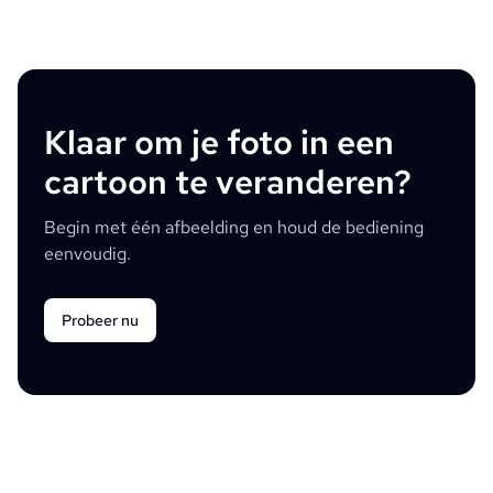
Klaar om je foto in een
cartoon te veranderen?
Begin met één afbeelding en houd de bediening
eenvoudig.
Probeer nu