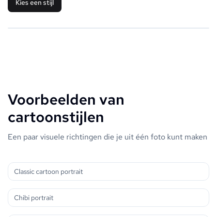
Kies een stijl
Voorbeelden van
cartoonstijlen
Een paar visuele richtingen die je uit één foto kunt maken
Classic cartoon portrait
Chibi portrait