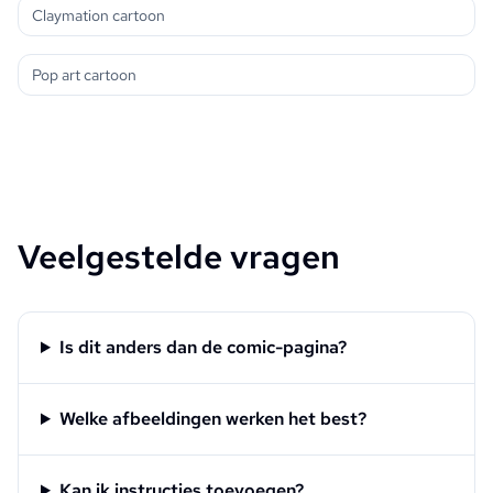
Claymation cartoon
Pop art cartoon
Veelgestelde vragen
Is dit anders dan de comic-pagina?
Welke afbeeldingen werken het best?
Kan ik instructies toevoegen?