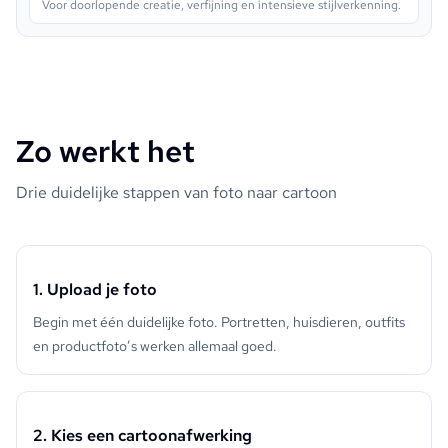
Voor doorlopende creatie, verfijning en intensieve stijlverkenning.
Zo werkt het
Drie duidelijke stappen van foto naar cartoon
1. Upload je foto
Begin met één duidelijke foto. Portretten, huisdieren, outfits
en productfoto’s werken allemaal goed.
2. Kies een cartoonafwerking