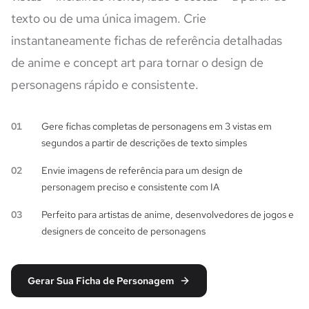
texto ou de uma única imagem. Crie
instantaneamente fichas de referência detalhadas
de anime e concept art para tornar o design de
personagens rápido e consistente.
01
Gere fichas completas de personagens em 3 vistas em
segundos a partir de descrições de texto simples
02
Envie imagens de referência para um design de
personagem preciso e consistente com IA
03
Perfeito para artistas de anime, desenvolvedores de jogos e
designers de conceito de personagens
Gerar Sua Ficha de Personagem