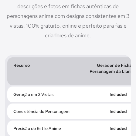
descrições e fotos em fichas autênticas de
personagens anime com designs consistentes em 3
vistas. 100% gratuito, online e perfeito para fãs e
criadores de anime.
Recurso
Gerador de Fichas 
Personagem da LlamaG
Geração em 3 Vistas
Included
Consistência do Personagem
Included
Precisão do Estilo Anime
Included