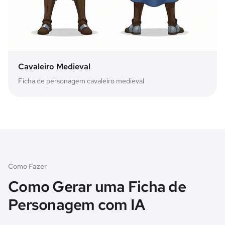
Cavaleiro Medieval
Ficha de personagem cavaleiro medieval
Como Fazer
Como Gerar uma Ficha de
Personagem com IA