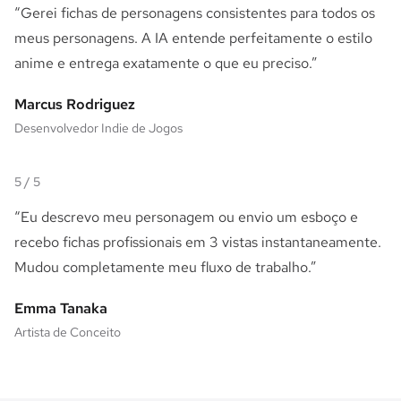
“
Gerei fichas de personagens consistentes para todos os
meus personagens. A IA entende perfeitamente o estilo
anime e entrega exatamente o que eu preciso.
”
Marcus Rodriguez
Desenvolvedor Indie de Jogos
5
/ 5
“
Eu descrevo meu personagem ou envio um esboço e
recebo fichas profissionais em 3 vistas instantaneamente.
Mudou completamente meu fluxo de trabalho.
”
Emma Tanaka
Artista de Conceito