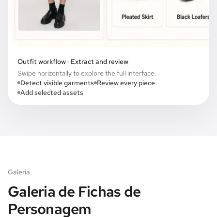
Outfit workflow · Extract and review
Swipe horizontally to explore the full interface.
Detect visible garments
Review every piece
Add selected assets
Galeria
Galeria de Fichas de
Personagem