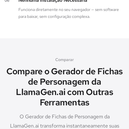
Nenhuma Instalação Necessária
06
Funciona diretamente no seu navegador — sem software
para baixar, sem configuração complexa.
Comparar
Compare o Gerador de Fichas
de Personagem da
LlamaGen.ai com Outras
Ferramentas
O Gerador de Fichas de Personagem da
LlamaGen.ai transforma instantaneamente suas