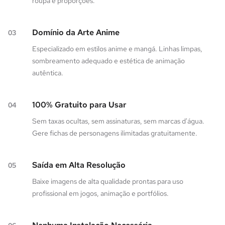
roupa e proporções.
Domínio da Arte Anime
03
Especializado em estilos anime e mangá. Linhas limpas,
sombreamento adequado e estética de animação
autêntica.
100% Gratuito para Usar
04
Sem taxas ocultas, sem assinaturas, sem marcas d'água.
Gere fichas de personagens ilimitadas gratuitamente.
Saída em Alta Resolução
05
Baixe imagens de alta qualidade prontas para uso
profissional em jogos, animação e portfólios.