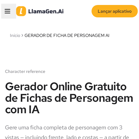
Lançar aplicativo
Início
GERADOR DE FICHA DE PERSONAGEM AI
Character reference
Gerador Online Gratuito
de Fichas de Personagem
com IA
Gere uma ficha completa de personagem com 3
vistas — incluindo frente, lado e costas — a partir de