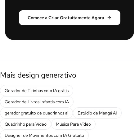
Comece a Criar Gratuitamente Agora
Mais design generativo
Gerador de Tirinhas com IA grátis
Gerador de Livros Infantis com IA
gerador gratuito de quadrinhos ai
Estúdio de Mangá AI
Quadrinho para Vídeo
Música Para Vídeo
Designer de Movimentos com IA Gratuito