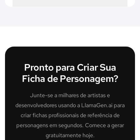
Pronto para Criar Sua
Ficha de Personagem?
Junte-se a milhares de artistas e
desenvolvedores usando a LlamaGen.ai para
criar fichas profissionais de referência de
personagens em segundos. Comece a gerar
gratuitamente hoje.