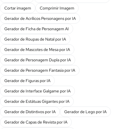
Cortar imagem
Comprimir Imagem
Gerador de Acrílicos Personagens por IA
Gerador de Ficha de Personagem AI
Gerador de Roupas de Natal por IA
Gerador de Mascotes de Mesa por IA
Gerador de Personagem Dupla por IA
Gerador de Personagem Fantasia por IA
Gerador de Figuras por IA
Gerador de Interface Galgame por IA
Gerador de Estátuas Gigantes por IA
Gerador de Distintivos por IA
Gerador de Lego por IA
Gerador de Capas de Revista por IA