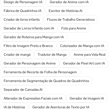
Design de Personagem IA
Gerador de Anime com IA
Fábrica de Quadrinhos IA
Escritor de Histórias AI
Criador de livros infantis
Fluxos de Trabalho Generativos
Gerador de Livros Infantis com IA
Foto para Anime
Gerador de Roteiros para Manga com IA
Filtro de Imagem Preto e Branco
Colorizador de Manga com IA
Criador de mangá
Tradutor de Manga
Anime para Vida Real
Gerador de Personagem de Anime
Gerador de Pixel Art com IA
Ferramenta de Recorte de Folha de Personagem
Ferramenta de Segmentação de Quadros de Quadrinhos
Separador de Camadas AI
Alterador de Expressões Faciais com IA
Gerador de Imagem IA
IA de Histórias
Gerador de Aventuras de Texto por IA