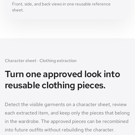
Front, side, and back views in one reusable reference
sheet.
Character sheet · Clothing extraction
Turn one approved look into
reusable clothing pieces.
Detect the visible garments on a character sheet, review
each extracted item, and keep only the pieces that belong
in the wardrobe. The approved pieces can be recombined
into future outfits without rebuilding the character.