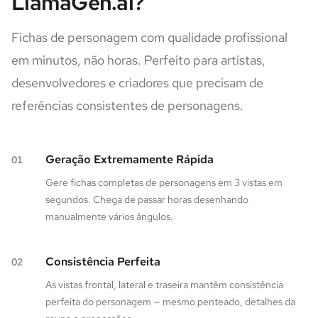
LlamaGen.ai?
Fichas de personagem com qualidade profissional
em minutos, não horas. Perfeito para artistas,
desenvolvedores e criadores que precisam de
referências consistentes de personagens.
Geração Extremamente Rápida
01
Gere fichas completas de personagens em 3 vistas em
segundos. Chega de passar horas desenhando
manualmente vários ângulos.
Consistência Perfeita
02
As vistas frontal, lateral e traseira mantêm consistência
perfeita do personagem — mesmo penteado, detalhes da