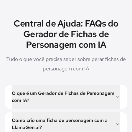
Central de Ajuda: FAQs do
Gerador de Fichas de
Personagem com IA
Tudo o que você precisa saber sobre gerar fichas de
personagem com IA
O que é um Gerador de Fichas de Personagem
com IA?
Como crio uma ficha de personagem com a
LlamaGen.ai?