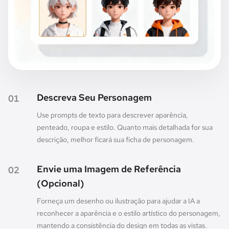
Descreva Seu Personagem
01
Use prompts de texto para descrever aparência,
penteado, roupa e estilo. Quanto mais detalhada for sua
descrição, melhor ficará sua ficha de personagem.
Envie uma Imagem de Referência
02
(Opcional)
Forneça um desenho ou ilustração para ajudar a IA a
reconhecer a aparência e o estilo artístico do personagem,
mantendo a consistência do design em todas as vistas.