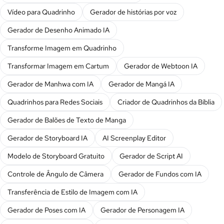
Vídeo para Quadrinho
Gerador de histórias por voz
Gerador de Desenho Animado IA
Transforme Imagem em Quadrinho
Transformar Imagem em Cartum
Gerador de Webtoon IA
Gerador de Manhwa com IA
Gerador de Mangá IA
Quadrinhos para Redes Sociais
Criador de Quadrinhos da Bíblia
Gerador de Balões de Texto de Manga
Gerador de Storyboard IA
AI Screenplay Editor
Modelo de Storyboard Gratuito
Gerador de Script AI
Controle de Ângulo de Câmera
Gerador de Fundos com IA
Transferência de Estilo de Imagem com IA
Gerador de Poses com IA
Gerador de Personagem IA