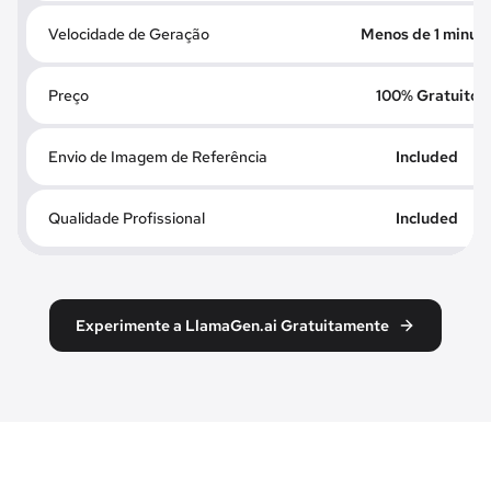
Velocidade de Geração
Menos de 1 minut
Preço
100% Gratuito
Envio de Imagem de Referência
Included
Qualidade Profissional
Included
Experimente a LlamaGen.ai Gratuitamente