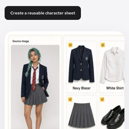
Create a reusable character sheet