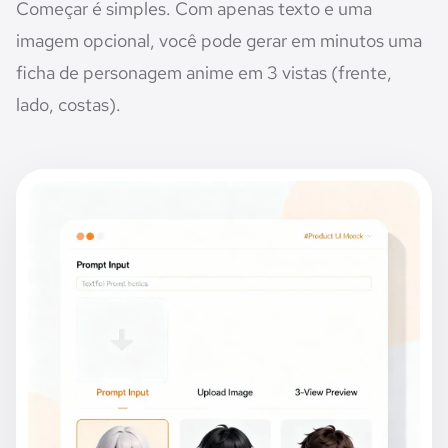
Começar é simples. Com apenas texto e uma
imagem opcional, você pode gerar em minutos uma
ficha de personagem anime em 3 vistas (frente,
lado, costas).