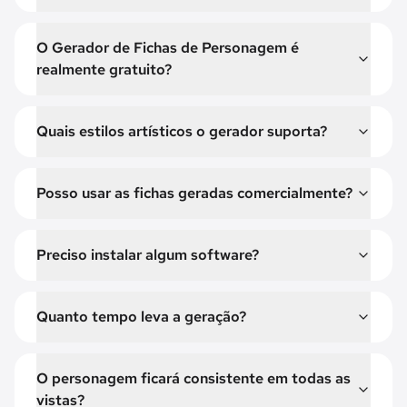
O Gerador de Fichas de Personagem é
realmente gratuito?
Quais estilos artísticos o gerador suporta?
Posso usar as fichas geradas comercialmente?
Preciso instalar algum software?
Quanto tempo leva a geração?
O personagem ficará consistente em todas as
vistas?