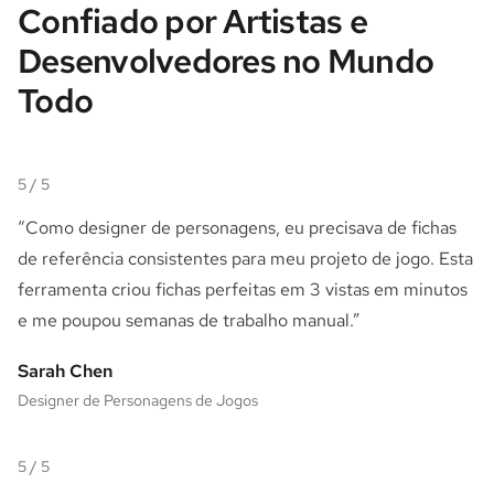
Confiado por Artistas e
Desenvolvedores no Mundo
Todo
5
/ 5
“
Como designer de personagens, eu precisava de fichas
de referência consistentes para meu projeto de jogo. Esta
ferramenta criou fichas perfeitas em 3 vistas em minutos
e me poupou semanas de trabalho manual.
”
Sarah Chen
Designer de Personagens de Jogos
5
/ 5