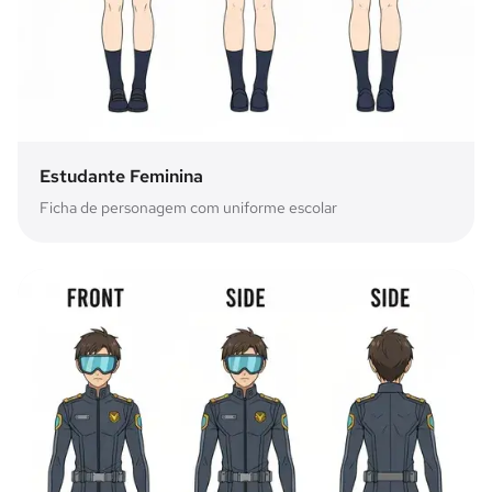
Estudante Feminina
Ficha de personagem com uniforme escolar