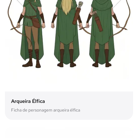
Arqueira Élfica
Ficha de personagem arqueira élfica