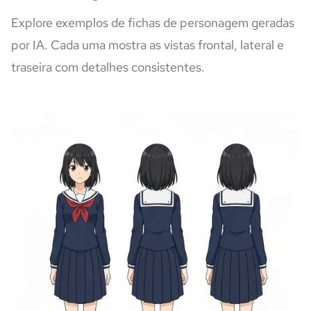
Explore exemplos de fichas de personagem geradas
por IA. Cada uma mostra as vistas frontal, lateral e
traseira com detalhes consistentes.