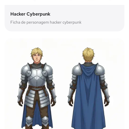
Hacker Cyberpunk
Ficha de personagem hacker cyberpunk