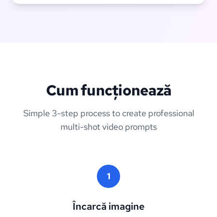
Cum funcționează
Simple 3-step process to create professional
multi-shot video prompts
1
Încarcă imagine