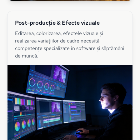
Post-producție & Efecte vizuale
Editarea, colorizarea, efectele vizuale și
realizarea variațiilor de cadre necesită
competențe specializate în software și săptămâni
de muncă.