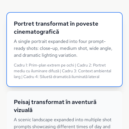
Portret transformat în poveste
cinematografică
A single portrait expanded into four prompt-
ready shots: close-up, medium shot, wide angle,
and dramatic lighting variation.
Cadru 1: Prim-plan extrem pe ochi | Cadru 2: Portret
mediu cu iluminare difuză | Cadru 3: Context ambiental
larg | Cadru 4: Siluetă dramatică iluminată lateral
Peisaj transformat în aventură
vizuală
A scenic landscape expanded into multiple shot
prompts showcasing different times of day and