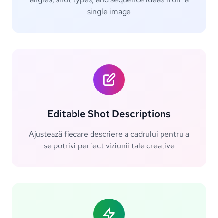
single image
Editable Shot Descriptions
Ajustează fiecare descriere a cadrului pentru a
se potrivi perfect viziunii tale creative