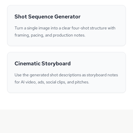
Shot Sequence Generator
Turn a single image into a clear four-shot structure with
framing, pacing, and production notes.
Cinematic Storyboard
Use the generated shot descriptions as storyboard notes
for AI video, ads, social clips, and pitches.