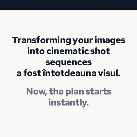
Transforming your images
into cinematic shot
sequences
a fost întotdeauna visul.
Now, the plan starts
instantly.