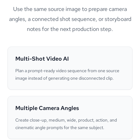
Use the same source image to prepare camera
angles, a connected shot sequence, or storyboard
notes for the next production step.
Multi-Shot Video AI
Plan a prompt-ready video sequence from one source
image instead of generating one disconnected clip.
Multiple Camera Angles
Create close-up, medium, wide, product, action, and
cinematic angle prompts for the same subject.