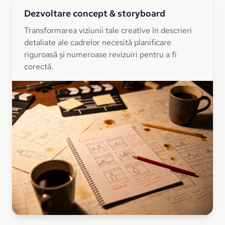
Dezvoltare concept & storyboard
Transformarea viziunii tale creative în descrieri
detaliate ale cadrelor necesită planificare
riguroasă și numeroase revizuiri pentru a fi
corectă.