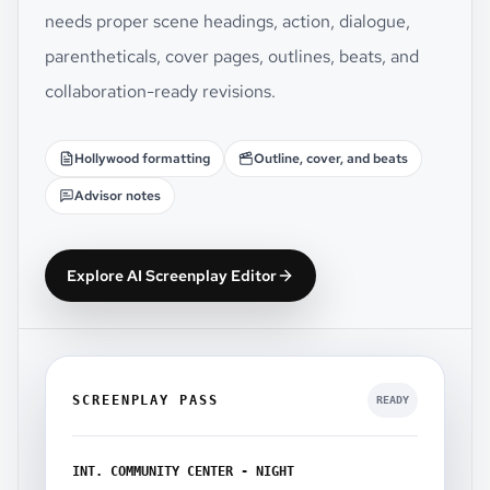
needs proper scene headings, action, dialogue,
parentheticals, cover pages, outlines, beats, and
collaboration-ready revisions.
Hollywood formatting
Outline, cover, and beats
Advisor notes
Explore AI Screenplay Editor
SCREENPLAY PASS
READY
INT. COMMUNITY CENTER - NIGHT