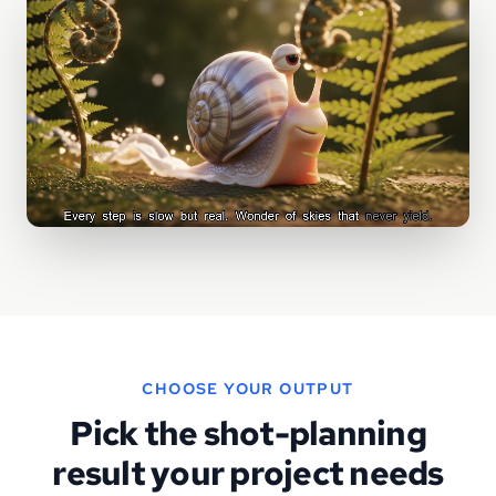
CHOOSE YOUR OUTPUT
Pick the shot-planning
result your project needs