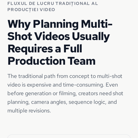
FLUXUL DE LUCRU TRADIȚIONAL AL
PRODUCȚIEI VIDEO
Why Planning Multi-
Shot Videos Usually
Requires a Full
Production Team
The traditional path from concept to multi-shot
video is expensive and time-consuming. Even
before generation or filming, creators need shot
planning, camera angles, sequence logic, and
multiple revisions.