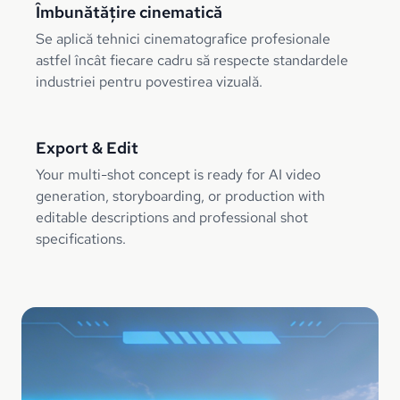
Îmbunătățire cinematică
Se aplică tehnici cinematografice profesionale
astfel încât fiecare cadru să respecte standardele
industriei pentru povestirea vizuală.
Export & Edit
Your multi-shot concept is ready for AI video
generation, storyboarding, or production with
editable descriptions and professional shot
specifications.