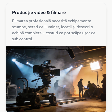
Producție video & filmare
Filmarea profesională necesită echipamente
scumpe, setări de iluminat, locații și deseori o
echipă completă – costuri ce pot scăpa ușor de
sub control.