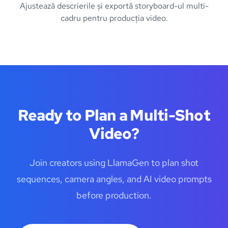
Ajustează descrierile și exportă storyboard-ul multi-
cadru pentru producția video.
Ready to Plan a Multi-Shot
Video?
Join creators using LlamaGen to plan shot
sequences, camera angles, and AI video prompts
before production.