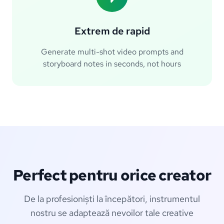
Extrem de rapid
Generate multi-shot video prompts and
storyboard notes in seconds, not hours
Perfect pentru orice creator
De la profesioniști la începători, instrumentul
nostru se adaptează nevoilor tale creative