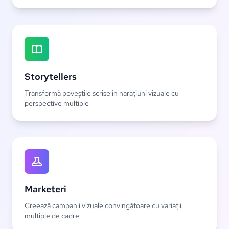
Storytellers
Transformă poveștile scrise în narațiuni vizuale cu
perspective multiple
Marketeri
Creează campanii vizuale convingătoare cu variații
multiple de cadre