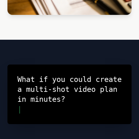
What if you could create
a multi-shot video plan
in minutes?
|