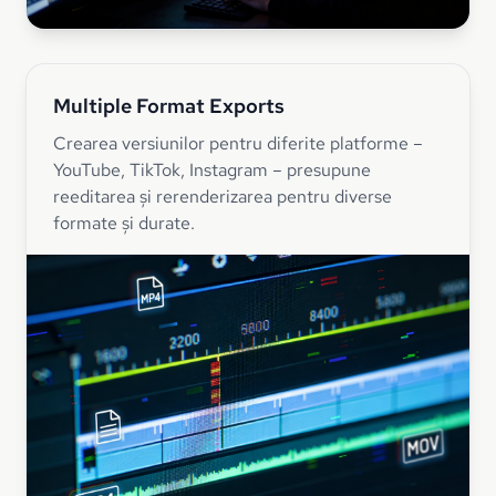
Multiple Format Exports
Crearea versiunilor pentru diferite platforme –
YouTube, TikTok, Instagram – presupune
reeditarea și rerenderizarea pentru diverse
formate și durate.