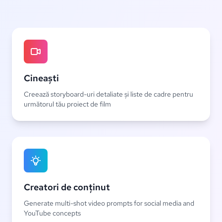
Cineaști
Creează storyboard-uri detaliate și liste de cadre pentru
următorul tău proiect de film
Creatori de conținut
Generate multi-shot video prompts for social media and
YouTube concepts