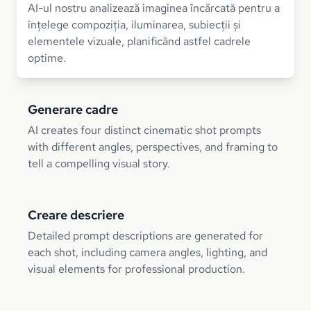
AI-ul nostru analizează imaginea încărcată pentru a
înțelege compoziția, iluminarea, subiecții și
elementele vizuale, planificând astfel cadrele
optime.
Generare cadre
AI creates four distinct cinematic shot prompts
with different angles, perspectives, and framing to
tell a compelling visual story.
Creare descriere
Detailed prompt descriptions are generated for
each shot, including camera angles, lighting, and
visual elements for professional production.