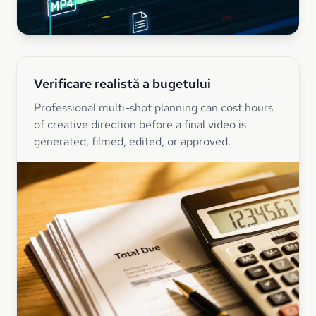
Verificare realistă a bugetului
Professional multi-shot planning can cost hours
of creative direction before a final video is
generated, filmed, edited, or approved.