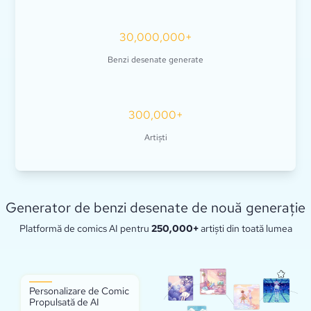
30,000,000+
Benzi desenate generate
300,000+
Artiști
Generator de benzi desenate de nouă generație
Platformă de comics AI pentru
250,000+
artiști din toată lumea
Personalizare de Comic
Propulsată de AI