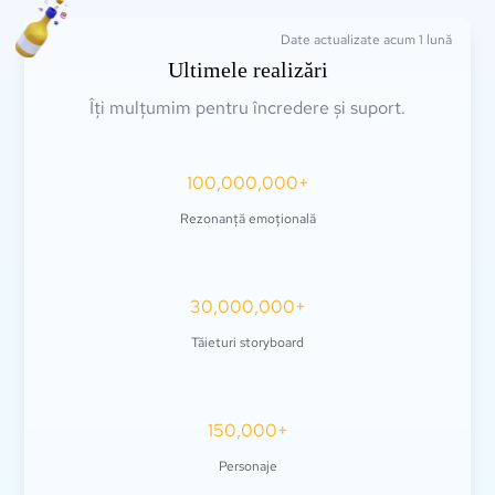
Date actualizate acum 1 lună
Ultimele realizări
Îți mulțumim pentru încredere și suport.
100,000,000+
Rezonanță emoțională
30,000,000+
Tăieturi storyboard
150,000+
Personaje