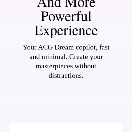
And More
Powerful
Experience
Your ACG Dream copilot, fast
and minimal. Create your
masterpieces without
distractions.