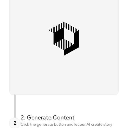
2. Generate Content
2
Click the generate button and let our AI create story