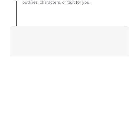
outlines, characters, or text for you.