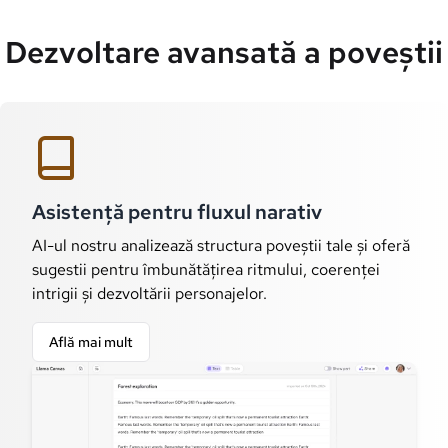
Dezvoltare avansată a poveștii
Asistență pentru fluxul narativ
AI-ul nostru analizează structura poveștii tale și oferă
sugestii pentru îmbunătățirea ritmului, coerenței
intrigii și dezvoltării personajelor.
Află mai mult