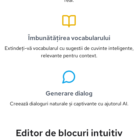
real.
Îmbunătățirea vocabularului
Extindeți-vă vocabularul cu sugestii de cuvinte inteligente,
relevante pentru context.
Generare dialog
Creează dialoguri naturale și captivante cu ajutorul AI.
Editor de blocuri intuitiv