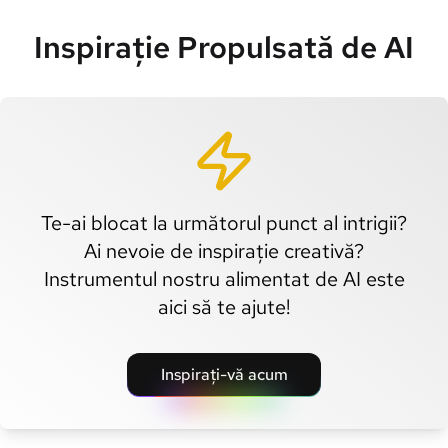
Inspirație Propulsată de AI
Te-ai blocat la următorul punct al intrigii?
Ai nevoie de inspirație creativă?
Instrumentul nostru alimentat de AI este
aici să te ajute!
Inspirați-vă acum