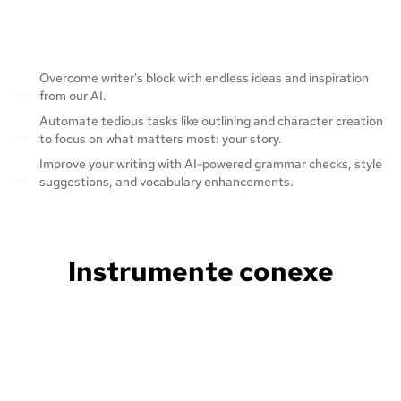
Overcome writer's block with endless ideas and inspiration
from our AI.
Automate tedious tasks like outlining and character creation
to focus on what matters most: your story.
Improve your writing with AI-powered grammar checks, style
suggestions, and vocabulary enhancements.
Instrumente conexe