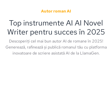
Autor roman AI
Top instrumente AI AI Novel
Writer pentru succes în 2025
Descoperiți cel mai bun autor AI de romane în 2025!
Generează, rafinează și publică romanul tău cu platforma
inovatoare de scriere asistată AI de la LlamaGen.