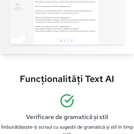
Funcționalități Text AI
Verificare de gramatică și stil
Îmbunătățește-ți scrisul cu sugestii de gramatică și stil în timp