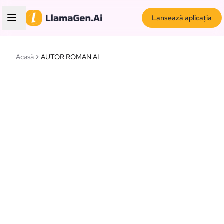
Lansează aplicația
Acasă
AUTOR ROMAN AI