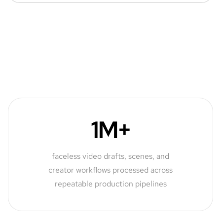
1M+
faceless video drafts, scenes, and
creator workflows processed across
repeatable production pipelines