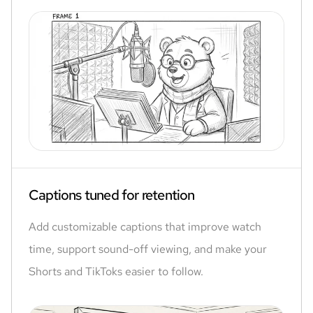
Captions tuned for retention
Add customizable captions that improve watch
time, support sound-off viewing, and make your
Shorts and TikToks easier to follow.