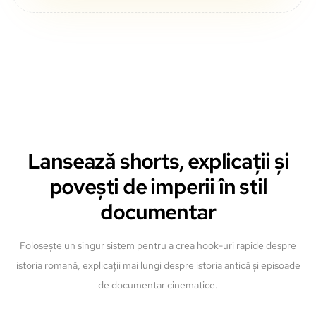
Lansează shorts, explicații și
povești de imperii în stil
documentar
Folosește un singur sistem pentru a crea hook-uri rapide despre
istoria romană, explicații mai lungi despre istoria antică și episoade
de documentar cinematice.