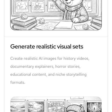
Generate realistic visual sets
Create realistic AI images for history videos,
documentary explainers, horror stories,
educational content, and niche storytelling
formats.