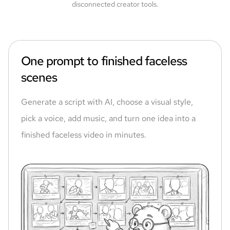
disconnected creator tools.
One prompt to finished faceless
scenes
Generate a script with AI, choose a visual style,
pick a voice, add music, and turn one idea into a
finished faceless video in minutes.