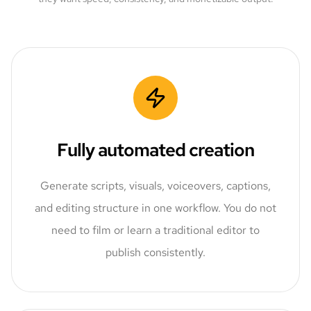
Fully automated creation
Generate scripts, visuals, voiceovers, captions,
and editing structure in one workflow. You do not
need to film or learn a traditional editor to
publish consistently.