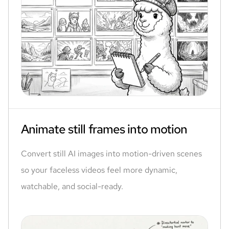
Animate still frames into motion
Convert still AI images into motion-driven scenes
so your faceless videos feel more dynamic,
watchable, and social-ready.