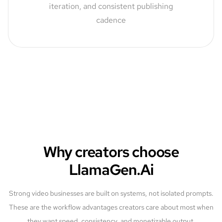
iteration, and consistent publishing
cadence
Why creators choose
LlamaGen.Ai
Strong video businesses are built on systems, not isolated prompts.
These are the workflow advantages creators care about most when
they want speed, consistency, and monetizable output.