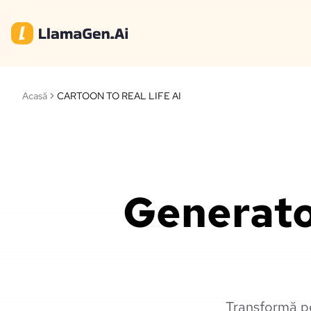
Acasă
CARTOON TO REAL LIFE AI
Generator
Transformă pe