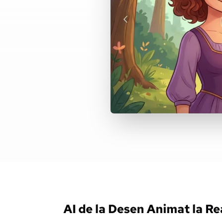
AI de la Desen Animat la Re